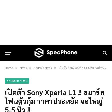
Home
News
Android News
เปิดตัว Sony Xperia L1 !! สมาร์ทโฟนตัวคุ้ม ราคาประหยัด จอใหญ่ 5.5 นิ้ว !!
»
»
»
ANDROID NEWS
เปิดตัว Sony Xperia L1 !! สมาร์ท
โฟนตัวคุ้ม ราคาประหยัด จอใหญ่
5.5 นิ้ว !!