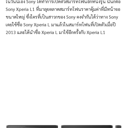
ในวันนี้เอง Sony ได้ทำการเปิดตัวสมาร์ทโฟนอีกหนึ่งรุ่น นั่นก็คือ
Sony Xperia L1 ที่มาลุยตลาดสมาร์ทโฟนราคาคุ้มค่าที่มีหน้าจอ
ขนาดใหญ่ ซึ่งใครที่เป็นสาวกของ Sony คงจำกันได้ว่าทาง Sony
เคยใช้ชื่อ Sony Xperia L มาแล้วในสมาร์ทโฟนที่เปิดตัวเมื่อปี
2013 และได้นำชื่อ Xperia L มาใช้อีกครั้งกับ Xperia L1