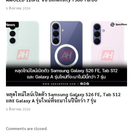
6 สิงหาคม 2026
หลุดไทม์ไลน์เปิดตัว Samsung Galaxy S26 FE, Tab S12
และ Galaxy A รุ่นใหม่ที่จะมาในปีนี้กว่า 7 รุ่น
6 สิงหาคม 2026
Comments are closed.