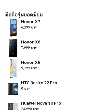
มือถือรุ่นยอดนิยม
Honor X7
6,299 บาท
Honor X8
7,999 บาท
Honor X9
9,299 บาท
HTC Desire 22 Pro
0 บาท
Huawei Nova 10 Pro
24,990 บาท