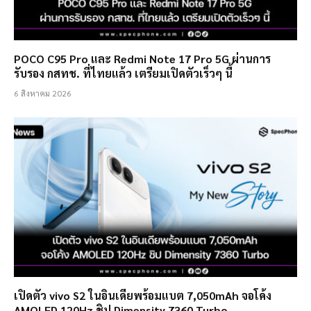
POCO C95 Pro และ Redmi Note 17 Pro 5G ผ่านการ
รับรอง กสทช. ที่ไทยแล้ว เตรียมเปิดตัวเร็วๆ นี้
6 สิงหาคม 2026
เปิดตัว vivo S2 ในอินเดียพร้อมแบต 7,050mAh จอโค้ง
AMOLED 120Hz ชิป Dimensity 7360 Turbo