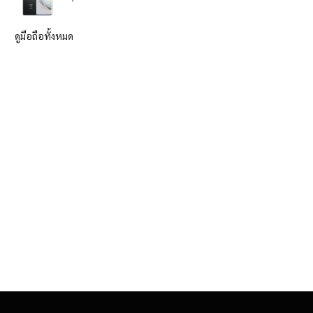
ดูมือถือทั้งหมด