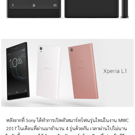
หลังจากที่ Sony ได้ทำการเปิดตัวสมาร์ทโฟนรุ่นใหม่ในงาน MWC
2017 ในเดือนที่ผ่านมาจำนวน 4 รุ่นด้วยกัน เวลาผ่านไปไม่นาน