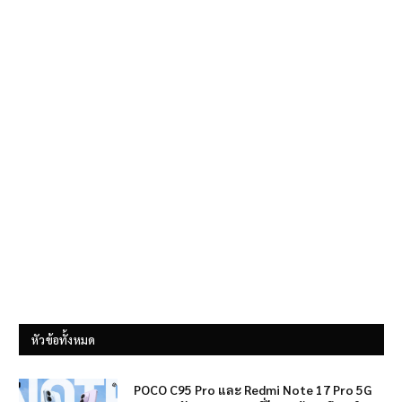
หัวข้อทั้งหมด
POCO C95 Pro และ Redmi Note 17 Pro 5G