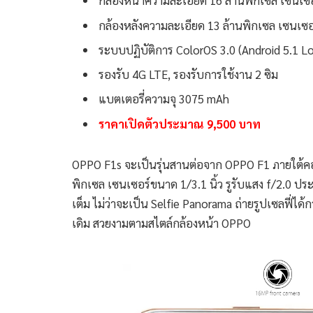
กล้องหน้าความละเอียด 16 ล้านพิกเซล เซนเซอร
กล้องหลังความละเอียด 13 ล้านพิกเซล เซนเซอร์
ระบบปฏิบัติการ ColorOS 3.0 (Android 5.1 Lo
รองรับ 4G LTE, รองรับการใช้งาน 2 ซิม
แบตเตอรี่ความจุ 3075 mAh
ราคาเปิดตัวประมาณ 9,500 บาท
OPPO F1s จะเป็นรุ่นสานต่อจาก OPPO F1 ภายใต้คอน
พิกเซล เซนเซอร์ขนาด 1/3.1 นิ้ว รูรับแสง f/2.0 
เต็ม ไม่ว่าจะเป็น Selfie Panorama ถ่ายรูปเซลฟี่ได้ก
เดิม สวยงามตามสไตล์กล้องหน้า OPPO