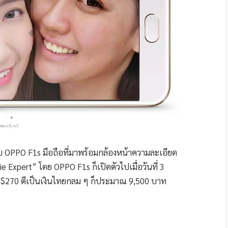
ับ OPPO F1s มือถือที่มาพร้อมกล้องหน้าความละเอียด
Expert” โดย OPPO F1s ก็เปิดตัวไปเมื่อวันที่ 3
่ที่ $270 ตีเป็นเงินไทยกลม ๆ ก็ประมาณ 9,500 บาท