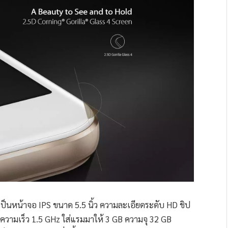
ป็นหน้าจอ IPS ขนาด 5.5 นิ้ว ความละเอียดระดับ HD ชิป
ามเร็ว 1.5 GHz ใส่แรมมาให้ 3 GB ความจุ 32 GB