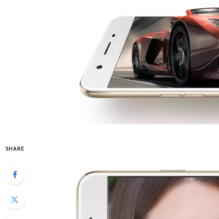
SHARE