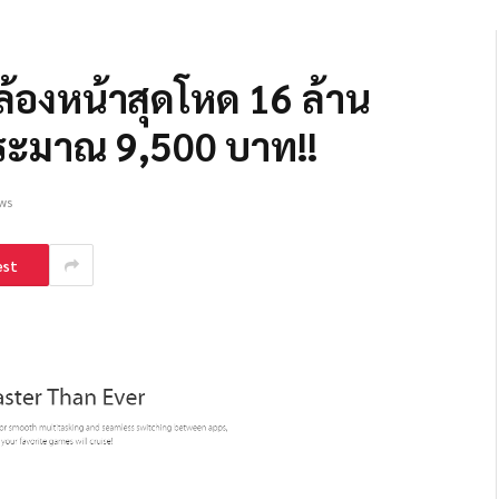
ล้องหน้าสุดโหด 16 ล้าน
ประมาณ 9,500 บาท!!
ws
est