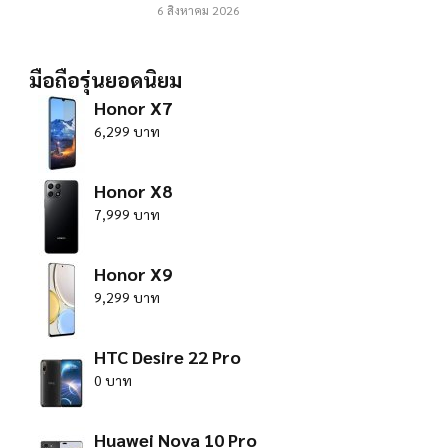
6 สิงหาคม 2026
มือถือรุ่นยอดนิยม
Honor X7
6,299 บาท
Honor X8
7,999 บาท
Honor X9
9,299 บาท
HTC Desire 22 Pro
0 บาท
Huawei Nova 10 Pro