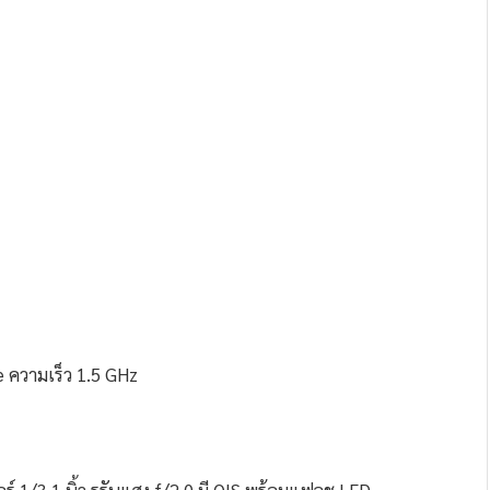
ความเร็ว 1.5 GHz