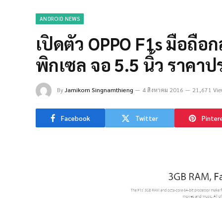
ANDROID NEWS
เปิดตัว OPPO F1s มือถือก
พิกเซล จอ 5.5 นิ้ว ราคา
By
Jamikorn Singnamthieng
4 สิงหาคม 2016
21,671 Vie
Facebook
Twitter
Pinter