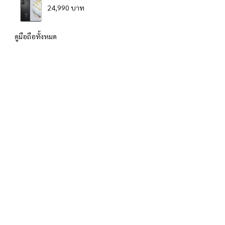
24,990 บาท
ดูมือถือทั้งหมด