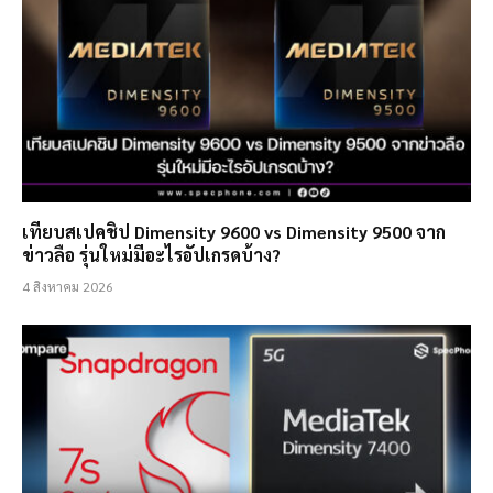
เทียบสเปคชิป Dimensity 9600 vs Dimensity 9500 จาก
ข่าวลือ รุ่นใหม่มีอะไรอัปเกรดบ้าง?
4 สิงหาคม 2026