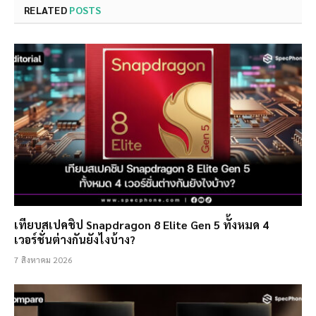
RELATED
POSTS
เทียบสเปคชิป Snapdragon 8 Elite Gen 5 ทั้งหมด 4
เวอร์ชั่นต่างกันยังไงบ้าง?
7 สิงหาคม 2026