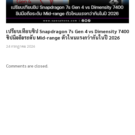
เปรียบเทียบชิป Snapdragon 7s Gen 4 vs Dimensity 7400
ชิปมือถือระดับ Mid-range ตัวไหนแรงกว่ากันในปี 2026
24 กรกฎาคม 2026
Comments are closed.