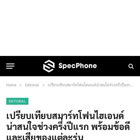
Home
Editorial
เปรียบเทียบสมาร์ทโฟนไฮเอนด์น่าสนใจช่วงครึ่งปีแรก พร้อมข้อดีและเสียของแต่ละรุ่น
»
»
EDITORIAL
เปรียบเทียบสมาร์ทโฟนไฮเอนด์
น่าสนใจช่วงครึ่งปีแรก พร้อมข้อดี
และเสียของแต่ละรุ่น