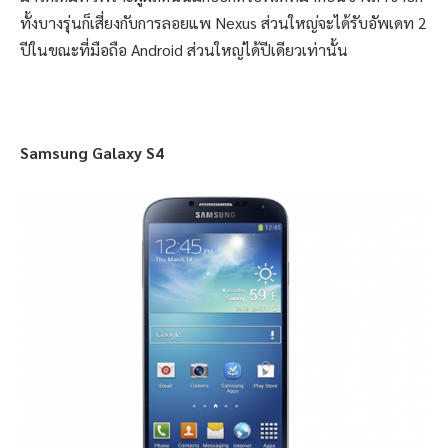
ทั้งบางรุ่นก็เสี่ยงกับการลอยแพ Nexus ส่วนใหญ่จะได้รับอัพเดท 2
ปีในขณะที่มือถือ Android ส่วนใหญ่ได้ปีเดียวเท่านั้น
Samsung Galaxy S4