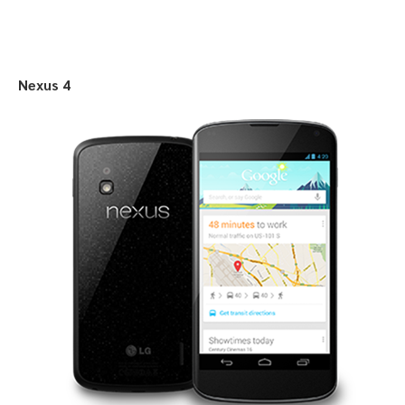
Nexus 4