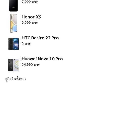
7,999 บาท
Honor X9
9,299 บาท
HTC Desire 22 Pro
0 บาท
Huawei Nova 10 Pro
24,990 บาท
ดูมือถือทั้งหมด