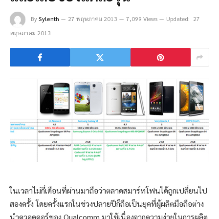
By
Sylenth
27 พฤษภาคม 2013
7,099 Views
Updated:
27
พฤษภาคม 2013
ในเวลาไม่กี่เดือนที่ผ่านมาถือว่าตลาดสมาร์ทโฟนได้ถูกเปลี่ยนไป
สองครั้ง โดยครั้งแรกในช่วงปลายปีก็ถือเป็นยุคที่ผู้ผลิตมือถือต่าง
นำควอดคอร์ของ Qualcomm มาใช้เนื่องจากความง่ายในการผลิต