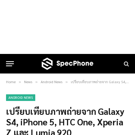
Home
News
Android News
เปรียบเทียบภาพถ่ายจาก Galaxy S4, iPhone 5, HTC One, Xperia Z และ Lumia 920
»
»
»
ANDROID NEWS
เปรียบเทียบภาพถ่ายจาก Galaxy
S4, iPhone 5, HTC One, Xperia
Z และ Lumia 920