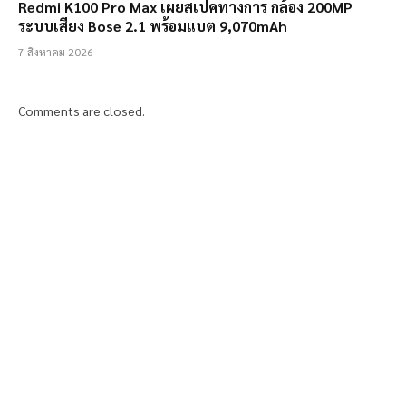
Redmi K100 Pro Max เผยสเปคทางการ กล้อง 200MP
ระบบเสียง Bose 2.1 พร้อมแบต 9,070mAh
7 สิงหาคม 2026
Comments are closed.