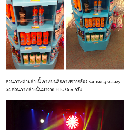
ส่วนภาพด้านล่างนี้ ภาพบนคือภาพจากกล้อง Samsung Galaxy
S4 ส่วนภาพล่างนั้นมาจาก HTC One ครับ