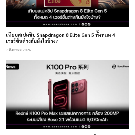
เทียบสเปคชิป Snapdragon 8 Elite Gen 5 ทั้งหมด 4
เวอร์ชั่นต่างกันยังไงบ้าง?
7 สิงหาคม 2026