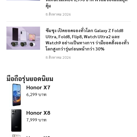
คุ้ม
8 สิงหาคม 2026
ซัมซุง เปิดยอดจองทั่วโลก Galaxy Z Fold8
Ultra, Fold8, Flip8, Watch Ultra2 และ
Watch9 อย่างเป็นทางการ ว่ามียอดสั่งจองทั่ว
โลกสูงกว่ารุ่นก่อนหน้ากว่า 30%
8 สิงหาคม 2026
มือถือรุ่นยอดนิยม
Honor X7
6,299 บาท
Honor X8
7,999 บาท