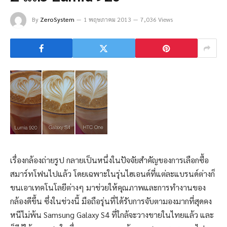
By
ZeroSystem
1 พฤษภาคม 2013
7,036 Views
เรื่องกล้องถ่ายรูป กลายเป็นหนึ่งในปัจจัยสำคัญของการเลือกซื้อ
สมาร์ทโฟนไปแล้ว โดยเฉพาะในรุ่นไฮเอนด์ที่แต่ละแบรนด์ต่างก็
ขนเอาเทคโนโลยีต่างๆ มาช่วยให้คุณภาพและการทำงานของ
กล้องดีขึ้น ซึ่งในช่วงนี้ มือถือรุ่นที่ได้รับการจับตามองมากที่สุดคง
หนีไม่พ้น Samsung Galaxy S4 ที่ใกล้จะวางขายในไทยแล้ว และ