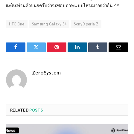
แต่ละท่านด้วยนะครับว่าจะชอบภาพแบบไหนมากกว่ากัน ^^
HTC One
Samsung Galaxy S4
Sony Xperia Z
Facebook
Twitter
Pinterest
LinkedIn
Tumblr
Email
ZeroSystem
RELATED
POSTS