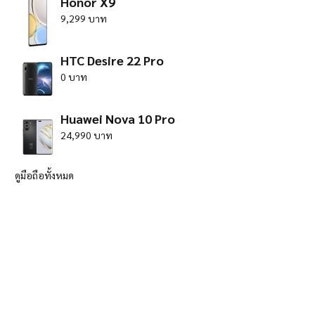
Honor X9
9,299 บาท
HTC Desire 22 Pro
0 บาท
Huawei Nova 10 Pro
24,990 บาท
ดูมือถือทั้งหมด