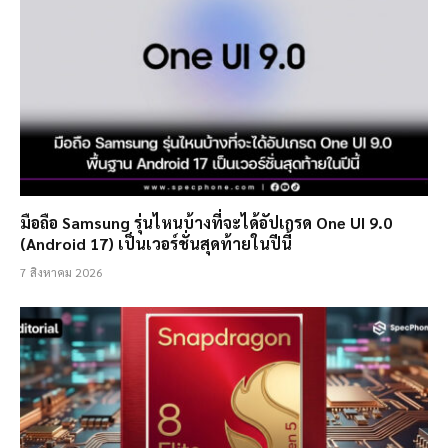
มือถือ Samsung รุ่นไหนบ้างที่จะได้อัปเกรด One UI 9.0
(Android 17) เป็นเวอร์ชั่นสุดท้ายในปีนี้
7 สิงหาคม 2026