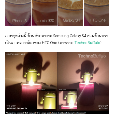
ภาพชุดล่างนี้ ด้านซ้ายมาจาก Samsung Galaxy S4 ส่วนด้านขวา
เป็นภาพจากกล้องของ HTC One (ภาพจาก
TechnoBuffalo
)