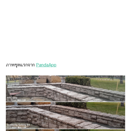
ภาพชุดแรกจาก
PandaApp