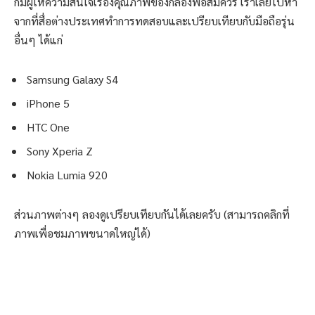
ก็มีผู้ให้ความสนใจเรื่องคุณภาพของกล้องพอสมควร เราเลยไปหา
จากที่สื่อต่างประเทศทำการทดสอบและเปรียบเทียบกับมือถือรุ่น
อื่นๆ ได้แก่
Samsung Galaxy S4
iPhone 5
HTC One
Sony Xperia Z
Nokia Lumia 920
ส่วนภาพต่างๆ ลองดูเปรียบเทียบกันได้เลยครับ (สามารถคลิกที่
ภาพเพื่อชมภาพขนาดใหญ่ได้)