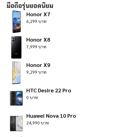
มือถือรุ่นยอดนิยม
Honor X7
6,299 บาท
Honor X8
7,999 บาท
Honor X9
9,299 บาท
HTC Desire 22 Pro
0 บาท
Huawei Nova 10 Pro
24,990 บาท