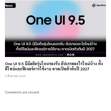
One UI 9.5 มีมือถือรุ่นไหนรองรับ อัปเกรดอะไรใหม่บ้าง ทั้ง
ดีไซน์และฟีเจอร์การใช้งาน คาดเปิดตัวต้นปี 2027
5 สิงหาคม 2026
Comments are closed.