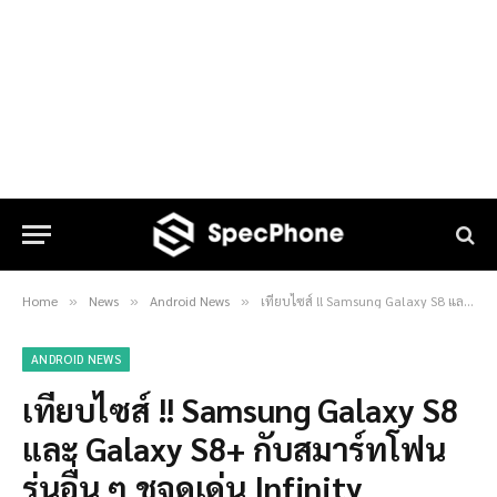
Home
News
Android News
เทียบไซส์ !! Samsung Galaxy S8 และ Galaxy S8+ กับสมาร์ทโฟนรุ่นอื่น ๆ ชูจุดเด่น Infinity Displays !!
»
»
»
ANDROID NEWS
เทียบไซส์ !! Samsung Galaxy S8
และ Galaxy S8+ กับสมาร์ทโฟน
รุ่นอื่น ๆ ชูจุดเด่น Infinity