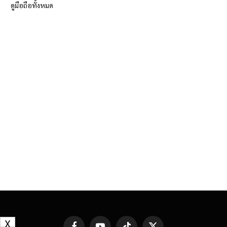
ดูมือถือทั้งหมด
X