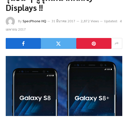
Displays !!
By
SpecPhone HQ
31 มีนาคม 2017
2,872 Views
Updated:
4
เมษายน 2017