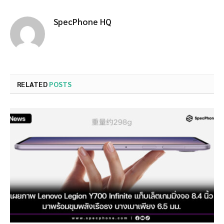
SpecPhone HQ
RELATED
POSTS