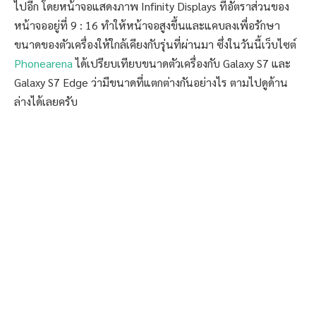
ไปอีก โดยหน้าจอแสดงภาพ Infinity Displays ที่อัตราส่วนของ
หน้าจออยู่ที่ 9 : 16 ทำให้หน้าจอสูงขึ้นและแคบลงเพื่อรักษา
ขนาดของตัวเครื่องให้ใกล้เคียงกับรุ่นที่ผ่านมา ซึ่งในวันนี้เว็บไซต์
Phonearena
ได้เปรียบเทียบขนาดตัวเครื่องกับ Galaxy S7 และ
Galaxy S7 Edge ว่ามีขนาดที่แตกต่างกันอย่างไร ตามไปดูด้าน
ล่างได้เลยครับ