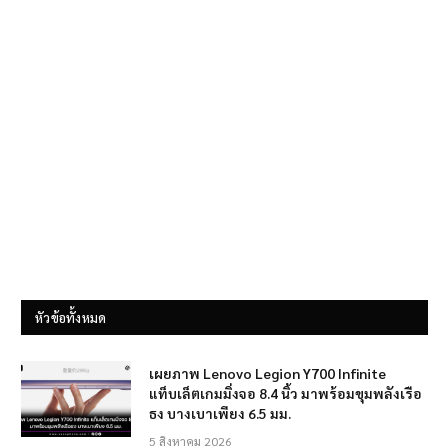
หัวข้อทั้งหมด
เผยภาพ Lenovo Legion Y700 Infinite
แท็บเล็ตเกมมิ่งจอ 8.4 นิ้ว มาพร้อมขุมพลังเรือ
ธง บางเบาเพียง 6.5 มม.
5 สิงหาคม 2026