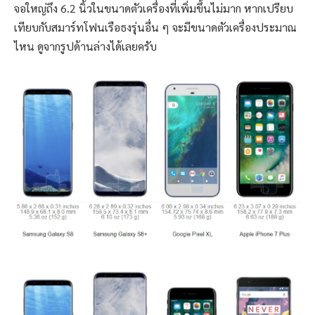
จอใหญ่ถึง 6.2 นิ้วในขนาดตัวเครื่องที่เพิ่มขึ้นไม่มาก หากเปรียบ
เทียบกับสมาร์ทโฟนเรือธงรุ่นอื่น ๆ จะมีขนาดตัวเครื่องประมาณ
ไหน ดูจากรูปด้านล่างได้เลยครับ