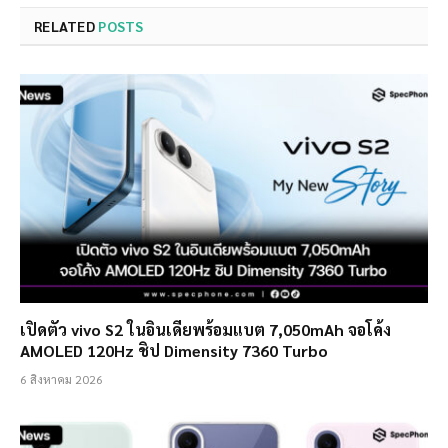
RELATED
POSTS
เปิดตัว vivo S2 ในอินเดียพร้อมแบต 7,050mAh จอโค้ง
AMOLED 120Hz ชิป Dimensity 7360 Turbo
6 สิงหาคม 2026