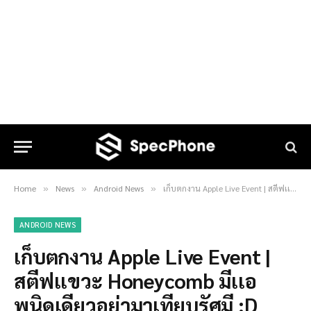
Home
News
Android News
เก็บตกงาน Apple Live Event | สตีฟเเขวะ Honeycomb มีเเอพนิดเดียวอย่ามาเทียบรัศมี :D
»
»
»
ANDROID NEWS
เก็บตกงาน Apple Live Event |
สตีฟเเขวะ Honeycomb มีเเอ
พนิดเดียวอย่ามาเทียบรัศมี :D