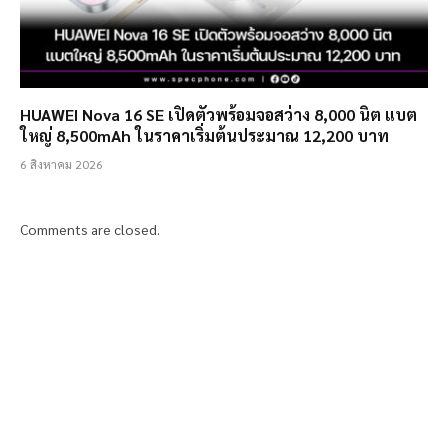
HUAWEI Nova 16 SE เปิดตัวพร้อมจอสว่าง 8,000 นิต แบต
ใหญ่ 8,500mAh ในราคาเริ่มต้นประมาณ 12,200 บาท
6 สิงหาคม 2026
Comments are closed.