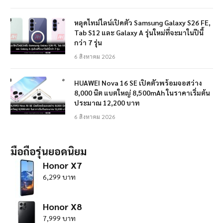
หลุดไทม์ไลน์เปิดตัว Samsung Galaxy S26 FE,
Tab S12 และ Galaxy A รุ่นใหม่ที่จะมาในปีนี้
กว่า 7 รุ่น
6 สิงหาคม 2026
HUAWEI Nova 16 SE เปิดตัวพร้อมจอสว่าง
8,000 นิต แบตใหญ่ 8,500mAh ในราคาเริ่มต้น
ประมาณ 12,200 บาท
6 สิงหาคม 2026
มือถือรุ่นยอดนิยม
Honor X7
6,299 บาท
Honor X8
7,999 บาท