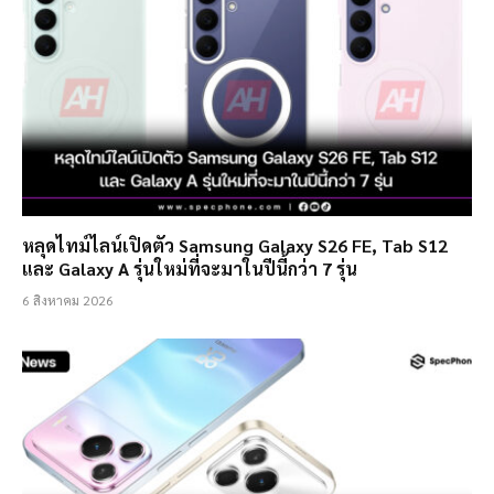
หลุดไทม์ไลน์เปิดตัว Samsung Galaxy S26 FE, Tab S12
และ Galaxy A รุ่นใหม่ที่จะมาในปีนี้กว่า 7 รุ่น
6 สิงหาคม 2026