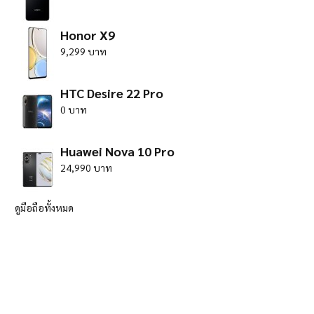
Honor X9
9,299 บาท
HTC Desire 22 Pro
0 บาท
Huawei Nova 10 Pro
24,990 บาท
ดูมือถือทั้งหมด