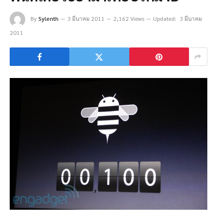
By
Sylenth
3 มีนาคม 2011
2,162 Views
Updated:
3 มีนาคม
2011