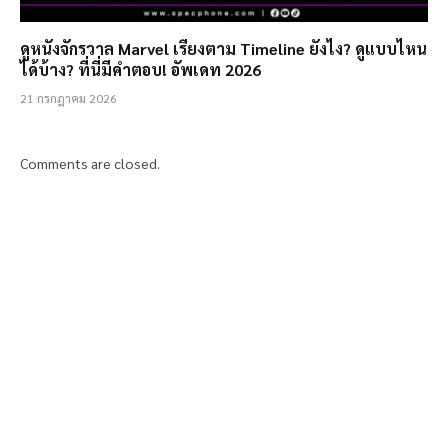
ดูหนังจักรวาล Marvel เรียงตาม Timeline ยังไง? ดูแบบไหน
ได้บ้าง? ที่นี่มีคำตอบ! อัพเดท 2026
21 กรกฎาคม 2026
Comments are closed.