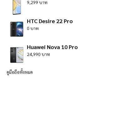
9,299 บาท
HTC Desire 22 Pro
0 บาท
Huawei Nova 10 Pro
24,990 บาท
ดูมือถือทั้งหมด