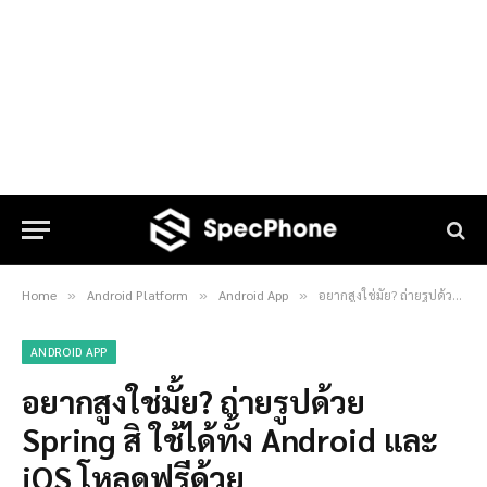
Home
Android Platform
Android App
อยากสูงใช่มั้ย? ถ่ายรูปด้วย Spring สิ ใช้ได้ทั้ง Android และ iOS โหลดฟรีด้วย
»
»
»
ANDROID APP
อยากสูงใช่มั้ย? ถ่ายรูปด้วย
Spring สิ ใช้ได้ทั้ง Android และ
iOS โหลดฟรีด้วย