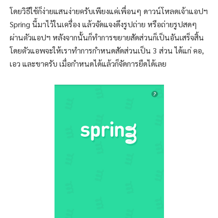
โดยวิธีใช้ก็ง่ายแสนง่ายครับเพียงแค่เพื่อนๆ ดาวน์โหลดเจ้าแอปฯ
Spring นี้มาไว้ในเครื่อง แล้วจัดแจงดึงรูปถ่าย หรือถ่ายรูปสดๆ
ผ่านตัวแอปฯ หลังจากนั้นก็ทำการขยายสัดส่วนก็เป็นอันเสร็จสิ้น
โดยตัวแอพจะให้เราทำการกำหนดสัดส่วนเป็น 3 ส่วน ได้แก่ คอ,
เอว และขาครับ เมื่อกำหนดได้แล้วก็จัดการยืดได้เลย