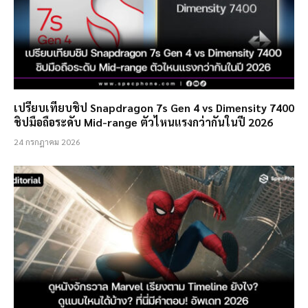
เปรียบเทียบชิป Snapdragon 7s Gen 4 vs Dimensity 7400
ชิปมือถือระดับ Mid-range ตัวไหนแรงกว่ากันในปี 2026
24 กรกฎาคม 2026