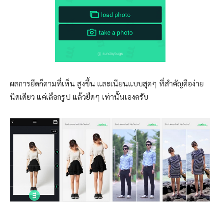
ผลการยืดก็ตามที่เห็น สูงขึ้น และเนียนแบบสุดๆ ที่สำคัญคือง่าย
นิดเดียว แค่เลือกรูป แล้วยืดๆ เท่านั้นเองครับ