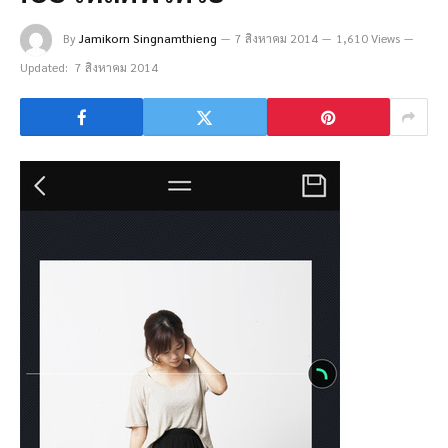
By
Jamikorn Singnamthieng
7 สิงหาคม 2014
1,610 Views
Updated:
7 สิงหาคม 2014