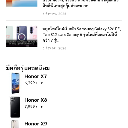
สิทธิพิเศษสุดคุ้มห้ามพลาด
6 สิงหาคม 2026
หลุดไทม์ไลน์เปิดตัว Samsung Galaxy S26 FE,
Tab S12 และ Galaxy A รุ่นใหม่ที่จะมาในปีนี้
กว่า 7 รุ่น
6 สิงหาคม 2026
มือถือรุ่นยอดนิยม
Honor X7
6,299 บาท
Honor X8
7,999 บาท
Honor X9