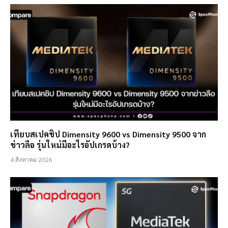
เทียบสเปคชิป Dimensity 9600 vs Dimensity 9500 จาก
ข่าวลือ รุ่นใหม่มีอะไรอัปเกรดบ้าง?
4 สิงหาคม 2026