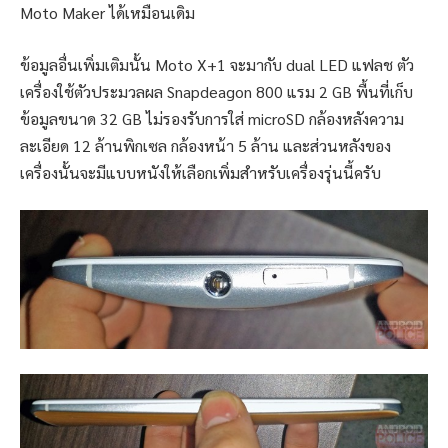
Moto Maker ได้เหมือนเดิม
ข้อมูลอื่นเพิ่มเติมนั้น Moto X+1 จะมากับ dual LED แฟลช ตัว
เครื่องใช้ตัวประมวลผล Snapdeagon 800 แรม 2 GB พื้นที่เก็บ
ข้อมูลขนาด 32 GB ไม่รองรับการใส่ microSD กล้องหลังความ
ละเอียด 12 ล้านพิกเซล กล้องหน้า 5 ล้าน และส่วนหลังของ
เครื่องนั้นจะมีแบบหนังให้เลือกเพิ่มสำหรับเครื่องรุ่นนี้ครับ