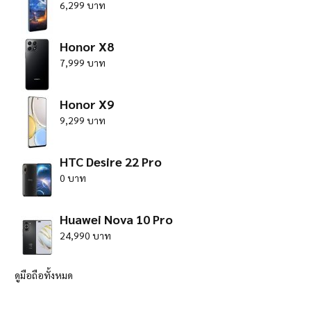
6,299 บาท
Honor X8
7,999 บาท
Honor X9
9,299 บาท
HTC Desire 22 Pro
0 บาท
Huawei Nova 10 Pro
24,990 บาท
ดูมือถือทั้งหมด