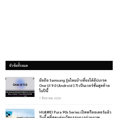
หัวข้อทั้งหมด
มือถือ Samsung รุ่นไหนบ้างที่จะได้อัปเกรด
One UI 9.0 (Android 17) เป็นเวอร์ชั่นสุดท้าย
ในปีนี้
7 สิงหาคม 2026
HUAWEI Pura 90s Series เปิดพรีออเดอร์แล้ว
วันนี้ ชูที่สุดแห่งนวัตกรรมการถ่ายภาพ