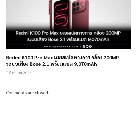
Redmi K100 Pro Max เผยสเปคทางการ กล้อง 200MP
ระบบเสียง Bose 2.1 พร้อมแบต 9,070mAh
7 สิงหาคม 2026
Comments are closed.