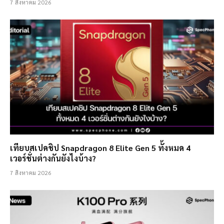
7 สิงหาคม 2026
เทียบสเปคชิป Snapdragon 8 Elite Gen 5 ทั้งหมด 4
เวอร์ชั่นต่างกันยังไงบ้าง?
7 สิงหาคม 2026