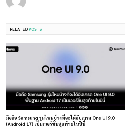
RELATED
POSTS
มือถือ Samsung รุ่นไหนบ้างที่จะได้อัปเกรด One UI 9.0
(Android 17) เป็นเวอร์ชั่นสุดท้ายในปีนี้