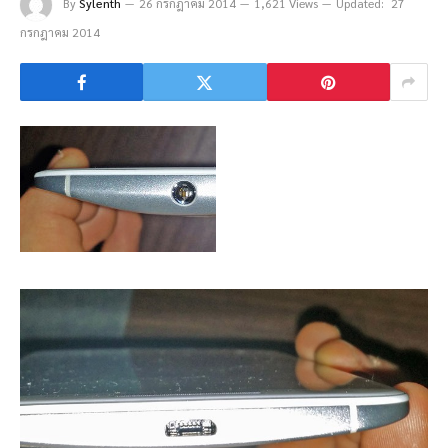
By
Sylenth
26 กรกฎาคม 2014
1,621 Views
Updated:
27
กรกฎาคม 2014