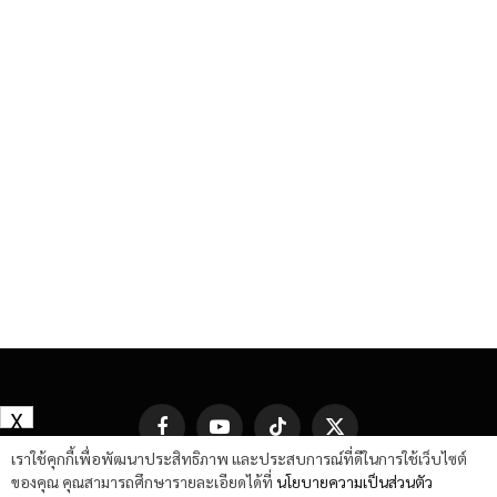
X
Facebook
YouTube
TikTok
X
(Twitter)
เราใช้คุกกี้เพื่อพัฒนาประสิทธิภาพ และประสบการณ์ที่ดีในการใช้เว็บไซต์
ของคุณ คุณสามารถศึกษารายละเอียดได้ที่
นโยบายความเป็นส่วนตัว