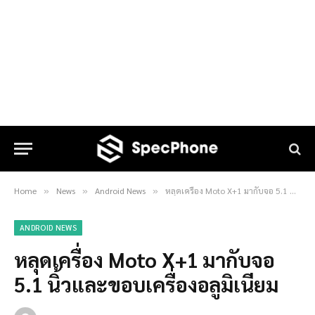
Home
News
Android News
หลุดเครื่อง Moto X+1 มากับจอ 5.1 นิ้วและขอบเครื่องอลูมิเนียม
»
»
»
ANDROID NEWS
หลุดเครื่อง Moto X+1 มากับจอ
5.1 นิ้วและขอบเครื่องอลูมิเนียม