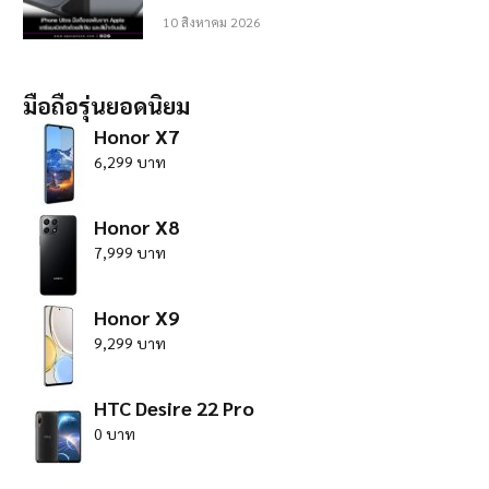
10 สิงหาคม 2026
มือถือรุ่นยอดนิยม
Honor X7
6,299 บาท
Honor X8
7,999 บาท
Honor X9
9,299 บาท
HTC Desire 22 Pro
0 บาท