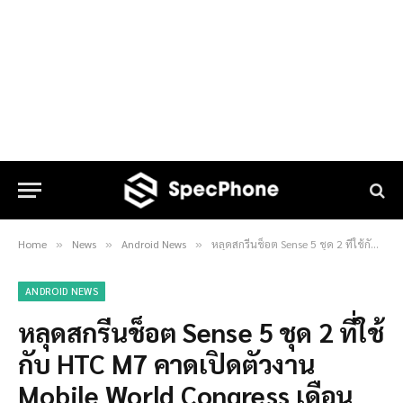
Home
News
Android News
หลุดสกรีนช็อต Sense 5 ชุด 2 ที่ใช้กับ HTC M7 คาดเปิดตัวงาน Mobile World Congress เดือนหน้า
»
»
»
ANDROID NEWS
หลุดสกรีนช็อต Sense 5 ชุด 2 ที่ใช้
กับ HTC M7 คาดเปิดตัวงาน
Mobile World Congress เดือน