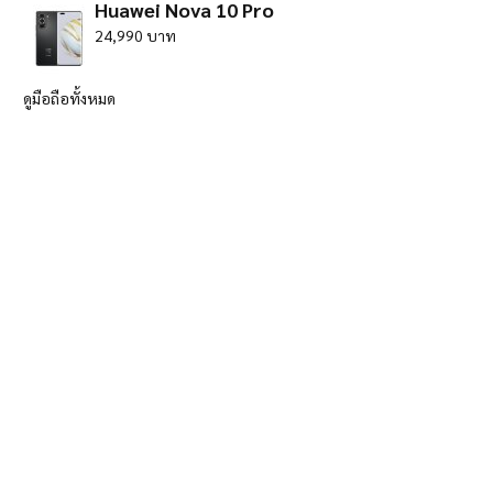
Huawei Nova 10 Pro
24,990 บาท
ดูมือถือทั้งหมด