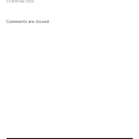
10 สิงหาคม 2026
Comments are closed.