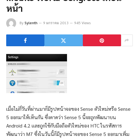
หน้า
By
Sylenth
9 มกราคม 2013
945 Views
เมื่อไม่กี่วันที่ผ่านมาก็มีรูปหน้าจอของ Sense ตัวใหม่หรือ Sense
5 ออกมาให้เห็นกัน ซึ่งคาดว่า Sense 5 นี้จะถูกพัฒนาบน
Android 4.2 เเละถูกใช้กับมือถือตัวใหม่ของ HTC ในรหัสการ
พัฒนาว่า M7 ซึ่งในวันนี้ก็มีรูปหน้าจอของ Sense 5 ออกมาเพิ่ม