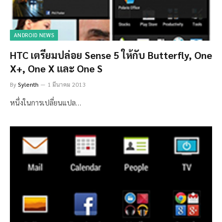
ANDROID NEWS
HTC เตรียมปล่อย Sense 5 ให้กับ Butterfly, One
X+, One X และ One S
By
Sylenth
1 มีนาคม 2013
หนึ่งในการเปลี่ยนแปล…