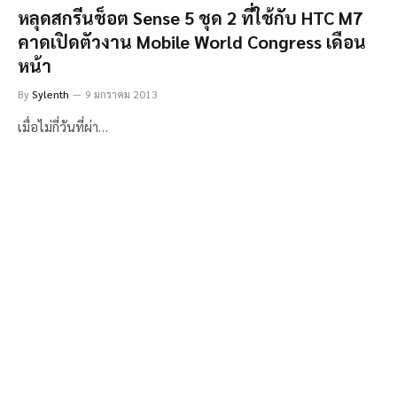
หลุดสกรีนช็อต Sense 5 ชุด 2 ที่ใช้กับ HTC M7
คาดเปิดตัวงาน Mobile World Congress เดือน
หน้า
By
Sylenth
9 มกราคม 2013
เมื่อไม่กี่วันที่ผ่า…