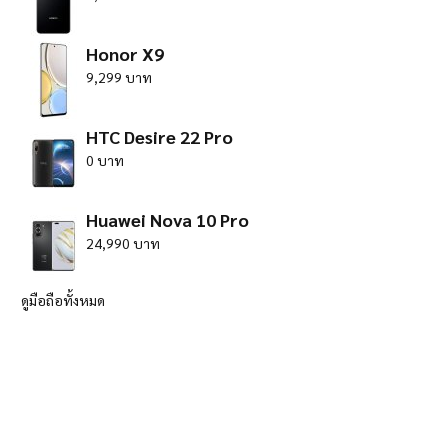
Honor X9
9,299 บาท
HTC Desire 22 Pro
0 บาท
Huawei Nova 10 Pro
24,990 บาท
ดูมือถือทั้งหมด