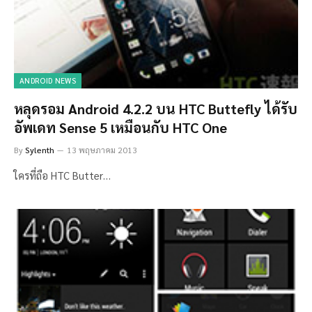
ANDROID NEWS
หลุดรอม Android 4.2.2 บน HTC Buttefly ได้รับ
อัพเดท Sense 5 เหมือนกับ HTC One
By
Sylenth
13 พฤษภาคม 2013
ใครที่ถือ HTC Butter…