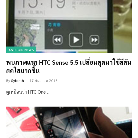
ANDROID NEWS
พบภาพแรก HTC Sense 5.5 เปลี่ยนลุคมาใช้สีสัน
สดใสมากขึ้น
By
Sylenth
17 กันยายน 2013
ดูเหมือนว่า HTC One …