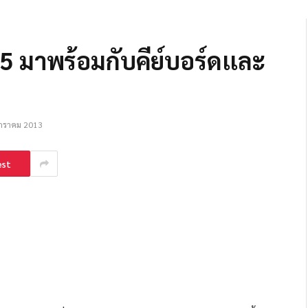
 มาพร้อมกับคีย์บอร์ดเเละ
กราคม 2013
est