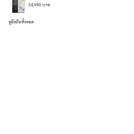
24,990 บาท
ดูมือถือทั้งหมด