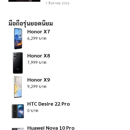
7 สิงหาคม 2026
มือถือรุ่นยอดนิยม
Honor X7
6,299 บาท
Honor X8
7,999 บาท
Honor X9
9,299 บาท
HTC Desire 22 Pro
0 บาท
Huawei Nova 10 Pro