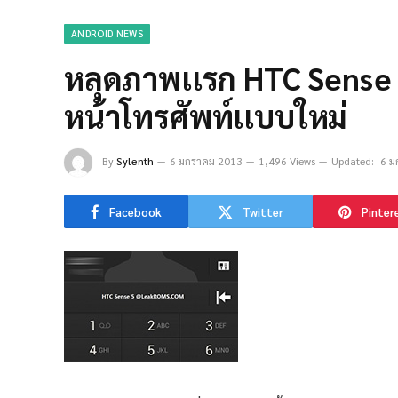
ANDROID NEWS
หลุดภาพเเรก HTC Sense 5
หน้าโทรศัพท์เเบบใหม่
By
Sylenth
6 มกราคม 2013
1,496 Views
Updated:
6 ม
Facebook
Twitter
Pinter