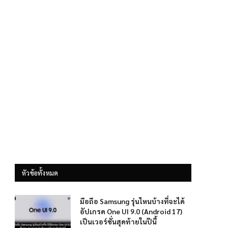
หัวข้อทั้งหมด
มือถือ Samsung รุ่นไหนบ้างที่จะได้
อัปเกรด One UI 9.0 (Android 17)
เป็นเวอร์ชั่นสุดท้ายในปีนี้