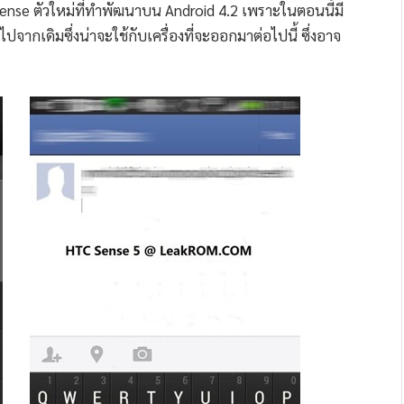
ense ตัวใหม่ที่ทำพัฒนาบน Android 4.2 เพราะในตอนนี้มี
ปจากเดิมซึ่งน่าจะใช้กับเครื่องที่จะออกมาต่อไปนี้ ซึ่งอาจ