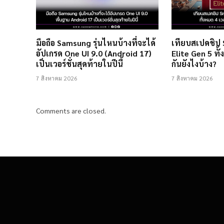
มือถือ Samsung รุ่นไหนบ้างที่จะได้
เทียบสเปคชิป
อัปเกรด One UI 9.0 (Android 17)
Elite Gen 5 ทั้
เป็นเวอร์ชั่นสุดท้ายในปีนี้
กันยังไงบ้าง?
7 สิงหาคม 2026
7 สิงหาคม 2026
Comments are closed.