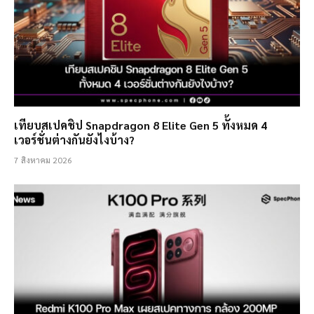
เทียบสเปคชิป Snapdragon 8 Elite Gen 5 ทั้งหมด 4
เวอร์ชั่นต่างกันยังไงบ้าง?
7 สิงหาคม 2026