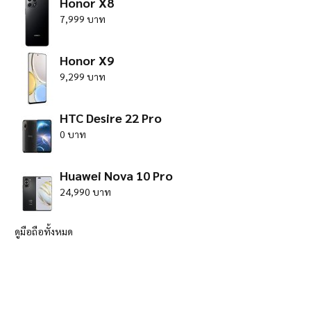
Honor X8
7,999 บาท
Honor X9
9,299 บาท
HTC Desire 22 Pro
0 บาท
Huawei Nova 10 Pro
24,990 บาท
ดูมือถือทั้งหมด