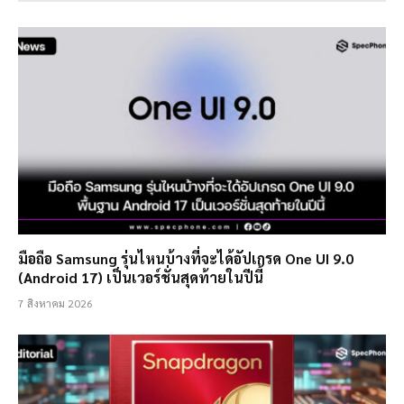
มือถือ Samsung รุ่นไหนบ้างที่จะได้อัปเกรด One UI 9.0
(Android 17) เป็นเวอร์ชั่นสุดท้ายในปีนี้
7 สิงหาคม 2026