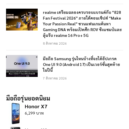
realme เตรียมฉลองครบรอบแบรนด์กับ “828
Fan Festival 2026” ภายใต้คอนเซ็ปต์ “Make
Your Passion Real” ชวนแฟนเกมค้นหา
Gaming DNA พร้อมเปิดศึก ROV ชิงแชมป์และ
ลุ้นรับ realme 16 Pro+ 5G
8 สิงหาคม 2026
มือถือ Samsung รุ่นไหนบ้างที่จะได้อัปเกรด
One UI 9.0 (Android 17) เป็นเวอร์ชั่นสุดท้าย
ในปีนี้
7 สิงหาคม 2026
มือถือรุ่นยอดนิยม
Honor X7
6,299 บาท