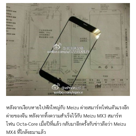
หลังจากเงียบหายไปพักใหญ่กับ Meizu ค่ายสมาร์ทโฟนตัวแรงอีก
ค่ายของจีน หลังจากทิ้งความสำเร็จไว้กับ Meizu MX3 สมาร์ท
โฟน Octa-Core เมื่อปีที่แล้ว กลับมาอีกครั้งกับข่าวลือว่า Meizu
MX4 ที่ใกล้จะมาแล้ว