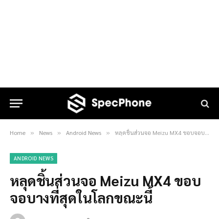
Home
News
Android News
หลุดชิ้นส่วนจอ Meizu MX4 ขอบจอบางที่สุดในโลกขณะนี้
»
»
»
ANDROID NEWS
หลุดชิ้นส่วนจอ Meizu MX4 ขอบ
จอบางที่สุดในโลกขณะนี้