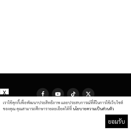
X
Facebook
YouTube
TikTok
X
(Twitter)
เราใช้คุกกี้เพื่อพัฒนาประสิทธิภาพ และประสบการณ์ที่ดีในการใช้เว็บไซต์
ของคุณ คุณสามารถศึกษารายละเอียดได้ที่
นโยบายความเป็นส่วนตัว
ยอมรับ