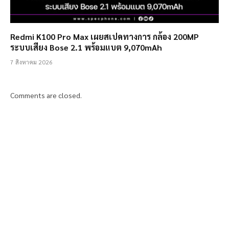
Redmi K100 Pro Max เผยสเปคทางการ กล้อง 200MP
ระบบเสียง Bose 2.1 พร้อมแบต 9,070mAh
7 สิงหาคม 2026
Comments are closed.