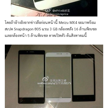
โดยถ้าอ้างอิงจากข่าวลือก่อนหน้านี้ Meizu MX4 จะมาพร้อม
สเปค Snapdragon 805 แรม 3 GB กล้องหลัง 16 ล้านพิกเซล
และกล้องหน้า 5 ล้านพิกเซล คาดเปิดตัว ต้นสิงหาคมนี้