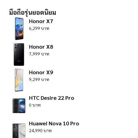
มือถือรุ่นยอดนิยม
Honor X7
6,299 บาท
Honor X8
7,999 บาท
Honor X9
9,299 บาท
HTC Desire 22 Pro
0 บาท
Huawei Nova 10 Pro
24,990 บาท