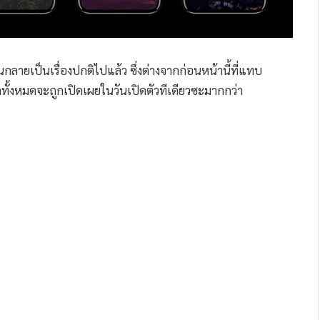
ฟนกลายเป็นเรื่องปกติไปแล้ว ซึ่งต่างจากก่อนหน้านี้ที่แทบ
ลทั้งหมดจะถูกเปิดเผยในวันเปิดตัวทีเดียวซะมากกว่า