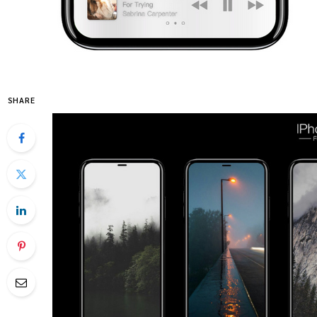
SHARE