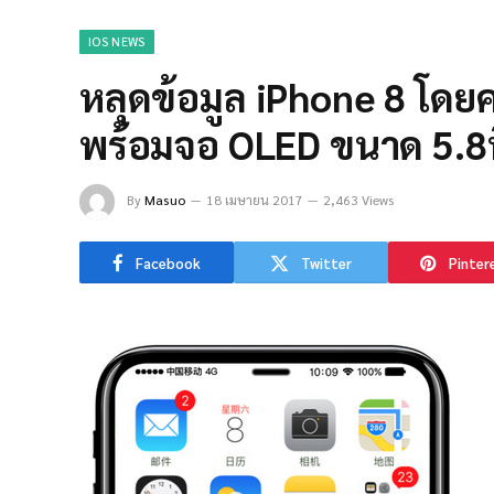
IOS NEWS
หลุดข้อมูล iPhone 8 โด
พร้อมจอ OLED ขนาด 5.8น
By
Masuo
18 เมษายน 2017
2,463 Views
Facebook
Twitter
Pinter