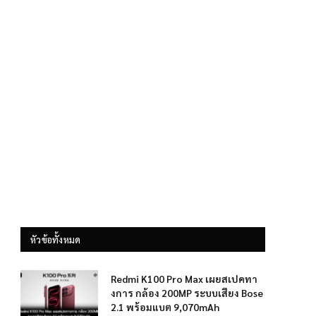
หัวข้อทั้งหมด
Redmi K100 Pro Max เผยสเปคทา
งการ กล้อง 200MP ระบบเสียง Bose
2.1 พร้อมแบต 9,070mAh