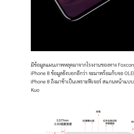
มีข้อมูลแผนภาพหลุดมาจากโรงงานของทาง Foxconn เ
iPhone 8 ข้อมูลยังบอกอีกว่า จะมาพร้อมกับจอ OLED
iPhone 8 ถึงมาช้าเป็นเพราะฟีเจอร์ สแกนหน้าแบบ 3 
Kuo