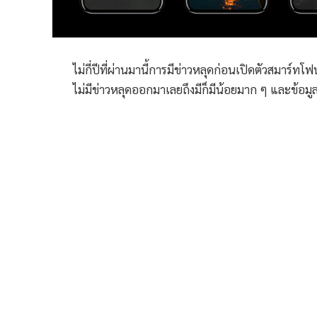
ไม่กี่ปีที่ผ่านมานี้การมีข่าวหลุดก่อนเปิดตัวสมาร์ทโ
ไม่มีข่าวหลุดออกมาเลยถึงมีก็มีน้อยมาก ๆ และข้อมู