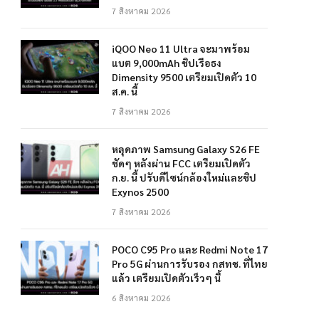
7 สิงหาคม 2026
iQOO Neo 11 Ultra จะมาพร้อม
แบต 9,000mAh ชิปเรือธง
Dimensity 9500 เตรียมเปิดตัว 10
ส.ค. นี้
7 สิงหาคม 2026
หลุดภาพ Samsung Galaxy S26 FE
ชัดๆ หลังผ่าน FCC เตรียมเปิดตัว
ก.ย. นี้ ปรับดีไซน์กล้องใหม่และชิป
Exynos 2500
7 สิงหาคม 2026
POCO C95 Pro และ Redmi Note 17
Pro 5G ผ่านการรับรอง กสทช. ที่ไทย
แล้ว เตรียมเปิดตัวเร็วๆ นี้
6 สิงหาคม 2026