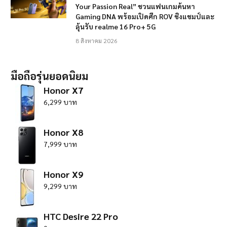
Your Passion Real” ชวนแฟนเกมค้นหา
Gaming DNA พร้อมเปิดศึก ROV ชิงแชมป์และ
ลุ้นรับ realme 16 Pro+ 5G
8 สิงหาคม 2026
มือถือรุ่นยอดนิยม
Honor X7
6,299 บาท
Honor X8
7,999 บาท
Honor X9
9,299 บาท
HTC Desire 22 Pro