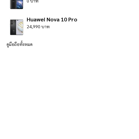
0 บาท
Huawei Nova 10 Pro
24,990 บาท
ดูมือถือทั้งหมด