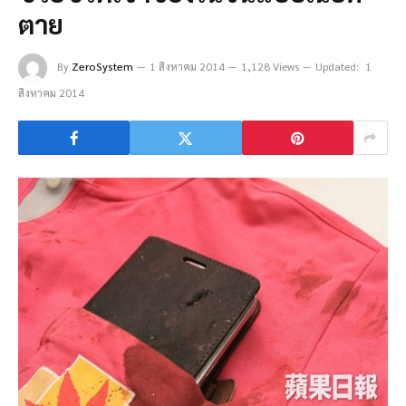
ตาย
By
ZeroSystem
1 สิงหาคม 2014
1,128 Views
Updated:
1
สิงหาคม 2014