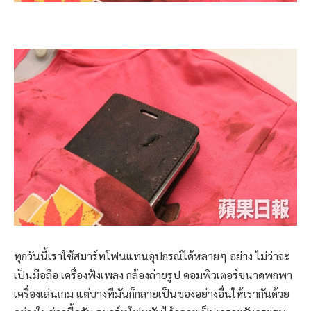
ทุกวันนี้เราใช้สมาร์ทโฟนแทนอุปกรณ์ได้หลายๆ อย่าง ไม่ว่าจะ
เป็นมือถือ เครื่องฟังเพลง กล้องถ่ายรูป คอมพิวเตอร์ขนาดพกพา
เครื่องเล่นเกม แต่บางทีมันก็กลายเป็นของอย่างอื่นให้เรากันด้วย