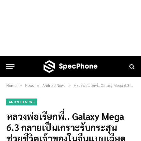
Home
News
Android News
หลวงพ่อเรียกพี่.. Galaxy Mega 6.3 กลายเป็นเกราะรับกระสุน ช่วยชีวิตเจ้าของในจีนแบบเฉียดตาย
»
»
»
ANDROID NEWS
หลวงพ่อเรียกพี่.. Galaxy Mega
6.3 กลายเป็นเกราะรับกระสุน
ช่วยชีวิตเจ้าของในจีนแบบเฉียด