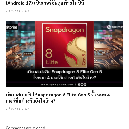
(Android 17) เป็นเวอร์ชั่นสุดท้ายในปีนี้
7 สิงหาคม 2026
เทียบสเปคชิป Snapdragon 8 Elite Gen 5 ทั้งหมด 4
เวอร์ชั่นต่างกันยังไงบ้าง?
7 สิงหาคม 2026
Comments are closed.