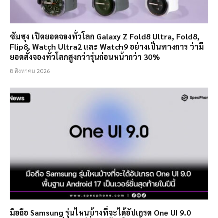
ซัมซุง เปิดยอดจองทั่วโลก Galaxy Z Fold8 Ultra, Fold8,
Flip8, Watch Ultra2 และ Watch9 อย่างเป็นทางการ ว่ามี
ยอดสั่งจองทั่วโลกสูงกว่ารุ่นก่อนหน้ากว่า 30%
8 สิงหาคม 2026
มือถือ Samsung รุ่นไหนบ้างที่จะได้อัปเกรด One UI 9.0