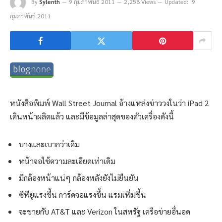
By
Sylenth
9 กุมภาพันธ์ 2011
2,258 Views
Updated:
9
กุมภาพันธ์ 2011
หนังสือพิมพ์ Wall Street Journal อ้างแหล่งข่าววงในว่า iPad 2
เดินหน้าผลิตแล้ว และมีข้อมูลล่าสุดของตัวเครื่องดังนี้
บางและเบากว่าเดิม
หน้าจอใช้ความละเอียดเท่าเดิม
มีกล้องหน้าแน่ๆ กล้องหลังยังไม่ยืนยัน
ซีพียูแรงขึ้น การ์ดจอแรงขึ้น แรมเพิ่มขึ้น
จะขายกับ AT&T และ Verizon ในสหรัฐ เครือข่ายอื่นอด