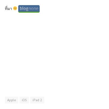
ที่มา
Apple
iOS
iPad 2