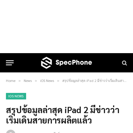
Home
News
iOS News
สรุปข้อมูลล่าสุด iPad 2 มีข่าวว่าเริ่มเดินสายการผลิตแล้ว
»
»
»
IOS NEWS
สรุปข้อมูลล่าสุด iPad 2 มีข่าวว่า
เริ่มเดินสายการผลิตแล้ว