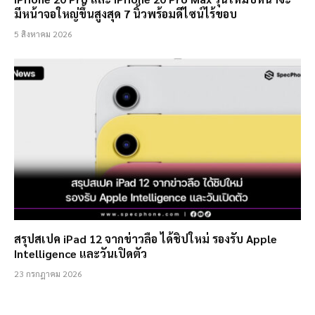
มีหน้าจอใหญ่ขึ้นสูงสุด 7 นิ้วพร้อมดีไซน์ไร้ขอบ
5 สิงหาคม 2026
สรุปสเปค iPad 12 จากข่าวลือ ได้ชิปใหม่ รองรับ Apple
Intelligence และวันเปิดตัว
23 กรกฎาคม 2026