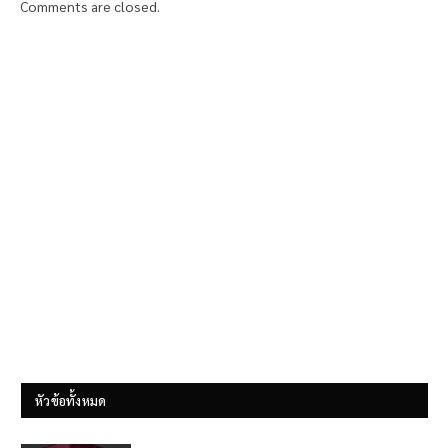
Comments are closed.
หัวข้อทั้งหมด