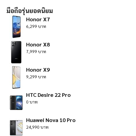
มือถือรุ่นยอดนิยม
Honor X7
6,299 บาท
Honor X8
7,999 บาท
Honor X9
9,299 บาท
HTC Desire 22 Pro
0 บาท
Huawei Nova 10 Pro
24,990 บาท