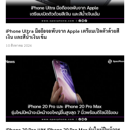
iPhone Ultra มือถือจอพับจาก Apple เตรียมเปิดตัวด้วยสี
เงิน และสีน้ำเงินเข้ม
10 สิงหาคม 2026
iPhone 20 Pro และ iPhone 20 Pro Max รุ่นใหม่ปีหน้าจะ