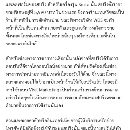
แพลตฟอร์มของสปริง สำหรับเครื่องรุ่น Smile นั้น สปริงตั้งราคา
ขายพิเศษอยู่ที่ 5,990 บาท ในช่วงแรก ซึ่งทางร้านเทเลวิซจะเป็น
ร้านค้าหลักในการจัดจำหน่าย ขณะที่ทางบริษัท WDS จะทำ
หน้าที่เป็นตัวแทนจำหน่ายหลักและดูแลบริการหลังการขาย
ทั้งหมด โดยช่องทางจัดจำหน่ายอื่นๆ จะมีการเพิ่มมากขึ้นใน
ระยะเวลาอันใกล้
สำหรับช่องทางการขายทางเลือกนั้น หลังจากที่สปริงได้รับการ
ตอบรับที่ดีจากโลกออนไลน์อย่างมาก ทำให้สปริงต้องเพิ่มช่อง
ทางการจำหน่ายทางอินเทอร์เน็ตรองรับไว้ด้วย ซึ่งขณะนี้ทาง
ตลาดดอทคอมได้เข้ามาเป็นหน้าร้านให้กับสปริงแล้ว โดยจะมี
การใช้ระบบ Viral Marketing เป็นส่วนเสริมทางด้านการตลาด
อย่างไม่หยุดยั้ง เนื่องจากระบบการขยายสังคมของสปริงจะขยาย
ตัวมากขึ้นจากการใช้งานนั่นเอง
ส่วนแพคเกจดาต้าหรืออินเทอร์เน็ต จากผู้ให้บริการเครือข่าย
โทรศัพท์มือถือซึ่งจะใช้กับระบบสปริงนั้น ขณะนี้ทางสปริงได้ทำ