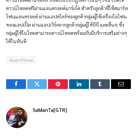
ดาวน์โหลดฟรีผ่านแอนดรอยด์มาร์เก็ต สำหรับลูกค้าที่ใช้สมาร์ท
โฟนแอนดรอยด์ ผ่านแอปสโตร์ของลูกค้ากลุ่มผู้ใช้เครื่องไอโฟน
ของแอปเปิ้ล ผ่านแอปเวิร์ลจากลูกค้ากลุ่มผู้ใช้บีบี และอื่นๆ ซึ่ง
กลุ่มผู้ใช้ในไทยสามารถดาวน์โหลดพร้อมกับมีบริการเสริมต่างๆ
ให้ในทันที
Smart Phone
Facebook
Twitter
Pinterest
LinkedIn
Tumblr
Email
SaManTa[GTR]