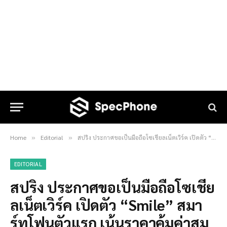
Home
Editorial
สปริง ประกาศขอเป็นมือถือโซเชียลเน็ตเวิร์ค เปิดตัว “Smile” สมาร์ทโฟนตัวแรก เน้นราคาคุ้มค่าสมเหตุผล
»
»
EDITORIAL
สปริง ประกาศขอเป็นมือถือโซเชีย
ลเน็ตเวิร์ค เปิดตัว “Smile” สมา
ร์ทโฟนตัวแรก เน้นราคาคุ้มค่าสม