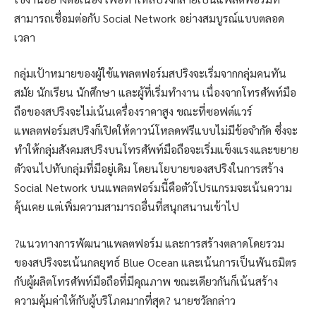
สามารถเชื่อมต่อกับ Social Network อย่างสมบูรณ์แบบตลอด
เวลา
กลุ่มเป้าหมายของผู้ใช้แพลตฟอร์มสปริงจะเริ่มจากกลุ่มคนทัน
สมัย นักเรียน นักศึกษา และผู้ที่เริ่มทำงาน เนื่องจากโทรศัพท์มือ
ถือของสปริงจะไม่เน้นเครื่องราคาสูง ขณะที่ซอฟต์แวร์
แพลตฟอร์มสปริงก็เปิดให้ดาวน์โหลดฟรีแบบไม่มีข้อจำกัด ซึ่งจะ
ทำให้กลุ่มสังคมสปริงบนโทรศัพท์มือถือจะเริ่มแข็งแรงและขยาย
ตัวจนไปทับกลุ่มที่มีอยู่เดิม โดยนโยบายของสปริงในการสร้าง
Social Network บนแพลตฟอร์มนี้คือตัวโปรแกรมจะเน้นความ
คุ้นเคย แต่เพิ่มความสามารถอื่นที่สนุกสนานเข้าไป
?แนวทางการพัฒนาแพลตฟอร์ม และการสร้างตลาดโดยรวม
ของสปริงจะเน้นกลยุทธ์ Blue Ocean และเน้นการเป็นพันธมิตร
กับผู้ผลิตโทรศัพท์มือถือที่มีคุณภาพ ขณะเดียวกันก็เน้นสร้าง
ความคุ้มค่าให้กับผู้บริโภคมากที่สุด? นายชวัลกล่าว