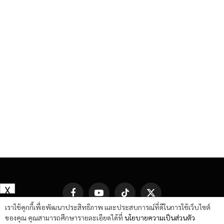
X
Facebook
YouTube
TikTok
X
(Twitter)
เราใช้คุกกี้เพื่อพัฒนาประสิทธิภาพ และประสบการณ์ที่ดีในการใช้เว็บไซต์
ของคุณ คุณสามารถศึกษารายละเอียดได้ที่
นโยบายความเป็นส่วนตัว