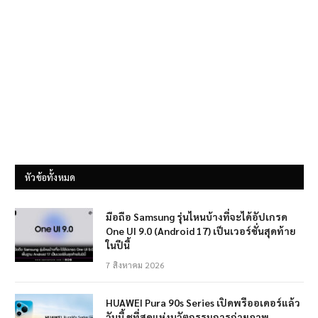
หัวข้อทั้งหมด
มือถือ Samsung รุ่นไหนบ้างที่จะได้อัปเกรด
One UI 9.0 (Android 17) เป็นเวอร์ชั่นสุดท้าย
ในปีนี้
7 สิงหาคม 2026
HUAWEI Pura 90s Series เปิดพรีออเดอร์แล้ว
วันนี้ ชูที่สุดแห่งนวัตกรรมการถ่ายภาพ