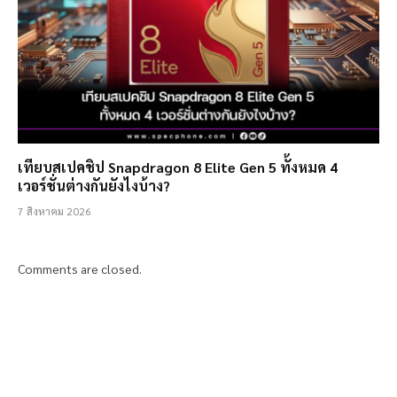
เทียบสเปคชิป Snapdragon 8 Elite Gen 5 ทั้งหมด 4
เวอร์ชั่นต่างกันยังไงบ้าง?
7 สิงหาคม 2026
Comments are closed.