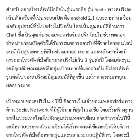
สำหรับตลาดโทรศัพท์มือถือในรุ่นแรกคือ รุ่น Smile ทางสปริงจะ
เน้นตัวเครื่องที่เป็นระบบเปิด คือ android 2.1 และสามารถเชื่อม
ต่อกับอุปกรณ์ทั่วไปอย่างไม่ปิดกั้น โดยเน้นคุณสมบัติด้านการ
Chat ซึ่งเป็นจุดเด่นของแพลตฟอร์มสปริง โดยในช่วงทดลอง
จำหน่ายก่อนเปิดตัวก็ได้รับกระแสการตอบรับที่ดีจากโลกออนไลน์
จนนำไปสู่ยอดขายที่ดีในช่วงแรกอย่างมาก และหลังจากนี้จะมี
การออกโทรศัพท์มือถือของสปริงไม่เกิน 3 รุ่นต่อปี โดยแต่ละรุ่น
จะมีคุณลักษณะและจับกลุ่มเป้าหมายที่แตกต่างกัน ซึ่งโทรศัพท์
รุ่นต่อไปของสปริงจะมีคุณสมบัติที่สูงขึ้น แต่ราคาจะสมเหตุสม
ผลอย่างมาก
เป้าหมายของสปริงใน 3 ปีนี้ คือการเป็นเจ้าของแพลตฟอร์มทาง
ด้าน Social Network ที่มีผู้ใช้มากที่สุดในเอเชีย โดยเริ่มสร้างฐาน
จากในประเทศไทยไปยังกลุ่มประเทศอาเซียน คาดว่าภายในปีนี้
จะมีหลายประเทศในอาเซียนได้เริ่มทดลองใช้และเปิดให้บริการ
จากโทรศัพท์มือถือหลากรุ่นและหลายระบบปฏิบัติการ โดยจะมี