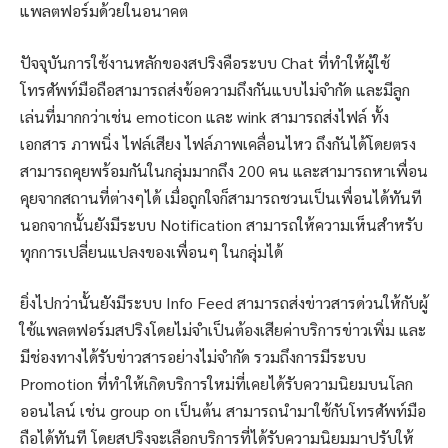
แพลตฟอร์มด้วยในอนาคต
ปัจจุบันการใช้งานหลักของสปริงคือระบบ Chat ที่ทำให้ผู้ใช้
โทรศัพท์มือถือสามารถส่งข้อความถึงกันแบบไม่จำกัด และมีลูก
เล่นที่มากกว่าเช่น emoticon และ wink สามารถส่งไฟล์ ทั้ง
เอกสาร ภาพนิ่ง ไฟล์เสียง ไฟล์ภาพเคลื่อนไหว ถึงกันได้โดยตรง
สามารถคุยพร้อมกันในกลุ่มมากถึง 200 คน และสามารถหาเพื่อน
คุยจากสถานที่ต่างๆได้ เมื่อถูกใจก็สามารถชวนเป็นเพื่อนได้ทันที
นอกจากนั้นยังมีระบบ Notification สามารถให้ความเห็นสำหรับ
ทุกการเปลี่ยนแปลงของเพื่อนๆ ในกลุ่มได้
ยิ่งไปกว่านั้นยังมีระบบ Info Feed สามารถส่งข่าวสารด่วนให้กับผู้
ใช้แพลตฟอร์มสปริงโดยไม่จำเป็นต้องเสียค่าบริการข่าวเพิ่ม และ
มีช่องทางได้รับข่าวสารอย่างไม่จำกัด รวมถึงการมีระบบ
Promotion ที่ทำให้เกิดบริการใหม่ที่เคยได้รับความนิยมบนโลก
ออนไลน์ เช่น group on เป็นต้น สามารถนำมาใช้กับโทรศัพท์มือ
ถือได้ทันที โดยสปริงจะเลือกบริการที่ได้รับความนิยมมาปรับให้