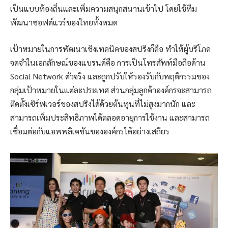
เป็นแบบท้องถิ่นและเพิ่มความสนุกสนานเข้าไป โดยใช้ทีม
พัฒนาซอฟต์แวร์ของไทยทั้งหมด
เป้าหมายในการพัฒนาเชิงเทคนิคของสปริงก็คือ ทำให้ผู้บริโภค
จดจำในเอกลักษณ์ของแบรนด์คือ การเป็นโทรศัพท์มือถือด้าน
Social Network ตัวจริง และถูกปรับให้รองรับกับพฤติกรรมของ
กลุ่มเป้าหมายในแต่ละประเทศ ส่วนกลุ่มลูกค้าองค์กรจะสามารถ
ติดตั้งเซิร์ฟเวอร์ของสปริงได้ด้วยต้นทุนที่ไม่สูงมากนัก และ
สามารถเพิ่มประสิทธิภาพได้ตลอดอายุการใช้งาน และสามารถ
เชื่อมต่อกับแอพพลิเคชันขององค์กรได้อย่างเสถียร