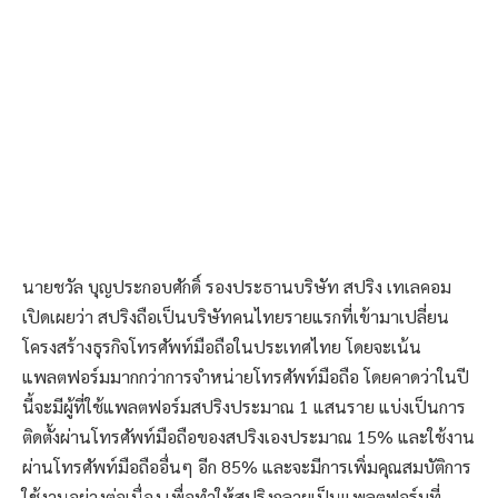
นายชวัล บุญประกอบศักดิ์ รองประธานบริษัท สปริง เทเลคอม
เปิดเผยว่า สปริงถือเป็นบริษัทคนไทยรายแรกที่เข้ามาเปลี่ยน
โครงสร้างธุรกิจโทรศัพท์มือถือในประเทศไทย โดยจะเน้น
แพลตฟอร์มมากกว่าการจำหน่ายโทรศัพท์มือถือ โดยคาดว่าในปี
นี้จะมีผู้ที่ใช้แพลตฟอร์มสปริงประมาณ 1 แสนราย แบ่งเป็นการ
ติดตั้งผ่านโทรศัพท์มือถือของสปริงเองประมาณ 15% และใช้งาน
ผ่านโทรศัพท์มือถืออื่นๆ อีก 85% และจะมีการเพิ่มคุณสมบัติการ
ใช้งานอย่างต่อเนื่อง เพื่อทำให้สปริงกลายเป็นแพลตฟอร์มที่