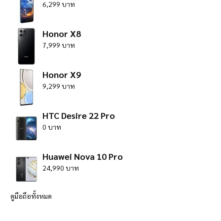
6,299 บาท
Honor X8
7,999 บาท
Honor X9
9,299 บาท
HTC Desire 22 Pro
0 บาท
Huawei Nova 10 Pro
24,990 บาท
ดูมือถือทั้งหมด