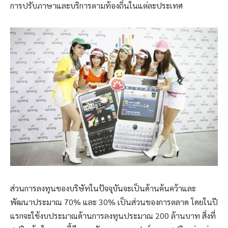
การปรับภาษาและบริการตามท้องถิ่นในแต่ละประเทศ
ส่วนการลงทุนของบริษัทในปัจจุบันจะเป็นด้านค้นคว้าและ
พัฒนาประมาณ 70% และ 30% เป็นส่วนของการตลาด โดยในปี
แรกจะใช้งบประมาณด้านการลงทุนประมาณ 200 ล้านบาท สิ่งที่