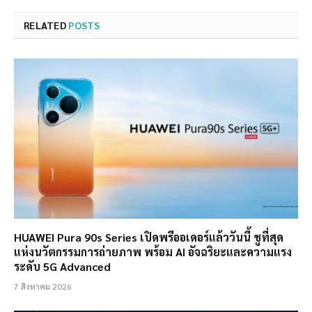
RELATED
POSTS
HUAWEI Pura 90s Series เปิดพรีออเดอร์แล้ววันนี้ ชูที่สุด
แห่งนวัตกรรมการถ่ายภาพ พร้อม AI อัจฉริยะและความแรง
ระดับ 5G Advanced
7 สิงหาคม 2026