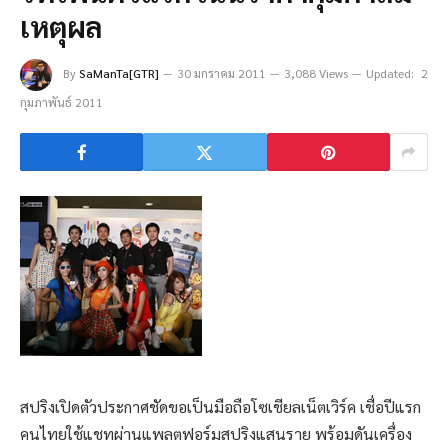
เหตุผล
By
SaManTa[GTR]
30 มกราคม 2011
3,088 Views
Updated:
2
กุมภาพันธ์ 2011
สปริงเปิดตัวประกาศชัดขอเป็นมือถือโซเชียลเน็ตเวิร์ค เชื่อปีแรก
คนไทยใช้แชทผ่านแพลตฟอร์มสปริงแสนราย พร้อมดันเครื่อง