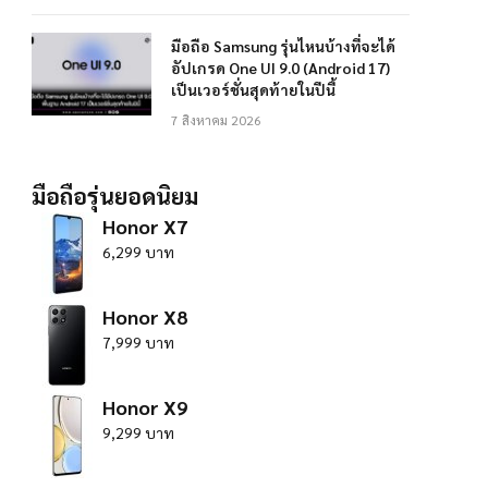
มือถือ Samsung รุ่นไหนบ้างที่จะได้
อัปเกรด One UI 9.0 (Android 17)
เป็นเวอร์ชั่นสุดท้ายในปีนี้
7 สิงหาคม 2026
มือถือรุ่นยอดนิยม
Honor X7
6,299 บาท
Honor X8
7,999 บาท
Honor X9
9,299 บาท