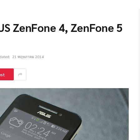
น ASUS ZenFone 4, ZenFone 5
dated:
21 พฤษภาคม 2014
est