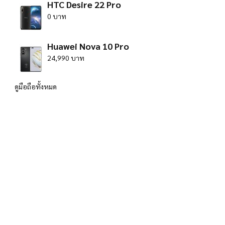
HTC Desire 22 Pro
0 บาท
Huawei Nova 10 Pro
24,990 บาท
ดูมือถือทั้งหมด