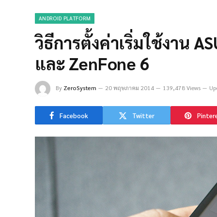
ANDROID PLATFORM
วิธีการตั้งค่าเริ่มใช้งา
และ ZenFone 6
By
ZeroSystem
20 พฤษภาคม 2014
139,478 Views
Up
Facebook
Twitter
Pinter