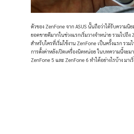
ตัวของ ZenFone จาก ASUS นั้นถือว่าได้รับความนิยมม
ยอดขายดีมากในช่วงแรกเริ่มวางจำหน่าย รวมไปถึง
สำหรับใครที่เริ่มใช้งาน ZenFone เป็นครั้งแรก รวมไป
การตั้งค่าหลังเปิดเครื่องนิดหน่อย ในบทความนี้จะมาด
ZenFone 5 และ ZenFone 6 ทำได้อย่างไรบ้าง มาเริ