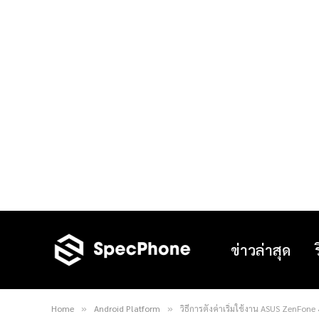
ข่าวล่าสุด
Home
Android Platform
วิธีการตั้งค่าเริ่มใช้งาน ASUS ZenFo
»
»