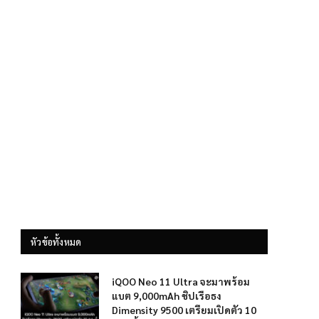
หัวข้อทั้งหมด
iQOO Neo 11 Ultra จะมาพร้อม
แบต 9,000mAh ชิปเรือธง
Dimensity 9500 เตรียมเปิดตัว 10