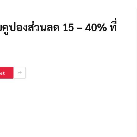
ับคูปองส่วนลด 15 – 40% ที่
est