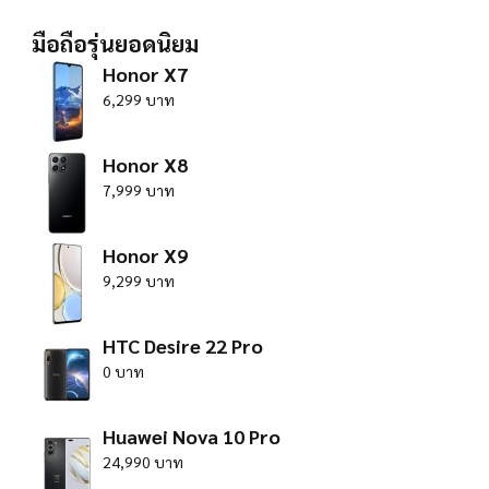
มือถือรุ่นยอดนิยม
Honor X7
6,299 บาท
Honor X8
7,999 บาท
Honor X9
9,299 บาท
HTC Desire 22 Pro
0 บาท
Huawei Nova 10 Pro
24,990 บาท