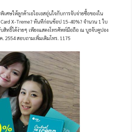
พิเศษให้ลูกค้าเอไอเอสอุ่นใจกับการจับจ่ายซื้อของใน
1 Card X-Treme? ทันทีก่อนช้อป 15-40%? จำนวน 1 ใบ
บสิทธิ์ได้ง่ายๆ เพียงแสดงโทรศัพท์มือถือ ณ บูธจับคูปอง
 มี.ค. 2554 สอบถามเพิ่มเติมโทร. 1175