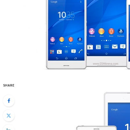
SHARE