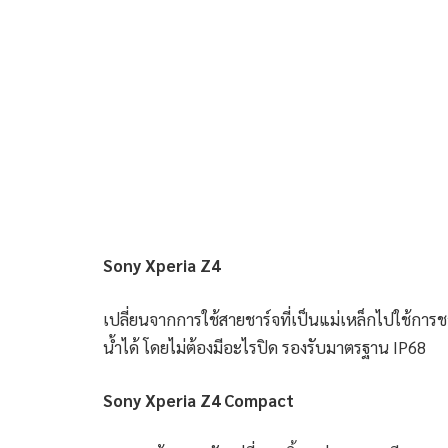
Sony Xperia Z4
เปลี่ยนจากการใช้สายชาร์จที่เป็นแม่เหล็กไปใช้การ
น้ำได้ โดยไม่ต้องมีอะไรปิด รองรับมาตรฐาน IP68
Sony Xperia Z4 Compact