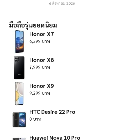
6 สิงหาคม 2026
มือถือรุ่นยอดนิยม
Honor X7
6,299 บาท
Honor X8
7,999 บาท
Honor X9
9,299 บาท
HTC Desire 22 Pro
0 บาท
Huawei Nova 10 Pro