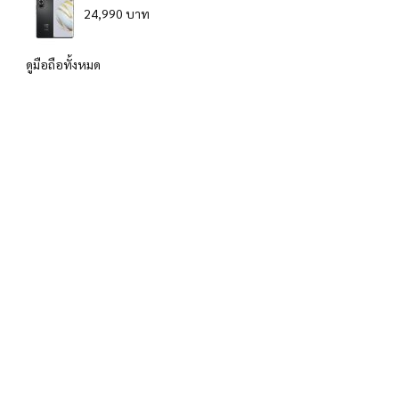
24,990 บาท
ดูมือถือทั้งหมด