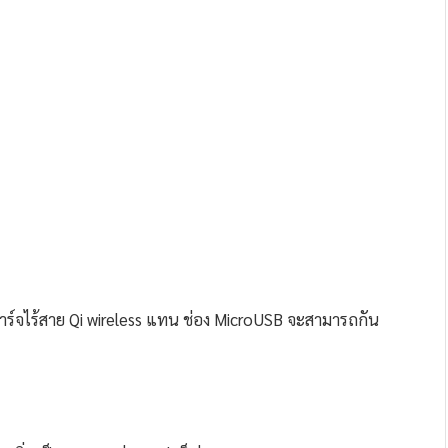
ชาร์จไร้สาย Qi wireless แทน ช่อง MicroUSB จะสามารถกัน