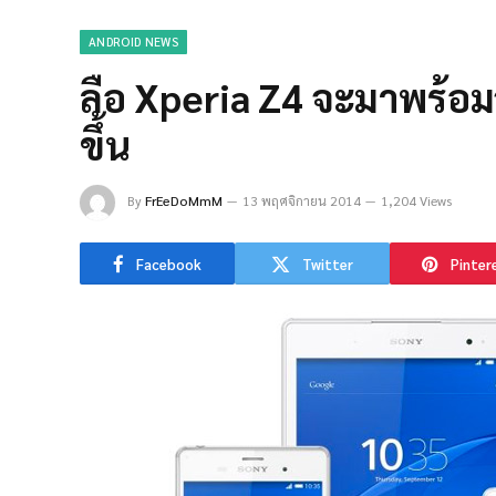
ANDROID NEWS
ลือ Xperia Z4 จะมาพร้อมจอ
ขึ้น
By
FrEeDoMmM
13 พฤศจิกายน 2014
1,204 Views
Facebook
Twitter
Pinter