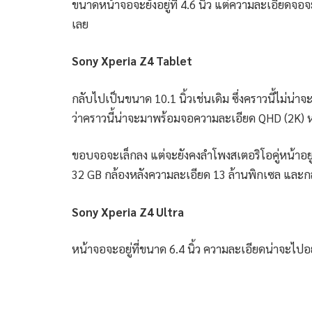
ขนาดหน้าจอจะยังอยู่ที่ 4.6 นิ้ว แต่ความละเอียด
เลย
Sony Xperia Z4 Tablet
กลับไปเป็นขนาด 10.1 นิ้วเช่นเดิม ซึ่งคราวนี้ไม่น่
ว่าคราวนี้น่าจะมาพร้อมจอความละเอียด QHD (2K) หร
ขอบจอจะเล็กลง แต่จะยังคงลำโพงสเตอริโอคู่หน้าอ
32 GB กล้องหลังความละเอียด 13 ล้านพิกเซล และก
Sony Xperia Z4 Ultra
หน้าจอจะอยู่ที่ขนาด 6.4 นิ้ว ความละเอียดน่าจะไปอย