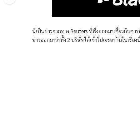
นี่เป็นข่าวจากทาง Reuters ที่พึ่งออกมาเกี่ยวกับการท
ข่าวออกมาว่าทั้ง 2 บริษัทได้เข้าไปเจรจากันในเรื่องนี้