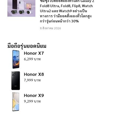
ซัมซุง เปิดยอดจองทั่วโลก Galaxy Z
Fold8 Ultra, Fold8, Flip8, Watch
Ultra2 และ Watch9 อย่างเป็น
ทางการ ว่ามียอดสั่งจองทั่วโลกสูง
กว่ารุ่นก่อนหน้ากว่า 30%
8 สิงหาคม 2026
มือถือรุ่นยอดนิยม
Honor X7
6,299 บาท
Honor X8
7,999 บาท
Honor X9
9,299 บาท