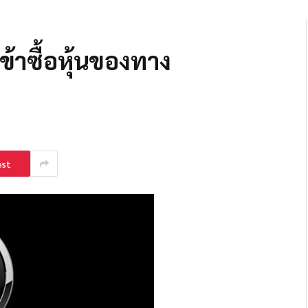
ข้าซื้อหุ้นของทาง
est