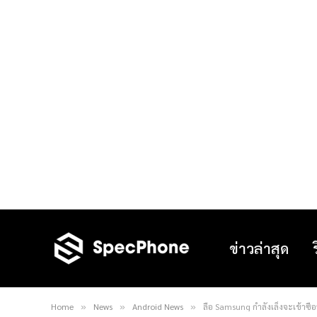
ข่าวล่าสุด
Home
News
Android News
ลือ Samsung กำลังเล็งจะเข้าซื้
»
»
»