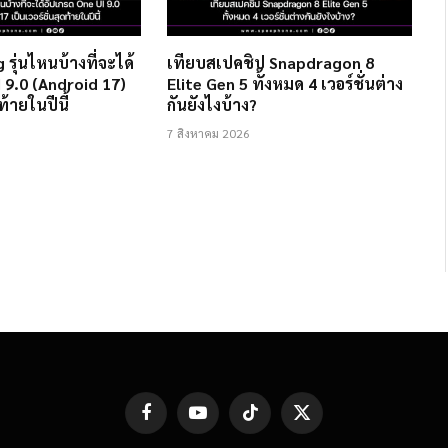
 รุ่นไหนบ้างที่จะได้
เทียบสเปคชิป Snapdragon 8
 9.0 (Android 17)
Elite Gen 5 ทั้งหมด 4 เวอร์ชั่นต่าง
ท้ายในปีนี้
กันยังไงบ้าง?
7 สิงหาคม 2026
Facebook
YouTube
TikTok
X
(Twitter)