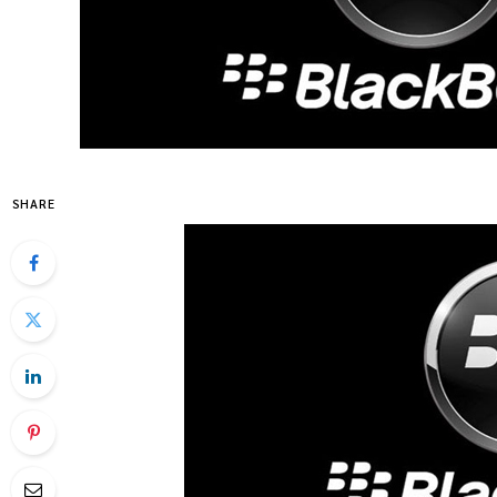
SHARE