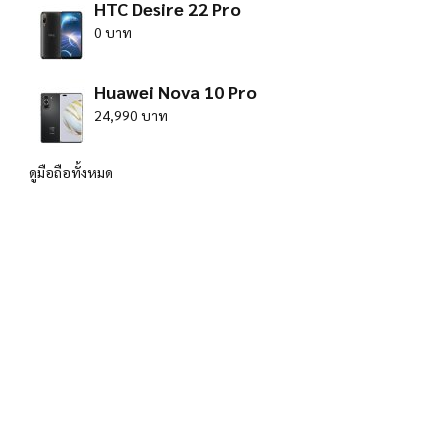
HTC Desire 22 Pro
0 บาท
Huawei Nova 10 Pro
24,990 บาท
ดูมือถือทั้งหมด