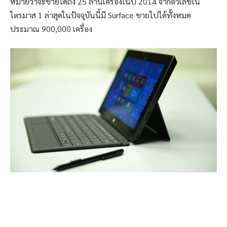
หมายว่าจะขายได้ถึง 25 ล้านเครื่องในปี 2014 จากตัวเลขใน
ไตรมาส 1 ล่าสุดในปัจจุบันนี้มี Surface ขายไปได้ทั้งหมด
ประมาณ 900,000 เครื่อง