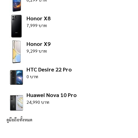
Honor X8
7,999 บาท
Honor X9
9,299 บาท
HTC Desire 22 Pro
0 บาท
Huawei Nova 10 Pro
24,990 บาท
ดูมือถือทั้งหมด