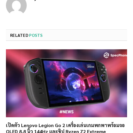
RELATED
POSTS
เปิดตัว Lenovo Legion Go 2 เครื่องเล่นเกมพกพาพร้อมจอ
OLED 8.8 นิ้ว 144Hz และชิป Ryzen Z2 Extreme