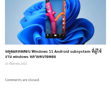
หลุดผลทดสอบ Windows 11 Android subsystem ที่ผู้ใช้
งาน windows หลายคนรอคอย
23 กันยายน 2021
Comments are closed.