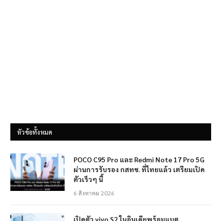
หัวข้อทั้งหมด
POCO C95 Pro และ Redmi Note 17 Pro 5G
ผ่านการรับรอง กสทช. ที่ไทยแล้ว เตรียมเปิด
ตัวเร็วๆ นี้
6 สิงหาคม 2026
เปิดตัว vivo S2 ในอินเดียพร้อมแบต