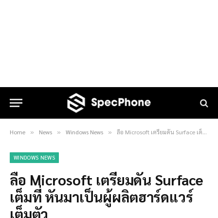
Home
News
Windows News
ลือ Microsoft เตรียมดัน Surface เต็มที่ หันมาเป็นผู้ผลิตฮาร์ดแวร์เต็มตัว
»
»
»
WINDOWS NEWS
ลือ Microsoft เตรียมดัน Surface
เต็มที่ หันมาเป็นผู้ผลิตฮาร์ดแวร์
เต็มตัว