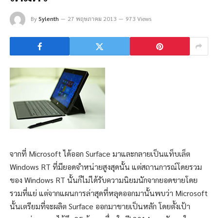
By
Sylenth
27 พฤษภาคม 2013
973 Views
จากที่ Microsoft ได้ออก Surface มาและกลายเป็นแท็บเล็ต
Windows RT ที่มียอดจำหน่ายสูงสุดนั้น แต่สถานการณ์โดยรวม
ของ Windows RT นั้นก็ไม่ได้รับความนิยมนักจากยอดขายโดย
รวมที่แย่ แต่จากแผนการล่าสุดที่หลุดออกมานั้นพบว่า Microsoft
นั้นเตรียมที่จะผลิต Surface ออกมาขายเป็นหลัก โดยตั้งเป้า