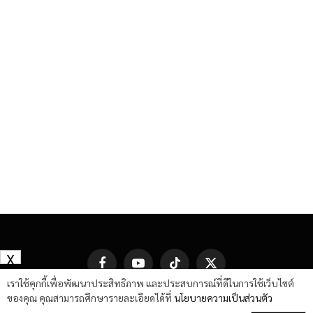
X
Facebook
YouTube
TikTok
X
(Twitter)
เราใช้คุกกี้เพื่อพัฒนาประสิทธิภาพ และประสบการณ์ที่ดีในการใช้เว็บไซต์
ของคุณ คุณสามารถศึกษารายละเอียดได้ที่
นโยบายความเป็นส่วนตัว