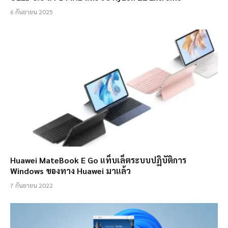
6 กันยายน 2025
Huawei MateBook E Go แท็บเล็ตระบบปฏิบัติการ
Windows ของทาง Huawei มาแล้ว
7 กันยายน 2022