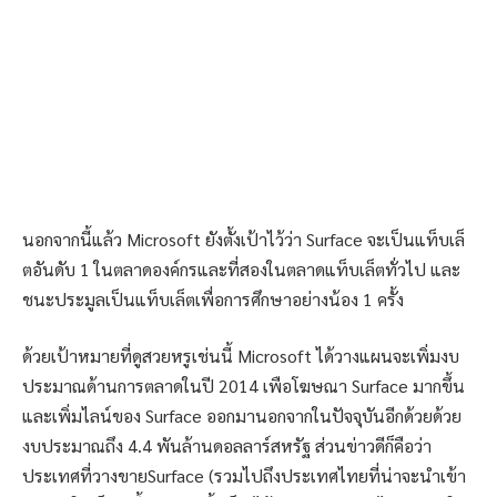
นอกจากนี้แล้ว Microsoft ยังตั้งเป้าไว้ว่า Surface จะเป็นแท็บเล็
ตอันดับ 1 ในตลาดองค์กรและที่สองในตลาดแท็บเล็ตทั่วไป และ
ชนะประมูลเป็นแท็บเล็ตเพื่อการศึกษาอย่างน้อง 1 ครั้ง
ด้วยเป้าหมายที่ดูสวยหรูเช่นนี้ Microsoft ได้วางแผนจะเพิ่มงบ
ประมาณด้านการตลาดในปี 2014 เพือโฆษณา Surface มากขึ้น
และเพิ่มไลน์ของ Surface ออกมานอกจากในปัจจุบันอีกด้วยด้วย
งบประมาณถึง 4.4 พันล้านดอลลาร์สหรัฐ ส่วนข่าวดีก็คือว่า
ประเทศที่วางขายSurface (รวมไปถึงประเทศไทยที่น่าจะนำเข้า