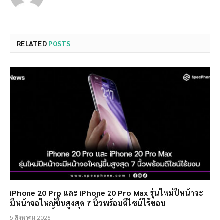
RELATED
POSTS
iPhone 20 Pro และ iPhone 20 Pro Max รุ่นใหม่ปีหน้าจะ
มีหน้าจอใหญ่ขึ้นสูงสุด 7 นิ้วพร้อมดีไซน์ไร้ขอบ
5 สิงหาคม 2026