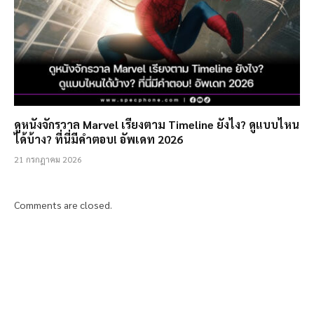
ดูหนังจักรวาล Marvel เรียงตาม Timeline ยังไง? ดูแบบไหน
ได้บ้าง? ที่นี่มีคำตอบ! อัพเดท 2026
21 กรกฎาคม 2026
Comments are closed.