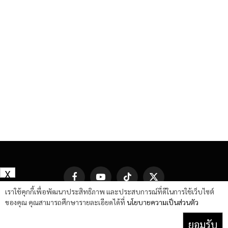
X
Facebook
YouTube
TikTok
X
(Twitter)
เราใช้คุกกี้เพื่อพัฒนาประสิทธิภาพ และประสบการณ์ที่ดีในการใช้เว็บไซต์
ของคุณ คุณสามารถศึกษารายละเอียดได้ที่
นโยบายความเป็นส่วนตัว
ยอมรับ