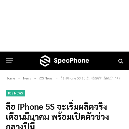
Home
News
iOS News
ลือ iPhone 5S จะเริ่มผลิตจริงเดือนมีนาคม พร้อมเปิดตัวช่วงกลางปีนี้
»
»
»
IOS NEWS
ลือ iPhone 5S จะเริ่มผลิตจริง
เดือนมีนาคม พร้อมเปิดตัวช่วง
กลางปีนี้