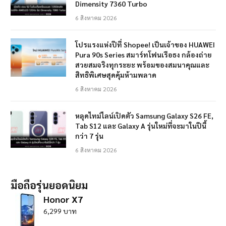
Dimensity 7360 Turbo
6 สิงหาคม 2026
โปรแรงแห่งปีที่ Shopee! เป็นเจ้าของ HUAWEI
Pura 90s Series สมาร์ทโฟนเรือธง กล้องถ่าย
สวยสมจริงทุกระยะ พร้อมของสมนาคุณและ
สิทธิพิเศษสุดคุ้มห้ามพลาด
6 สิงหาคม 2026
หลุดไทม์ไลน์เปิดตัว Samsung Galaxy S26 FE,
Tab S12 และ Galaxy A รุ่นใหม่ที่จะมาในปีนี้
กว่า 7 รุ่น
6 สิงหาคม 2026
มือถือรุ่นยอดนิยม
Honor X7
6,299 บาท