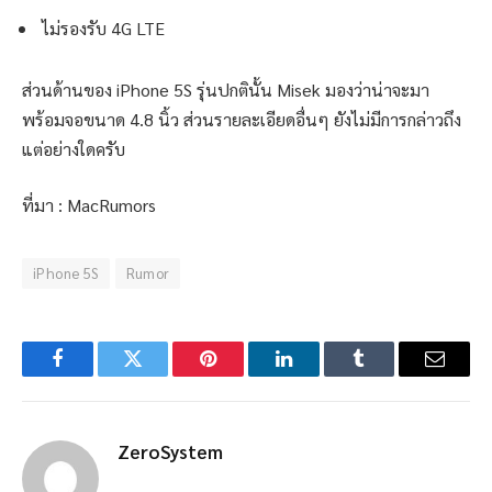
ไม่รองรับ 4G LTE
ส่วนด้านของ iPhone 5S รุ่นปกตินั้น Misek มองว่าน่าจะมา
พร้อมจอขนาด 4.8 นิ้ว ส่วนรายละเอียดอื่นๆ ยังไม่มีการกล่าวถึง
แต่อย่างใดครับ
ที่มา : MacRumors
iPhone 5S
Rumor
Facebook
Twitter
Pinterest
LinkedIn
Tumblr
Email
ZeroSystem