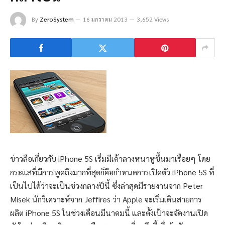
By
ZeroSystem
16 มกราคม 2013
3,652 Views
ข่าวลือเกี่ยวกับ iPhone 5S เริ่มมีเค้าลางหนาหูขึ้นมาเรื่อยๆ โดย
กระแสที่มีการพูดถึงมากที่สุดก็คือกำหนดการเปิดตัว iPhone 5S ที่
เป็นไปได้ว่าจะเป็นช่วงกลางปีนี้ ซึ่งล่าสุดมีรายงานจาก Peter
Misek นักวิเคราะห์จาก Jeffires ว่า Apple จะเริ่มเดินสายการ
ผลิต iPhone 5S ในช่วงเดือนมีนาคมนี้ และตั้งเป้าจะจัดงานเปิด