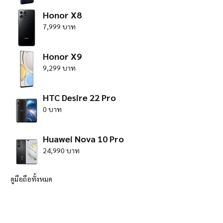
Honor X8
7,999 บาท
Honor X9
9,299 บาท
HTC Desire 22 Pro
0 บาท
Huawei Nova 10 Pro
24,990 บาท
ดูมือถือทั้งหมด