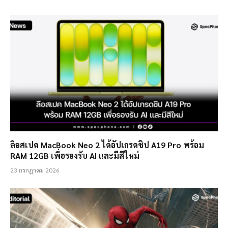
ลือสเปค MacBook Neo 2 ได้อัปเกรดชิป A19 Pro พร้อม
RAM 12GB เพื่อรองรับ AI และมีสีใหม่
23 กรกฎาคม 2026