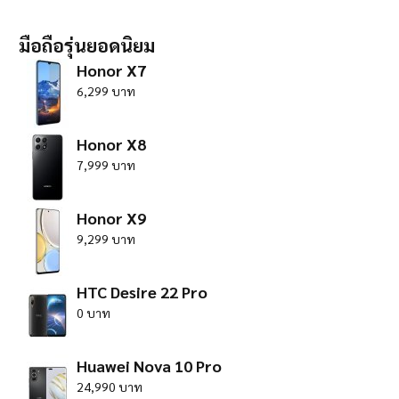
มือถือรุ่นยอดนิยม
Honor X7
6,299 บาท
Honor X8
7,999 บาท
Honor X9
9,299 บาท
HTC Desire 22 Pro
0 บาท
Huawei Nova 10 Pro
24,990 บาท