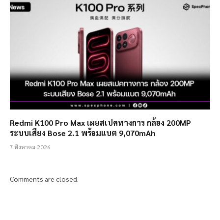
Redmi K100 Pro Max เผยสเปคทางการ กล้อง 200MP
ระบบเสียง Bose 2.1 พร้อมแบต 9,070mAh
7 สิงหาคม 2026
Comments are closed.