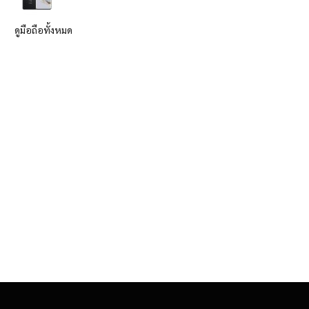
ดูมือถือทั้งหมด