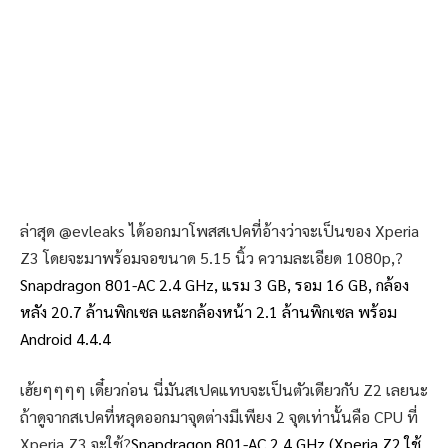
ล่าสุด @evleaks ได้ออกมาโพสสเปคที่อ้างว่าจะเป็นของ Xperia
Z3 โดยจะมาพร้อมจอขนาด 5.15 นิ้ว ความละเอียด 1080p,?
Snapdragon 801-AC 2.4 GHz, แรม 3 GB, รอม 16 GB, กล้อง
หลัง 20.7 ล้านพิกเซล และกล้องหน้า 2.1 ล้านพิกเซล พร้อม
Android 4.4.4
เฮ้ยๆๆๆๆ เดี๋ยวก่อน นี่มันสเปคแทบจะเป็นตัวเดียวกับ Z2 เลยนะ
ถ้าดูจากสเปคที่หลุดออกมาจุดต่างมีเพียง 2 จุดเท่านั้นคือ CPU ที่
Xperia Z3 จะใช้?
Snapdragon 801-AC 2.4 GHz (Xperia Z2 ใช้