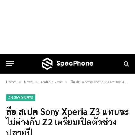
Home
News
Android News
ลือ สเปค Sony Xperia Z3 แทบจะไม่ต่างกับ Z2 เตรียมเปิดตัวช่วงปลายปี
»
»
»
ANDROID NEWS
ลือ สเปค Sony Xperia Z3 แทบจะ
ไม่ต่างกับ Z2 เตรียมเปิดตัวช่วง
ปลายปี