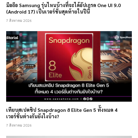
มือถือ Samsung รุ่นไหนบ้างที่จะได้อัปเกรด One UI 9.0
(Android 17) เป็นเวอร์ชั่นสุดท้ายในปีนี้
7 สิงหาคม 2026
เทียบสเปคชิป Snapdragon 8 Elite Gen 5 ทั้งหมด 4
เวอร์ชั่นต่างกันยังไงบ้าง?
7 สิงหาคม 2026