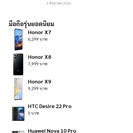
6 สิงหาคม 2026
มือถือรุ่นยอดนิยม
Honor X7
6,299 บาท
Honor X8
7,999 บาท
Honor X9
9,299 บาท
HTC Desire 22 Pro
0 บาท
Huawei Nova 10 Pro