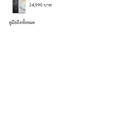
24,990 บาท
ดูมือถือทั้งหมด