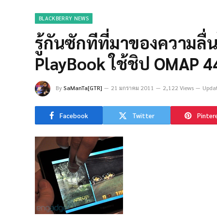
BLACKBERRY NEWS
รู้กันซักทีที่มาของความลื
PlayBook ใช้ชิป OMAP 4
By
SaManTa[GTR]
21 มกราคม 2011
2,122 Views
Updat
Facebook
Twitter
Pinter