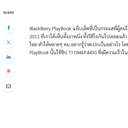
SHARE
BlackBerry PlayBook แท็บเล็ตที่เป็นกระแสที่ผู้ค
2011 ที่เราได้เห็นทั้งภาพนิ่ง ทั้งวีดีโอกันไปเยอะแล้ว
ไหล ทำให้หลายๆ คน อยากรู้ว่าสเปกเป็นอย่างไร โด
PlayBook นั้นใช้ชิป TI OMAP4430 ซึ่งมีความเร็