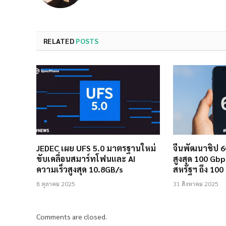
RELATED
POSTS
JEDEC เผย UFS 5.0 มาตรฐานใหม่
จีนพัฒนาชิป 
ขับเคลื่อนสมาร์ทโฟนและ AI
สูงสุด 100 Gbp
ความเร็วสูงสุด 10.8GB/s
สหรัฐฯ ถึง 100 
8 ตุลาคม 2025
31 สิงหาคม 2025
Comments are closed.