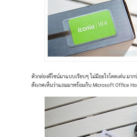
ตัวกล่องดีไซน์มาแบบเรียบๆ ไม่มีอะไรโดดเด่น มากน
สังเกตเห็นว่าแถมมาพร้อมกับ Microsoft Office 