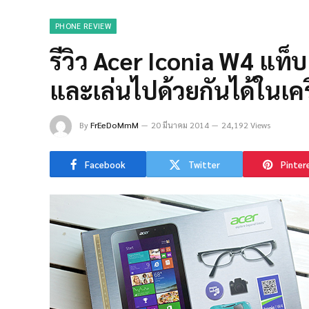
PHONE REVIEW
รีวิว Acer Iconia W4 แท
และเล่นไปด้วยกันได้ในเคร
By
FrEeDoMmM
20 มีนาคม 2014
24,192 Views
Facebook
Twitter
Pinter