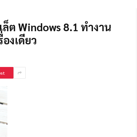
็บเล็ต Windows 8.1 ทำงาน
ื่องเดียว
est