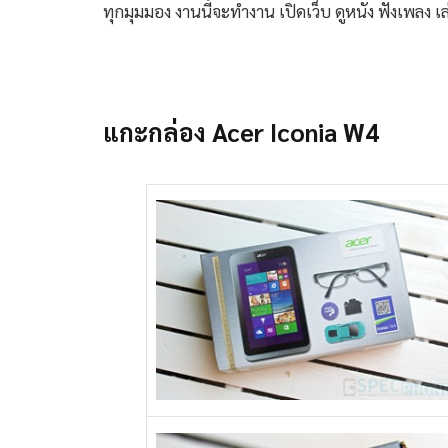
ทุกมุมมอง งานนี้จะทำงาน เปิดเว็บ ดูหนัง ฟังเพลง เ
แกะกล่อง Acer Iconia W4