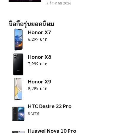
7 สิงหาคม 2026
มือถือรุ่นยอดนิยม
Honor X7
6,299 บาท
Honor X8
7,999 บาท
Honor X9
9,299 บาท
HTC Desire 22 Pro
0 บาท
Huawei Nova 10 Pro