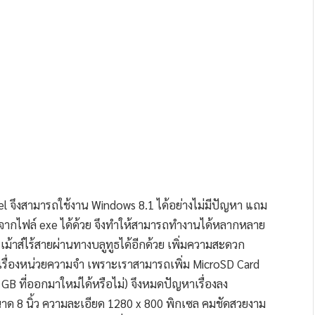
l จึงสามารถใช้งาน Windows 8.1 ได้อย่างไม่มีปัญหา แถม
จากไฟล์ exe ได้ด้วย จึงทำให้สามารถทำงานได้หลากหลาย
เม้าส์ไร้สายผ่านทางบลูทูธได้อีกด้วย เพิ่มความสะดวก
รื่องหน่วยความจำ เพราะเราสามารถเพิ่ม MicroSD Card
8 GB ที่ออกมาใหม่ได้หรือไม่) จึงหมดปัญหาเรื่องลง
นาด 8 นิ้ว ความละเอียด 1280 x 800 พิกเซล คมชัดสวยงาม