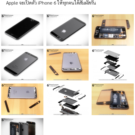
Apple จะเปิดตัว iPhone 6 ให้ทุกคนได้สัมผัสกัน