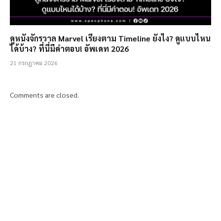
ดูหนังจักรวาล Marvel เรียงตาม Timeline ยังไง? ดูแบบไหน
ได้บ้าง? ที่นี่มีคำตอบ! อัพเดท 2026
21 กรกฎาคม 2026
Comments are closed.