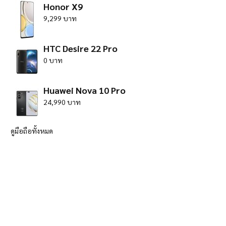
Honor X9
9,299 บาท
HTC Desire 22 Pro
0 บาท
Huawei Nova 10 Pro
24,990 บาท
ดูมือถือทั้งหมด