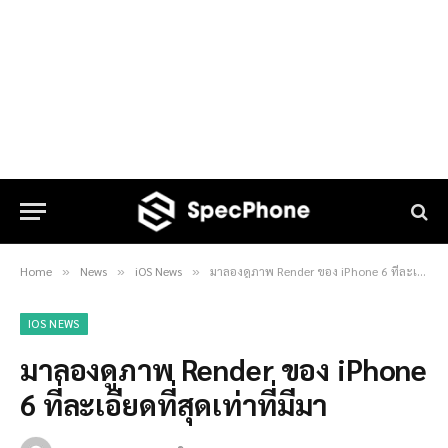
Home
News
iOS News
มาลองดูภาพ Render ของ iPhone 6 ที่ละเอียดที่สุดเท่าที่มีมา
»
»
»
IOS NEWS
มาลองดูภาพ Render ของ iPhone
6 ที่ละเอียดที่สุดเท่าที่มีมา