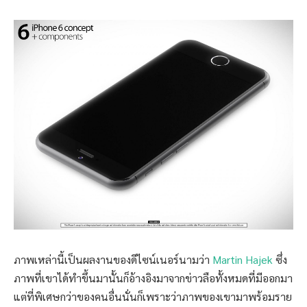
ภาพเหล่านี้เป็นผลงานของดีไซน์เนอร์นามว่า
Martin Hajek
ซึ่ง
ภาพที่เขาได้ทำขึ้นมานั้นก็อ้างอิงมาจากข่าวลือทั้งหมดที่มีออกมา
แต่ที่พิเศษกว่าของคนอื่นนั่นก็เพราะว่าภาพของเขามาพร้อมราย