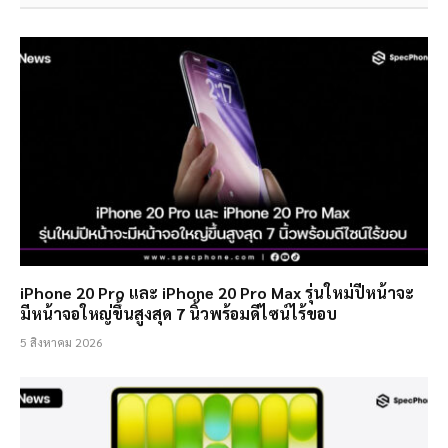
iPhone 20 Pro และ iPhone 20 Pro Max รุ่นใหม่ปีหน้าจะ
มีหน้าจอใหญ่ขึ้นสูงสุด 7 นิ้วพร้อมดีไซน์ไร้ขอบ
5 สิงหาคม 2026