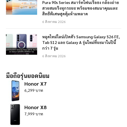
Pura 90s Series สมาร์ทโฟนเรือธง กล้องถ่าย
สวยสมจริงทุกระยะ พร้อมของสมนาคุณและ
สิทธิพิเศษสุดคุ้มห้ามพลาด
6 สิงหาคม 2026
หลุดไทม์ไลน์เปิดตัว Samsung Galaxy S26 FE,
Tab S12 และ Galaxy A รุ่นใหม่ที่จะมาในปีนี้
กว่า 7 รุ่น
6 สิงหาคม 2026
มือถือรุ่นยอดนิยม
Honor X7
6,299 บาท
Honor X8
7,999 บาท