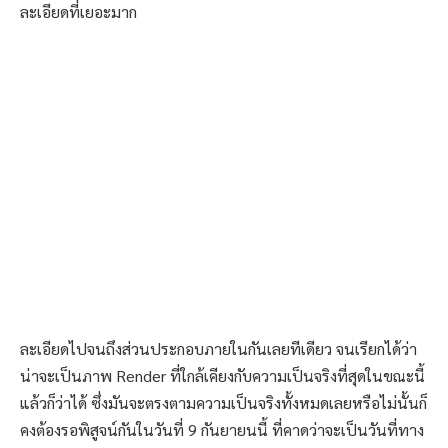
ละเอียดที่เยอะมาก
ละเอียดไปจนถึงส่วนประกอบภายในกันเลยทีเดียว จนเรียกได้ว่า
น่าจะเป็นภาพ Render ที่ใกล้เคียงกับความเป็นจริงที่สุดในขณะนี้
แล้วก็ว่าได้ ซึ่งมันจะตรงตามความเป็นจริงทั้งหมดเลยหรือไม่นั้นก็
คงต้องรอพิสูจน์กันในวันที่ 9 กันยายนนี้ ที่คาดว่าจะเป็นวันที่ทาง