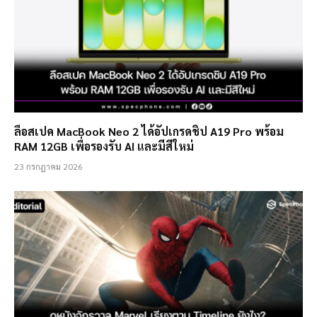
ลือสเปค MacBook Neo 2 ได้อัปเกรดชิป A19 Pro พร้อม
RAM 12GB เพื่อรองรับ AI และมีสีใหม่
23 กรกฎาคม 2026