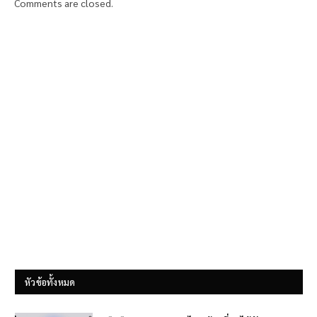
Comments are closed.
หัวข้อทั้งหมด