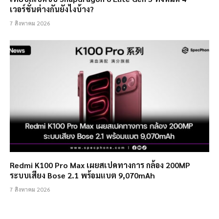
เวอร์ชั่นต่างกันยังไงบ้าง?
7 สิงหาคม 2026
Redmi K100 Pro Max เผยสเปคทางการ กล้อง 200MP
ระบบเสียง Bose 2.1 พร้อมแบต 9,070mAh
7 สิงหาคม 2026