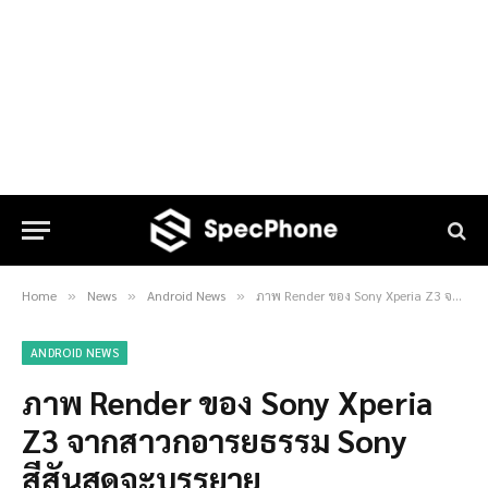
Home
News
Android News
ภาพ Render ของ Sony Xperia Z3 จากสาวกอารยธรรม Sony สีสันสุดจะบรรยาย
»
»
»
ANDROID NEWS
ภาพ Render ของ Sony Xperia
Z3 จากสาวกอารยธรรม Sony
สีสันสุดจะบรรยาย