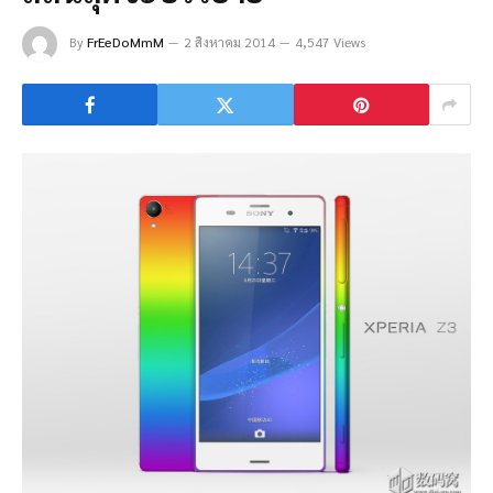
By
FrEeDoMmM
2 สิงหาคม 2014
4,547 Views