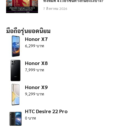
ทั้งหมด 4 เวอร์ชั่นต่างกันยังไงบ้าง?
7 สิงหาคม 2026
มือถือรุ่นยอดนิยม
Honor X7
6,299 บาท
Honor X8
7,999 บาท
Honor X9
9,299 บาท
HTC Desire 22 Pro
0 บาท