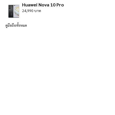
Huawei Nova 10 Pro
24,990 บาท
ดูมือถือทั้งหมด