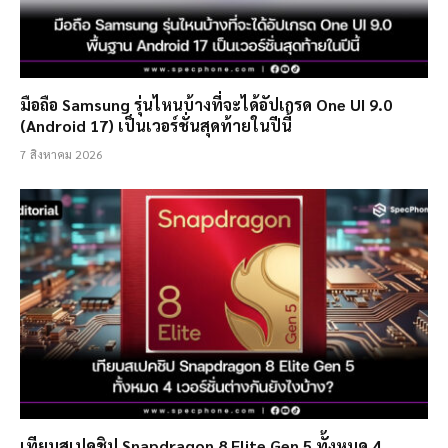
มือถือ Samsung รุ่นไหนบ้างที่จะได้อัปเกรด One UI 9.0
(Android 17) เป็นเวอร์ชั่นสุดท้ายในปีนี้
7 สิงหาคม 2026
เทียบสเปคชิป Snapdragon 8 Elite Gen 5 ทั้งหมด 4