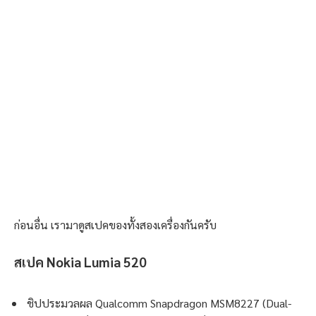
ก่อนอื่น เรามาดูสเปคของทั้งสองเครื่องกันครับ
สเปค Nokia Lumia 520
ชิปประมวลผล Qualcomm Snapdragon MSM8227 (Dual-