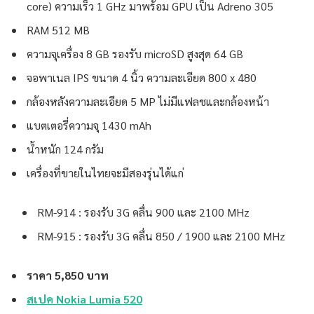
core) ความเร็ว 1 GHz มาพร้อม GPU เป็น Adreno 305
RAM 512 MB
ความจุเครื่อง 8 GB รองรับ microSD สูงสุด 64 GB
จอพาเนล IPS ขนาด 4 นิ้ว ความละเอียด 800 x 480
กล้องหลังความละเอียด 5 MP ไม่มีแฟลชและกล้องหน้า
แบตเตอรี่ความจุ 1430 mAh
น้ำหนัก 124 กรัม
เครื่องที่ขายในไทยจะมีสองรุ่นได้แก่
RM-914 : รองรับ 3G คลื่น 900 และ 2100 MHz
RM-915 : รองรับ 3G คลื่น 850 / 1900 และ 2100 MHz
ราคา 5,850 บาท
สเปค Nokia Lumia 520