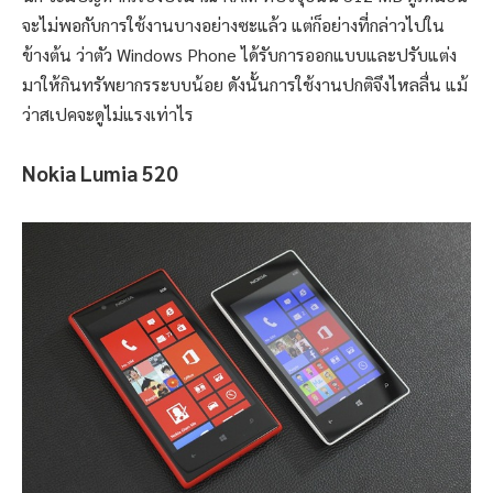
จะไม่พอกับการใช้งานบางอย่างซะแล้ว แต่ก็อย่างที่กล่าวไปใน
ข้างต้น ว่าตัว Windows Phone ได้รับการออกแบบและปรับแต่ง
มาให้กินทรัพยากรระบบน้อย ดังนั้นการใช้งานปกติจึงไหลลื่น แม้
ว่าสเปคจะดูไม่แรงเท่าไร
Nokia Lumia 520