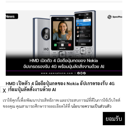
HMD เปิดตัว 4 มือถือปุ่มกดของ Nokia อัปเกรดรองรับ 4G
พร้อมปุ่มลัดสั่งงานด้วย AI
X
6 กรกฎาคม 2026
เราใช้คุกกี้เพื่อพัฒนาประสิทธิภาพ และประสบการณ์ที่ดีในการใช้เว็บไซต์
ของคุณ คุณสามารถศึกษารายละเอียดได้ที่
นโยบายความเป็นส่วนตัว
ยอมรับ