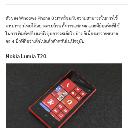
ตัวของ Windows Phone 8 มาพร้อมกับความสามารถในการใช้
งานภาษาไทยได้อย่างครบถ้วนทั้งการแสดงผลและคีย์บอร์ดที่ใช้
ในการพิมพ์ครับ แต่ตัวปุ่มอาจจะเล็กไปบ้าง ก็เนื่องมาจากขนาด
จอ 4 นิ้วที่ถือว่าเล็กไปแล้วสำหรับในปัจจุบัน
Nokia Lumia 720