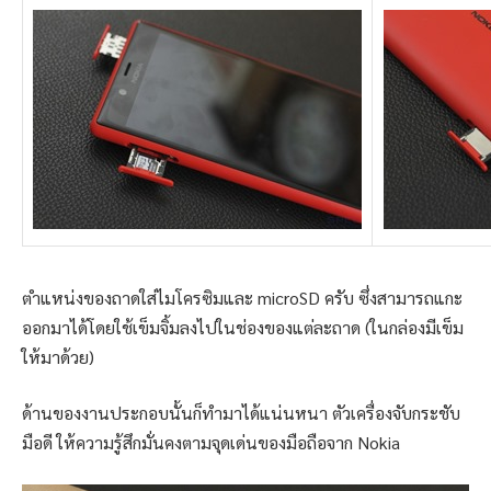
ตำแหน่งของถาดใส่ไมโครซิมและ microSD ครับ ซึ่งสามารถแกะ
ออกมาได้โดยใช้เข็มจิ้มลงไปในช่องของแต่ละถาด (ในกล่องมีเข็ม
ให้มาด้วย)
ด้านของงานประกอบนั้นก็ทำมาได้แน่นหนา ตัวเครื่องจับกระชับ
มือดี ให้ความรู้สึกมั่นคงตามจุดเด่นของมือถือจาก Nokia