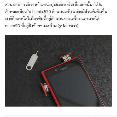
ส่วนของการจัดวางตำแหน่งปุ่มและพอร์ตเชื่อมต่อนั้น ก็เป็น
ลักษณะเดียวกับ Lumia 520 ด้านบนครับ แต่จะมีส่วนที่เพิ่มขึ้น
มาก็คือถาดใส่ไมโครซิมที่อยู่ด้านบนของเครื่อง และถาดใส่
microSD ที่อยู่ฝั่งซ้ายของเครื่อง (รูปล่างขวา)