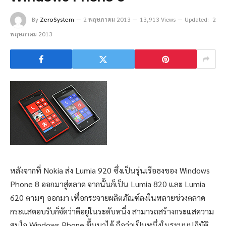
By
ZeroSystem
2 พฤษภาคม 2013
13,913 Views
Updated:
2
พฤษภาคม 2013
หลังจากที่ Nokia ส่ง Lumia 920 ซึ่งเป็นรุ่นเรือธงของ Windows
Phone 8 ออกมาสู่ตลาด จากนั้นก็เป็น Lumia 820 และ Lumia
620 ตามๆ ออกมา เพื่อกระจายผลิตภัณฑ์ลงในหลายช่วงตลาด
กระแสตอบรับก็จัดว่าดีอยู่ในระดับหนึ่ง สามารถสร้างกระแสความ
สนใจ Windows Phone ขึ้นมาได้ ถือว่าเป็นหนึ่งในระบบปฏิบัติ