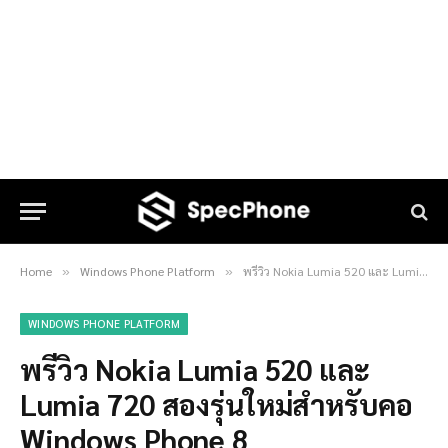
Home
Windows Phone Platform
พรีวิว Nokia Lumia 520 และ Lumia 720 สองรุ่นใหม่สำหรับคอ Windows Phone 8
»
»
WINDOWS PHONE PLATFORM
พรีวิว Nokia Lumia 520 และ
Lumia 720 สองรุ่นใหม่สำหรับคอ
Windows Phone 8