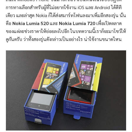
การทางเลือกสำหรับผู้ที่ไม่อยากใช้งาน iOS และ Android ได้ดีที
เดียว และล่าสุด Nokia ก็ได้ส่งสมาร์ทโฟนลงมาเพิ่มอีกสองรุ่น นั่น
คือ
Nokia Lumia 520
และ
Nokia Lumia 720
เพื่อเปิดตลาด
ของแต่ละช่วงราคาให้ย่อยลงไปอีก ในบทความนี้เราก็จะมาโชว์ให้
ดูกันครับ ว่าทั้งสองรุ่นดังกล่าวเป็นอย่างไร น่าใช้งานขนาดไหน