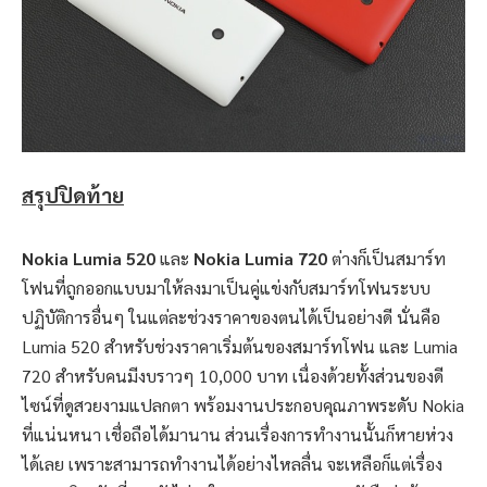
สรุปปิดท้าย
Nokia Lumia 520
และ
Nokia Lumia 720
ต่างก็เป็นสมาร์ท
โฟนที่ถูกออกแบบมาให้ลงมาเป็นคู่แข่งกับสมาร์ทโฟนระบบ
ปฏิบัติการอื่นๆ ในแต่ละช่วงราคาของตนได้เป็นอย่างดี นั่นคือ
Lumia 520 สำหรับช่วงราคาเริ่มต้นของสมาร์ทโฟน และ Lumia
720 สำหรับคนมีงบราวๆ 10,000 บาท เนื่องด้วยทั้งส่วนของดี
ไซน์ที่ดูสวยงามแปลกตา พร้อมงานประกอบคุณภาพระดับ Nokia
ที่แน่นหนา เชื่อถือได้มานาน ส่วนเรื่องการทำงานนั้นก็หายห่วง
ได้เลย เพราะสามารถทำงานได้อย่างไหลลื่น จะเหลือก็แต่เรื่อง