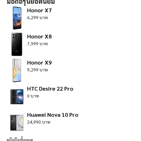
มือถือรุ่นยอดนิยม
Honor X7
6,299 บาท
Honor X8
7,999 บาท
Honor X9
9,299 บาท
HTC Desire 22 Pro
0 บาท
Huawei Nova 10 Pro
24,990 บาท
ดูมือถือทั้งหมด