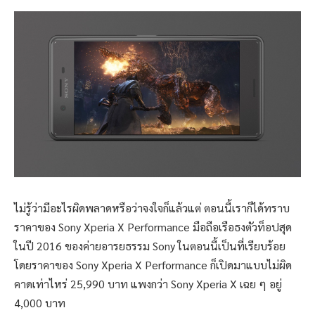
ไม่รู้ว่ามีอะไรผิดพลาดหรือว่าจงใจก็แล้วแต่ ตอนนี้เราก็ได้ทราบ
ราคาของ Sony Xperia X Performance มือถือเรือธงตัวท็อปสุด
ในปี 2016 ของค่ายอารยธรรม Sony ในตอนนี้เป็นที่เรียบร้อย
โดยราคาของ Sony Xperia X Performance ก็เปิดมาแบบไม่ผิด
คาดเท่าไหร่ 25,990 บาท แพงกว่า Sony Xperia X เฉย ๆ อยู่
4,000 บาท