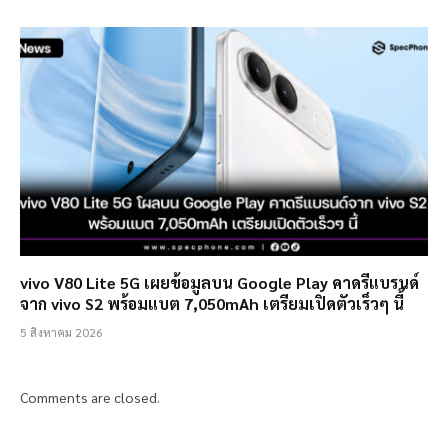
vivo V80 Lite 5G เผยข้อมูลบน Google Play คาดรีแบรนด์
จาก vivo S2 พร้อมแบต 7,050mAh เตรียมเปิดตัวเร็วๆ นี้
5 สิงหาคม 2026
Comments are closed.