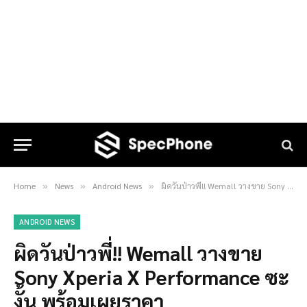
Home
News
Android News
ผิดวันป่าวพี่!! Wemall วางขาย Sony Xperia X Performance ซะงั้น พร้อมเผยราคา
»
»
»
ANDROID NEWS
ผิดวันป่าวพี่!! Wemall วางขาย
Sony Xperia X Performance ซะ
งั้น พร้อมเผยราคา