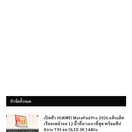
หัวข้อทั้งหมด
เปิดตัว HUAWEI MatePad Pro 2026 แท็บเล็ต
เรือธงหน้าจอ 12 นิ้วที่บางเบาที่สุด พร้อมชิป
Kirin T93 จอ OLED 3K 144Hz