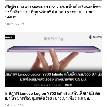
เปิดตัว HUAWEI MatePad Pro 2026 แท็บเล็ตเรือธงหน้าจอ
12 นิ้วที่บางเบาที่สุด พร้อมชิป Kirin T93 จอ OLED 3K
144Hz
6 สิงหาคม 2026
เผยภาพ Lenovo Legion Y700 Infinite แท็บเล็ตเกมมิ่งจอ
8.4 นิ้ว มาพร้อมขุมพลังเรือธง บางเบาเพียง 6.5 มม.
5 สิงหาคม 2026