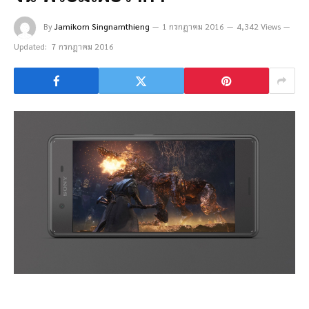
By
Jamikorn Singnamthieng
1 กรกฎาคม 2016
4,342 Views
Updated:
7 กรกฎาคม 2016