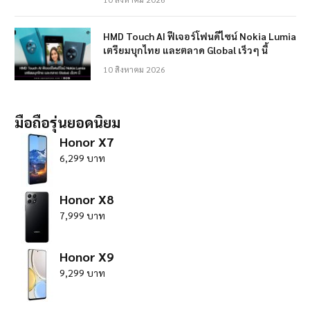
HMD Touch AI ฟีเจอร์โฟนดีไซน์ Nokia Lumia
เตรียมบุกไทย และตลาด Global เร็วๆ นี้
10 สิงหาคม 2026
มือถือรุ่นยอดนิยม
Honor X7
6,299 บาท
Honor X8
7,999 บาท
Honor X9
9,299 บาท