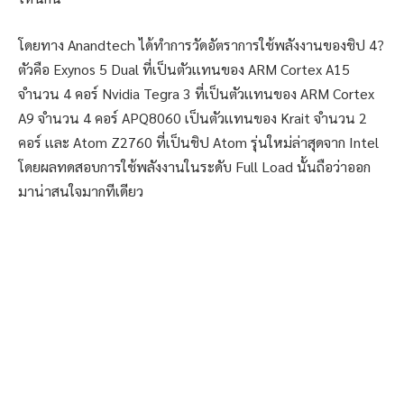
โดยทาง Anandtech ได้ทำการวัดอัตราการใช้พลังงานของชิป 4?
ตัวคือ Exynos 5 Dual ที่เป็นตัวเเทนของ ARM Cortex A15
จำนวน 4 คอร์ Nvidia Tegra 3 ที่เป็นตัวเเทนของ ARM Cortex
A9 จำนวน 4 คอร์ APQ8060 เป็นตัวเเทนของ Krait จำนวน 2
คอร์ เเละ Atom Z2760 ที่เป็นชิป Atom รุ่นใหม่ล่าสุดจาก Intel
โดยผลทดสอบการใช้พลังงานในระดับ Full Load นั้นถือว่าออก
มาน่าสนใจมากทีเดียว