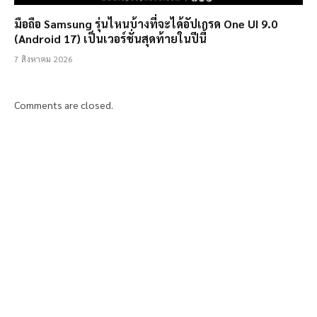
มือถือ Samsung รุ่นไหนบ้างที่จะได้อัปเกรด One UI 9.0
(Android 17) เป็นเวอร์ชั่นสุดท้ายในปีนี้
7 สิงหาคม 2026
Comments are closed.