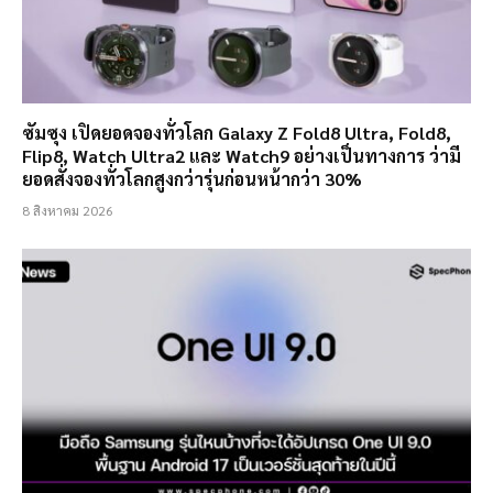
ซัมซุง เปิดยอดจองทั่วโลก Galaxy Z Fold8 Ultra, Fold8,
Flip8, Watch Ultra2 และ Watch9 อย่างเป็นทางการ ว่ามี
ยอดสั่งจองทั่วโลกสูงกว่ารุ่นก่อนหน้ากว่า 30%
8 สิงหาคม 2026