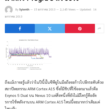
By
Sylenth
15 มกราคม 2013
2,145 Views
Updated:
16
มกราคม 2013
ถึงเเม้เราจะรู้เเล้วว่าในปีนี้นั้นซีพียูในมือถือจะก้าวไปอีกระดับด้วย
สถาปัตยกรรม ARM Cortex A15 ซึ่งก็มีชิปที่ใช้ออกมาเเล้วคือ
Exynos 5 Dual บน Nexus 10 เเต่สิ่งหนึ่งที่ยังไม่มีใครรู้คืออัต
รการใช้พลังงานบน ARM Cortex A15 ใหม่นี้จะมากกว่าเดิมเเค่
ไหนกัน