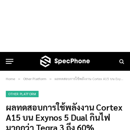
Home
Other Platform
ผลทดสอบการใช้พลังงาน Cortex A15 บน Exynos 5 Dual กินไฟมากกว่า Tegra 3 ถึง 60%
»
»
OTHER PLATFORM
ผลทดสอบการใช้พลังงาน Cortex
A15 บน Exynos 5 Dual กินไฟ
มากกว่า Tegra 3 ถึง 60%