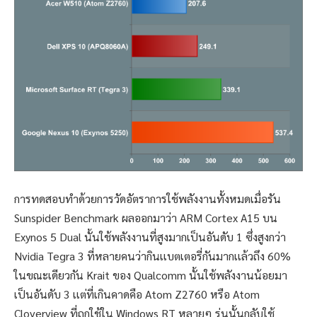
การทดสอบทำด้วยการวัดอัตราการใช้พลังงานทั้งหมดเมื่อรัน
Sunspider Benchmark ผลออกมาว่า ARM Cortex A15 บน
Exynos 5 Dual นั้นใช้พลังงานที่สูงมากเป็นอันดับ 1 ซึ่งสูงกว่า
Nvidia Tegra 3 ที่หลายคนว่ากินเเบตเตอรี่กันมากเเล้วถึง 60%
ในขณะเดียวกัน Krait ของ Qualcomm นั้นใช้พลังงานน้อยมา
เป็นอันดับ 3 เเต่ที่เกินคาดคือ Atom Z2760 หรือ Atom
Cloverview ที่ถูกใช้ใน Windows RT หลายๆ รุ่นนั้นกลับใช้