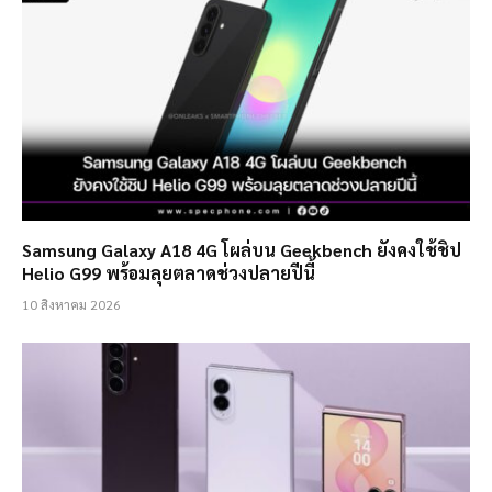
Samsung Galaxy A18 4G โผล่บน Geekbench ยังคงใช้ชิป
Helio G99 พร้อมลุยตลาดช่วงปลายปีนี้
10 สิงหาคม 2026