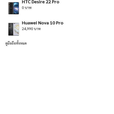
HTC Desire 22 Pro
0 บาท
Huawei Nova 10 Pro
24,990 บาท
ดูมือถือทั้งหมด