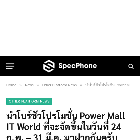
Home
News
Other Platform News
นำโบร์ชัวโปรโมชั่น Power Mall IT World ที่จะจัดขึ้นในวันที่ 24 ก.พ. – 31 มี.ค. มาฝากกันครับ
»
»
»
OTHER PLATFORM NEWS
นำโบร์ชัวโปรโมชั่น Power Mall
IT World ที่จะจัดขึ้นในวันที่ 24
ก.พ. – 31 มี.ค. มาฝากกันครับ