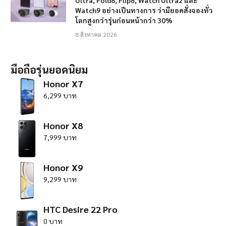
Ultra, Fold8, Flip8, Watch Ultra2 และ
Watch9 อย่างเป็นทางการ ว่ามียอดสั่งจองทั่ว
โลกสูงกว่ารุ่นก่อนหน้ากว่า 30%
8 สิงหาคม 2026
มือถือรุ่นยอดนิยม
Honor X7
6,299 บาท
Honor X8
7,999 บาท
Honor X9
9,299 บาท
HTC Desire 22 Pro
0 บาท