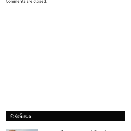
Comments are closed.
หัวข้อทั้งหมด