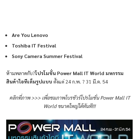
Are You Lenovo
Toshiba IT Festival
Sony Camera Summer Festival
ห้ามพลาดกับ?
โปรโมชั่น Power Mall IT World มหกรรม
สินค้าไอทีเต็มรูปแบบ
ตั้งแต่ 24 ก.พ. ? 31 มี.ค. 54
คลิกที่ภาพ >>> เพื่อชมภาพโบรชัวร์โปรโมชั่น Power Mall IT
World ขนาดใหญ่ได้ทันที!!!