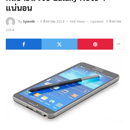
แน่นอน
By
Sylenth
5 สิงหาคม 2014
968 Views
Updated:
5 สิงหาคม
2014