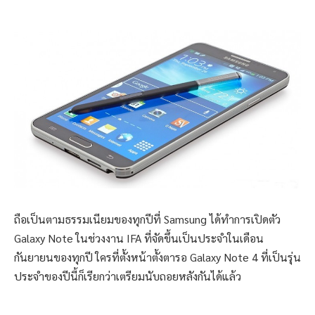
ถือเป็นตามธรรมเนียมของทุกปีที่ Samsung ได้ทำการเปิดตัว
Galaxy Note ในช่วงงาน IFA ที่จัดขึ้นเป็นประจำในเดือน
กันยายนของทุกปี ใครที่ตั้งหน้าตั้งตารอ Galaxy Note 4 ที่เป็นรุ่น
ประจำของปีนี้ก็เรียกว่าเตรียมนับถอยหลังกันได้แล้ว