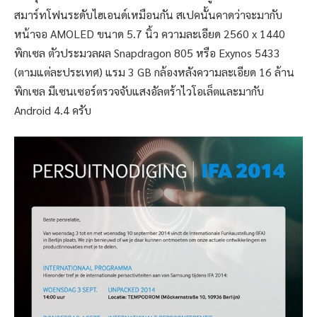
สมาร์ทโฟนระดับไฮเอนด์เหมือนกัน สเปคนั้นคาดว่าจะมากับ
หน้าจอ AMOLED ขนาด 5.7 นิ้ว ความละเอียด 2560 x 1440
พิกเซล ตัวประมวลผล Snapdragon 805 หรือ Exynos 5433
(ตามแต่ละประเทศ) แรม 3 GB กล้องหลังความละเอียด 16 ล้าน
พิกเซล มีเซนเซอร์ตรวจจับแสงอัลตร้าไวโอเล็ตและมากับ
Android 4.4 ครับ