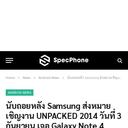
Home
News
Android News
นับถอยหลัง Samsung ส่งหมายเชิญงาน UNPACKED 2014 วันที่ 3 กันยายน เจอ Galaxy Note 4 แน่นอน
»
»
»
ANDROID NEWS
นับถอยหลัง Samsung ส่งหมาย
เชิญงาน UNPACKED 2014 วันที่ 3
กันยายน เจอ Galaxy Note 4