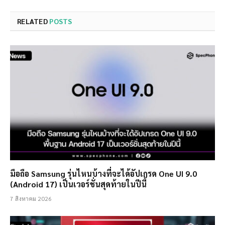
RELATED
POSTS
มือถือ Samsung รุ่นไหนบ้างที่จะได้อัปเกรด One UI 9.0
(Android 17) เป็นเวอร์ชั่นสุดท้ายในปีนี้
7 สิงหาคม 2026