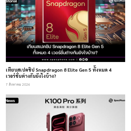
เทียบสเปคชิป Snapdragon 8 Elite Gen 5 ทั้งหมด 4
เวอร์ชั่นต่างกันยังไงบ้าง?
7 สิงหาคม 2026