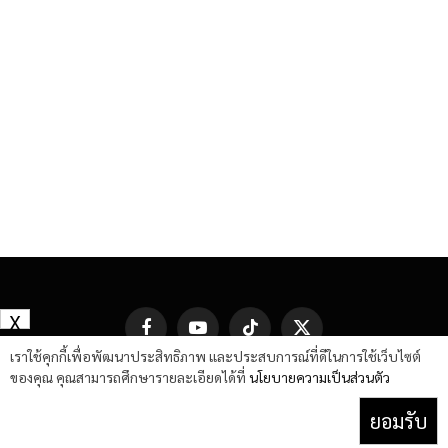
X
Facebook
YouTube
TikTok
X
(Twitter)
เราใช้คุกกี้เพื่อพัฒนาประสิทธิภาพ และประสบการณ์ที่ดีในการใช้เว็บไซต์
ของคุณ คุณสามารถศึกษารายละเอียดได้ที่
นโยบายความเป็นส่วนตัว
ยอมรับ