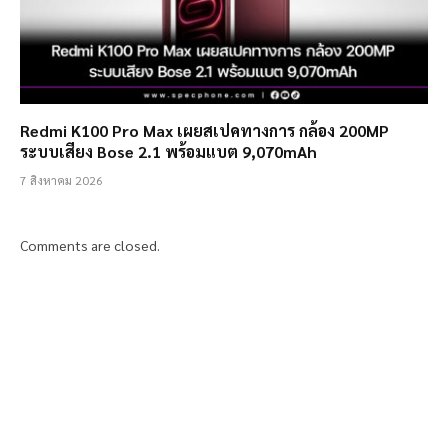
Redmi K100 Pro Max เผยสเปคทางการ กล้อง 200MP
ระบบเสียง Bose 2.1 พร้อมแบต 9,070mAh
7 สิงหาคม 2026
Comments are closed.