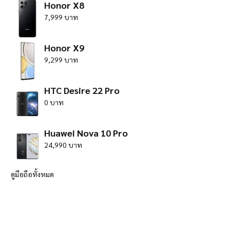
Honor X8
7,999 บาท
Honor X9
9,299 บาท
HTC Desire 22 Pro
0 บาท
Huawei Nova 10 Pro
24,990 บาท
ดูมือถือทั้งหมด