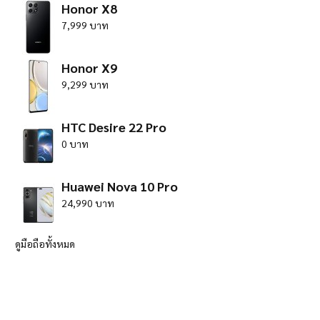
Honor X8
7,999 บาท
Honor X9
9,299 บาท
HTC Desire 22 Pro
0 บาท
Huawei Nova 10 Pro
24,990 บาท
ดูมือถือทั้งหมด