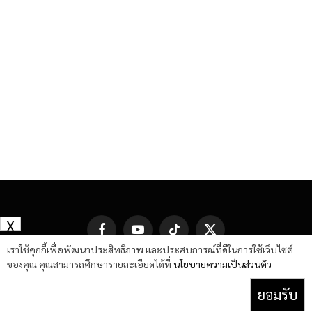
X
Facebook
YouTube
TikTok
X
(Twitter)
เราใช้คุกกี้เพื่อพัฒนาประสิทธิภาพ และประสบการณ์ที่ดีในการใช้เว็บไซต์
ของคุณ คุณสามารถศึกษารายละเอียดได้ที่
นโยบายความเป็นส่วนตัว
ยอมรับ