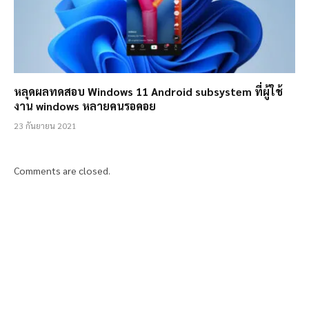
หลุดผลทดสอบ Windows 11 Android subsystem ที่ผู้ใช้
งาน windows หลายคนรอคอย
23 กันยายน 2021
Comments are closed.