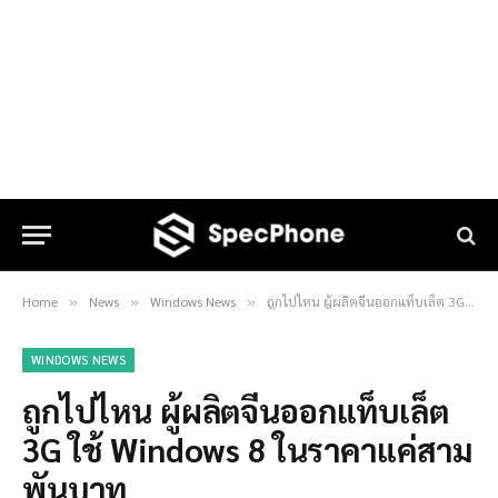
Home
News
Windows News
ถูกไปไหน ผู้ผลิตจีนออกแท็บเล็ต 3G ใช้ Windows 8 ในราคาแค่สามพันบาท
»
»
»
WINDOWS NEWS
ถูกไปไหน ผู้ผลิตจีนออกแท็บเล็ต
3G ใช้ Windows 8 ในราคาแค่สาม
พันบาท