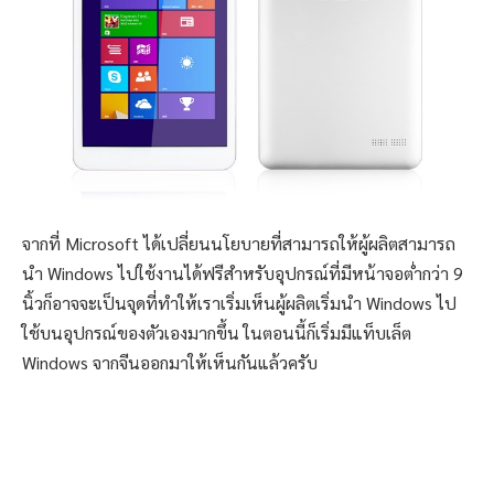
จากที่ Microsoft ได้เปลี่ยนนโยบายที่สามารถให้ผู้ผลิตสามารถ
นำ Windows ไปใช้งานได้ฟรีสำหรับอุปกรณ์ที่มีหน้าจอต่ำกว่า 9
นิ้วก็อาจจะเป็นจุดที่ทำให้เราเริ่มเห็นผู้ผลิตเริ่มนำ Windows ไป
ใช้บนอุปกรณ์ของตัวเองมากขึ้น ในตอนนี้ก็เริ่มมีแท็บเล็ต
Windows จากจีนออกมาให้เห็นกันแล้วครับ