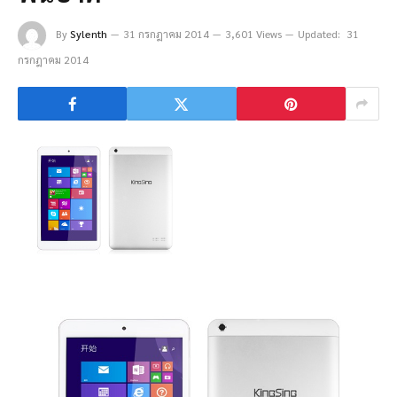
By
Sylenth
31 กรกฎาคม 2014
3,601 Views
Updated:
31
กรกฎาคม 2014