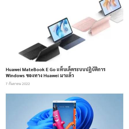
Huawei MateBook E Go แท็บเล็ตระบบปฏิบัติการ
Windows ของทาง Huawei มาแล้ว
7 กันยายน 2022