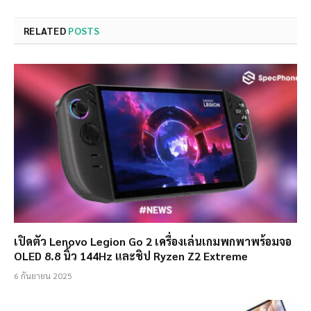
RELATED
POSTS
เปิดตัว Lenovo Legion Go 2 เครื่องเล่นเกมพกพาพร้อมจอ
OLED 8.8 นิ้ว 144Hz และชิป Ryzen Z2 Extreme
6 กันยายน 2025