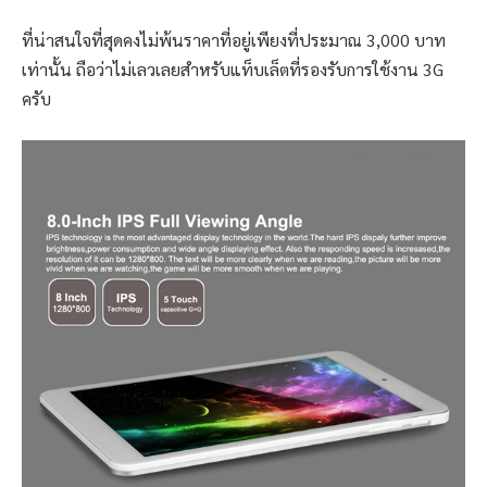
ที่น่าสนใจที่สุดคงไม่พ้นราคาที่อยู่เพียงที่ประมาณ 3,000 บาท
เท่านั้น ถือว่าไม่เลวเลยสำหรับแท็บเล็ตที่รองรับการใช้งาน 3G
ครับ