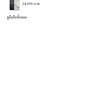
24,990 บาท
ดูมือถือทั้งหมด