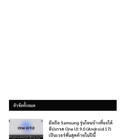
หัวข้อทั้งหมด
มือถือ Samsung รุ่นไหนบ้างที่จะได้
อัปเกรด One UI 9.0 (Android 17)
เป็นเวอร์ชั่นสุดท้ายในปีนี้