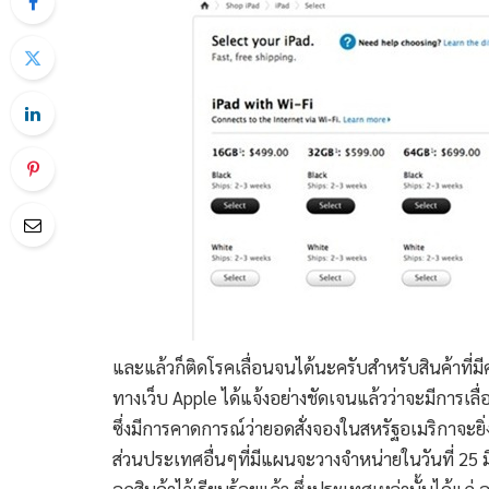
และแล้วก็ติดโรคเลื่อนจนได้นะครับสำหรับสินค้าที่
ทางเว็บ Apple ได้แจ้งอย่างชัดเจนแล้วว่าจะมีการเลื่อน
ซึ่งมีการคาดการณ์ว่ายอดสั่งจองในสหรัฐอเมริกาจะยิ่ง
ส่วนประเทศอื่นๆที่มีแผนจะวางจำหน่ายในวันที่ 25 