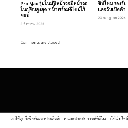
Pro Max รุ่นใหม่ปีหน้าจะมีหน้าจอ
ชิปใหม่ รองรับ
ใหญ่ขึ้นสูงสุด 7 นิ้วพร้อมดีไซน์ไร้
และวันเปิดตัว
ขอบ
23 กรกฎาคม 2026
5 สิงหาคม 2026
Comments are closed.
เราใช้คุกกี้เพื่อพัฒนาประสิทธิภาพ และประสบการณ์ที่ดีในการใช้เว็บไซ