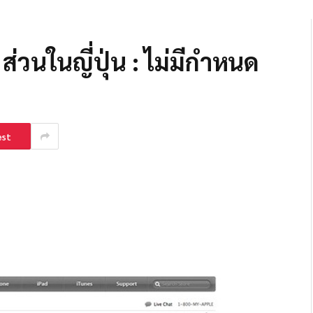
ส่วนในญี่ปุ่น : ไม่มีกำหนด
est