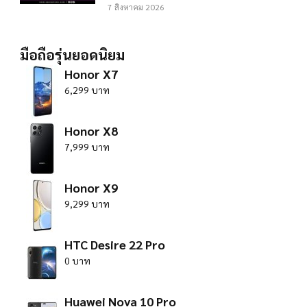
7 สิงหาคม 2026
มือถือรุ่นยอดนิยม
Honor X7
6,299 บาท
Honor X8
7,999 บาท
Honor X9
9,299 บาท
HTC Desire 22 Pro
0 บาท
Huawei Nova 10 Pro