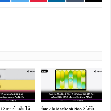
Facebook
Twitter
Pinterest
LinkedIn
Tumblr
Email
12 จากข่าวลือ ได้
ลือสเปค MacBook Neo 2 ได้อัป