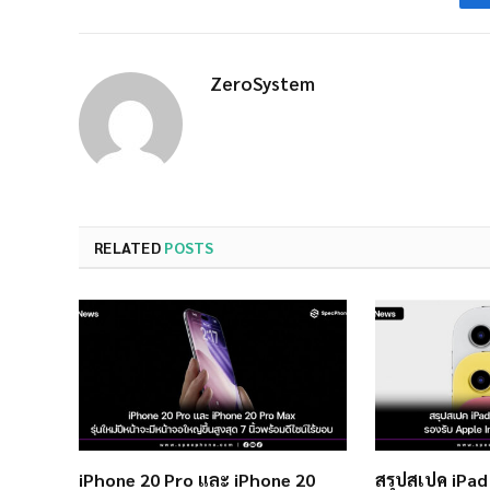
ZeroSystem
RELATED
POSTS
iPhone 20 Pro และ iPhone 20
สรุปสเปค iPad 