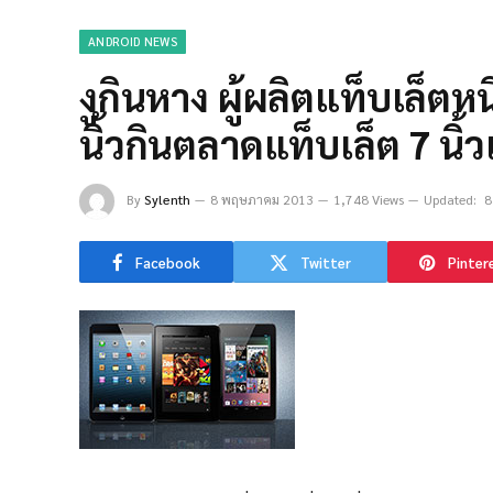
ANDROID NEWS
งูกินหาง ผู้ผลิตแท็บเล็ต
นิ้วกินตลาดแท็บเล็ต 7 นิ้ว
By
Sylenth
8 พฤษภาคม 2013
1,748 Views
Updated:
8
Facebook
Twitter
Pinter