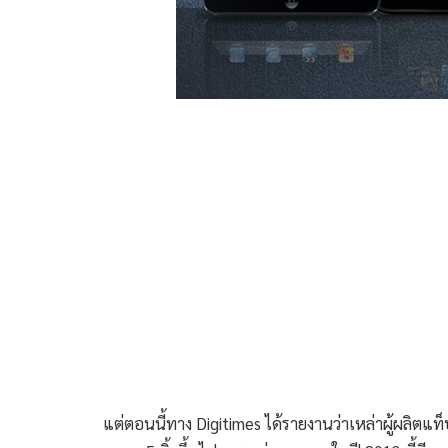
แต่ตอนนี้ทาง Digitimes ได้รายงานว่าเหล่าผู้ผลิตแ