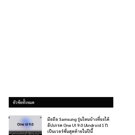
หัวข้อทั้งหมด
มือถือ Samsung รุ่นไหนบ้างที่จะได้
อัปเกรด One UI 9.0 (Android 17)
เป็นเวอร์ชั่นสุดท้ายในปีนี้