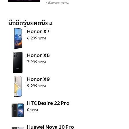
7 สิงหาคม 2026
มือถือรุ่นยอดนิยม
Honor X7
6,299 บาท
Honor X8
7,999 บาท
Honor X9
9,299 บาท
HTC Desire 22 Pro
0 บาท
Huawei Nova 10 Pro