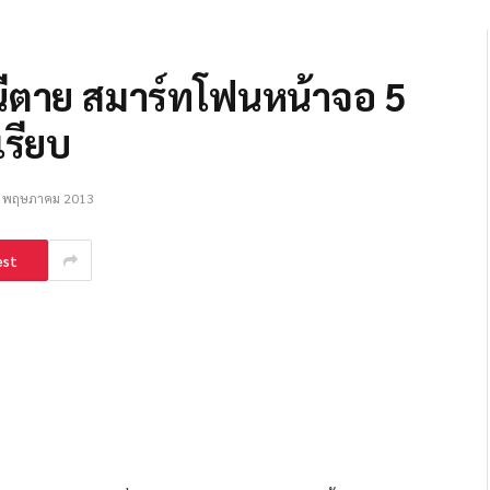
หนีตาย สมาร์ทโฟนหน้าจอ 5
เรียบ
 พฤษภาคม 2013
est