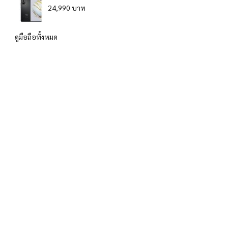
24,990 บาท
ดูมือถือทั้งหมด