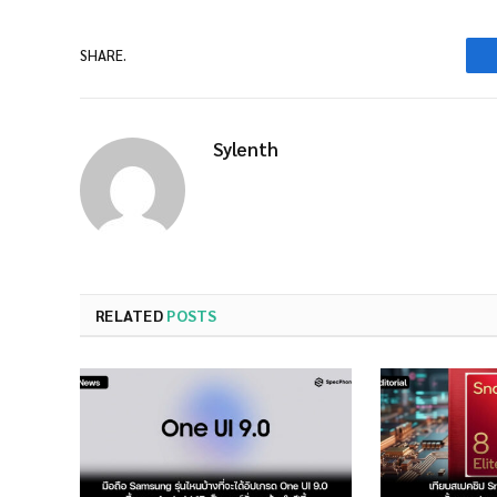
SHARE.
Sylenth
RELATED
POSTS