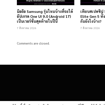
มือถือ Samsung รุ่นไหนบ้างที่จะได้
เทียบสเปคชิป
อัปเกรด One UI 9.0 (Android 17)
Elite Gen 5 ทั้
เป็นเวอร์ชั่นสุดท้ายในปีนี้
กันยังไงบ้าง?
7 สิงหาคม 2026
7 สิงหาคม 2026
Comments are closed.