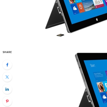
SHARE