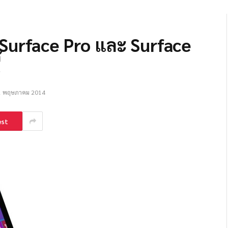
 Surface Pro และ Surface
้
1 พฤษภาคม 2014
est