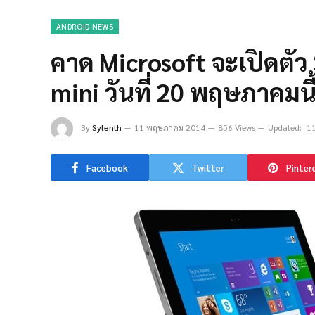
ANDROID NEWS
คาด Microsoft จะเปิดตัว
mini วันที่ 20 พฤษภาคมนี
By
Sylenth
11 พฤษภาคม 2014
856 Views
Updated:
1
Facebook
Twitter
Pinter