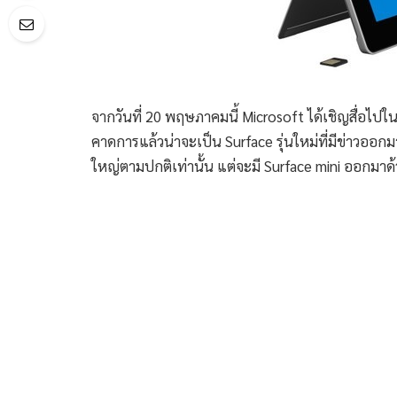
จากวันที่ 20 พฤษภาคมนี้ Microsoft ได้เชิญสื่อไปในง
คาดการแล้วน่าจะเป็น Surface รุ่นใหม่ที่มีข่าวออกมาไ
ใหญ่ตามปกติเท่านั้น แต่จะมี Surface mini ออกมาด