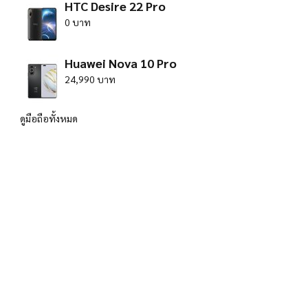
HTC Desire 22 Pro
0 บาท
Huawei Nova 10 Pro
24,990 บาท
ดูมือถือทั้งหมด