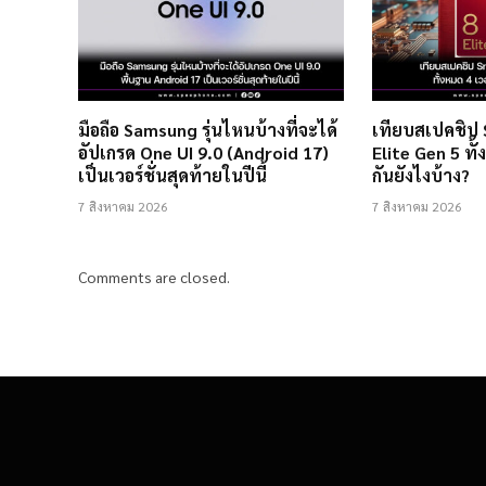
มือถือ Samsung รุ่นไหนบ้างที่จะได้
เทียบสเปคชิป
อัปเกรด One UI 9.0 (Android 17)
Elite Gen 5 ทั้
เป็นเวอร์ชั่นสุดท้ายในปีนี้
กันยังไงบ้าง?
7 สิงหาคม 2026
7 สิงหาคม 2026
Comments are closed.