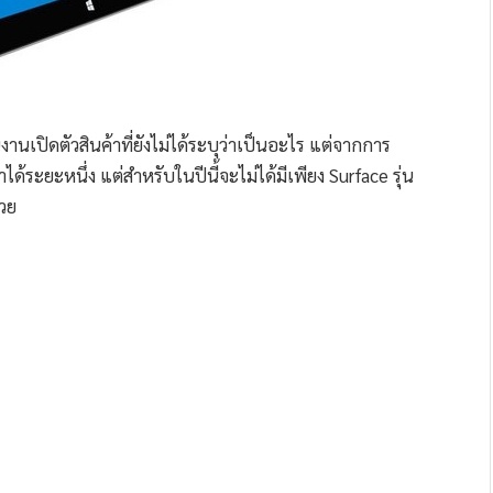
านเปิดตัวสินค้าที่ยังไม่ได้ระบุว่าเป็นอะไร แต่จากการ
ด้ระยะหนึ่ง แต่สำหรับในปีนี้จะไม่ได้มีเพียง Surface รุ่น
้วย