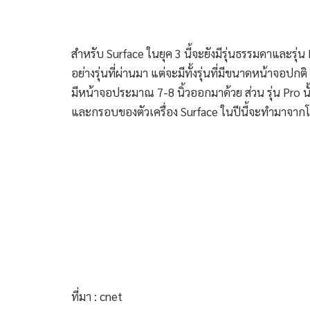
สำหรับ Surface ในยุค 3 นี้จะยังมีรุ่นธรรมดาและรุ
อย่างรุ่นที่ผ่านมา แต่จะมีทั้งรุ่นที่มีขนาดหน้าจอปกติ 
มีหน้าจอประมาณ 7-8 นิ้วออกมาด้วย ส่วน รุ่น Pro นั้น
และกรอบของตัวเครื่อง Surface ในปีนี้จะทำมาจาก
ที่มา : cnet