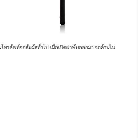
โทรศัพท์จอสัมผัสทั่วไป เมื่อเปิดฝาพับออกมา จอด้านใน