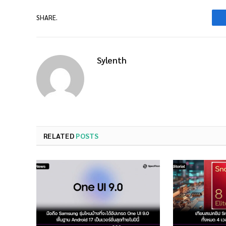
SHARE.
Sylenth
RELATED
POSTS