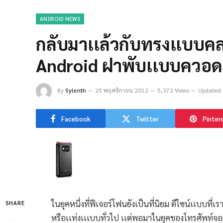
ANDROID NEWS
กลับมาเเล้วกับทรงเเบบ
Android ฝาพับเเบบควอด
By
Sylenth
25 พฤศจิกายน 2012
5,372 Views
Updated:
Facebook
Twitter
Pinter
ในยุคหนึ่งที่ฟีเจอร์โฟนยังเป็นที่นิยม ดีไซน์เเบบที
SHARE
หรือเเท่งเเเบบทั่วไป เเต่พอมาในยุคของโทรศัพท์จอส