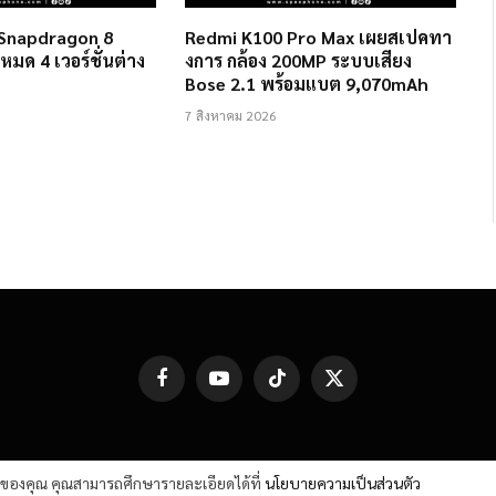
 Snapdragon 8
Redmi K100 Pro Max เผยสเปคทา
งหมด 4 เวอร์ชั่นต่าง
งการ กล้อง 200MP ระบบเสียง
Bose 2.1 พร้อมแบต 9,070mAh
7 สิงหาคม 2026
Facebook
YouTube
TikTok
X
(Twitter)
ต์ของคุณ คุณสามารถศึกษารายละเอียดได้ที่
นโยบายความเป็นส่วนตัว