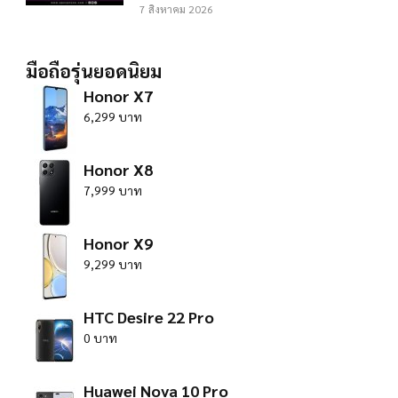
7 สิงหาคม 2026
มือถือรุ่นยอดนิยม
Honor X7
6,299 บาท
Honor X8
7,999 บาท
Honor X9
9,299 บาท
HTC Desire 22 Pro
0 บาท
Huawei Nova 10 Pro