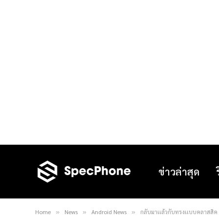
ข่าวล่าสุด
Home
News
Android News
กลับมาเเล้วกับทรงเเบบคลาสสิ
»
»
»