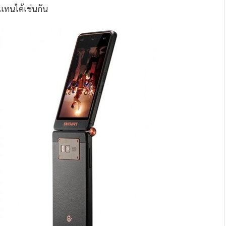
เเทนได้เช่นกัน