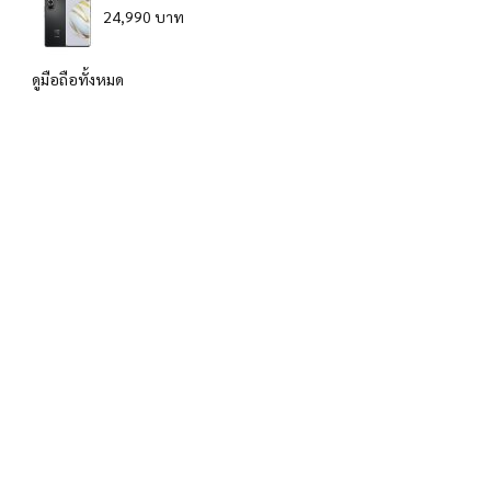
24,990 บาท
ดูมือถือทั้งหมด