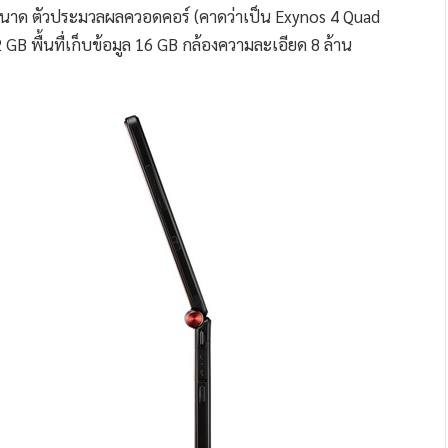
งขนาด ตัวประมวลผลควอดคอร์ (คาดว่าเป็น Exynos 4 Quad
2 GB พื้นทื่เก็บข้อมูล 16 GB กล้องความละเอียด 8 ล้าน