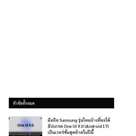
หัวข้อทั้งหมด
มือถือ Samsung รุ่นไหนบ้างที่จะได้
อัปเกรด One UI 9.0 (Android 17)
เป็นเวอร์ชั่นสุดท้ายในปีนี้