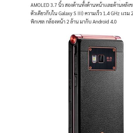
AMOLED 3.7 นิ้ว สองด้านทั้งด้านหน้าเเละด้านหลั
ตัวเดียวกับใน Galaxy S III) ความเร็ว 1.4 GHz เเรม 
พิกเซล กล้องหน้า 2 ล้าน มากับ Android 4.0