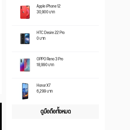
Apple iPhone 12
30,900 บาท
HTC Desire 22 Pro
0 บาท
OPPO Reno 3 Pro
18,990 บาท
Honor X7
6,299 บาท
ดูมือถือทั้งหมด