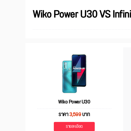
Wiko Power U30 VS Infini
Wiko Power U30
ราคา
3,599
บาท
รายละเอียด