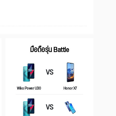
มือถือรุ่น Battle
VS
Wiko Power U30
Honor X7
VS