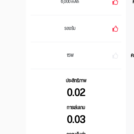
6,000 mAh
รองรับ
ค
15W
ประสิทธิภาพ
0.02
การเล่นเกม
0.03