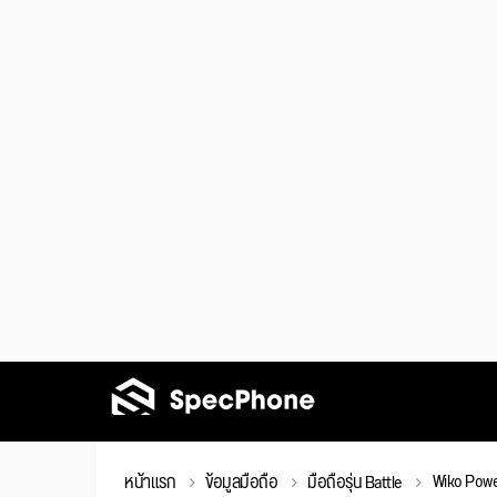
Wiko Power
หน้าแรก
ข้อมูลมือถือ
มือถือรุ่น Battle