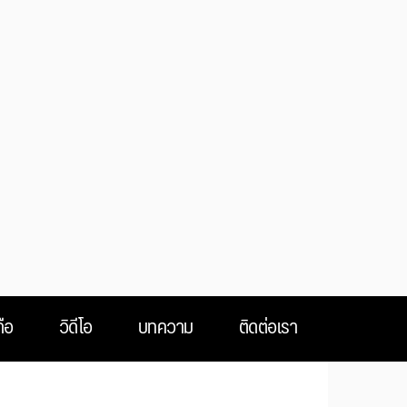
ือ
วิดีโอ
บทความ
ติดต่อเรา