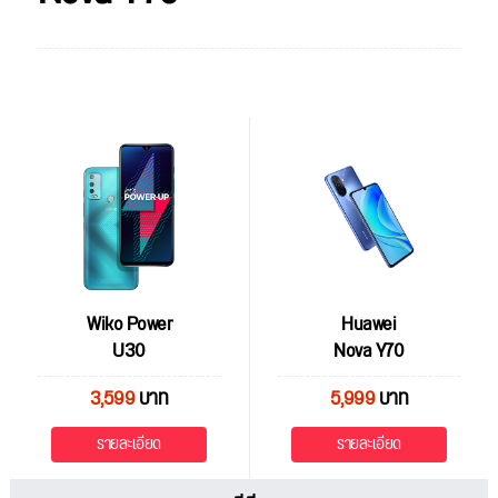
Wiko Power
Huawei
U30
Nova Y70
3,599
บาท
5,999
บาท
รายละเอียด
รายละเอียด