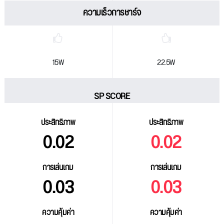
ความเร็วการชาร์จ
15W
22.5W
SP SCORE
ประสิทธิภาพ
ประสิทธิภาพ
0.02
0.02
การเล่นเกม
การเล่นเกม
0.03
0.03
ความคุ้มค่า
ความคุ้มค่า