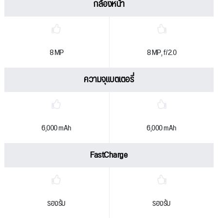
กล้องหน้า
8 MP
8 MP, f/2.0
ความจุแบตเตอรี่
6,000 mAh
6,000 mAh
FastCharge
รองรับ
รองรับ