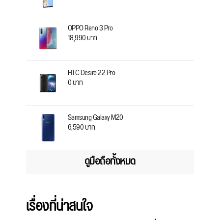
OPPO Reno 3 Pro
18,990 บาท
HTC Desire 22 Pro
0 บาท
Samsung Galaxy M20
6,590 บาท
ดูมือถือทั้งหมด
เรื่องที่น่าสนใจ