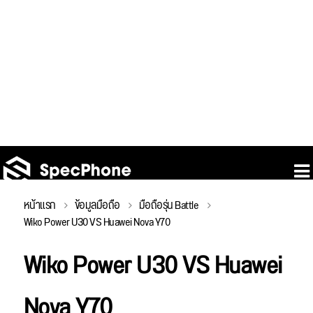
หน้าแรก
ข้อมูลมือถือ
มือถือรุ่น Battle
Wiko Power U30 VS Huawei Nova Y70
Wiko Power U30 VS Huawei
Nova Y70