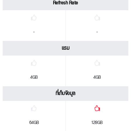
Refresh Rate
-
-
แรม
4GB
4GB
ที่เก็บข้อมูล
64GB
128GB