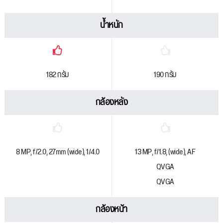
น้ำหนัก
182 กรัม
190 กรัม
กล้องหลัง
8 MP, f/2.0, 27mm (wide), 1/4.0
13 MP, f/1.8, (wide), AF
QVGA
QVGA
กล้องหน้า