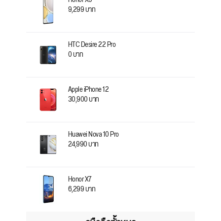
9,299 บาท
HTC Desire 22 Pro
0 บาท
Apple iPhone 12
30,900 บาท
Huawei Nova 10 Pro
24,990 บาท
Honor X7
6,299 บาท