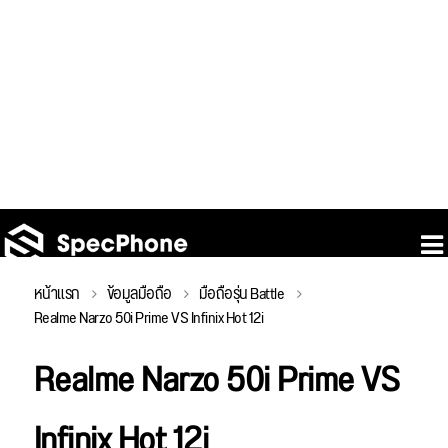
หน้าแรก
ข้อมูลมือถือ
มือถือรุ่น Battle
Realme Narzo 50i Prime VS Infinix Hot 12i
Realme Narzo 50i Prime VS
Infinix Hot 12i