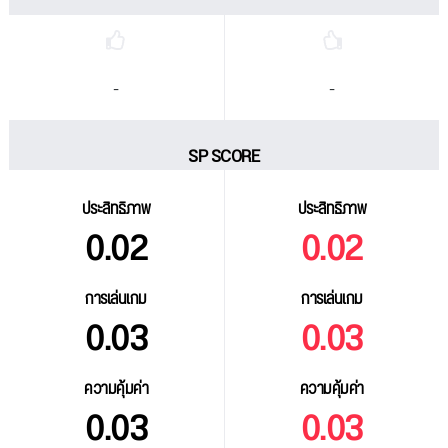
-
-
SP SCORE
ประสิทธิภาพ
ประสิทธิภาพ
0.02
0.02
การเล่นเกม
การเล่นเกม
0.03
0.03
ความคุ้มค่า
ความคุ้มค่า
0.03
0.03