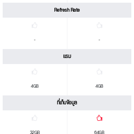
Refresh Rate
-
-
แรม
4GB
4GB
ที่เก็บข้อมูล
32GB
64GB