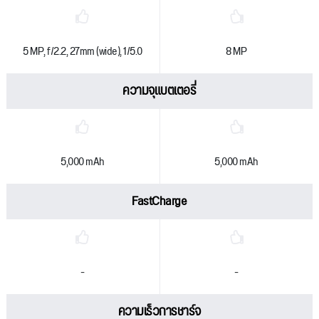
5 MP, f/2.2, 27mm (wide), 1/5.0
8 MP
ความจุแบตเตอรี่
5,000 mAh
5,000 mAh
FastCharge
-
-
ความเร็วการชาร์จ