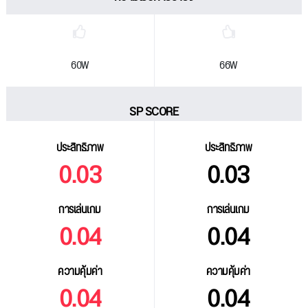
60W
66W
SP SCORE
ประสิทธิภาพ
ประสิทธิภาพ
0.03
0.03
การเล่นเกม
การเล่นเกม
0.04
0.04
ความคุ้มค่า
ความคุ้มค่า
0.04
0.04