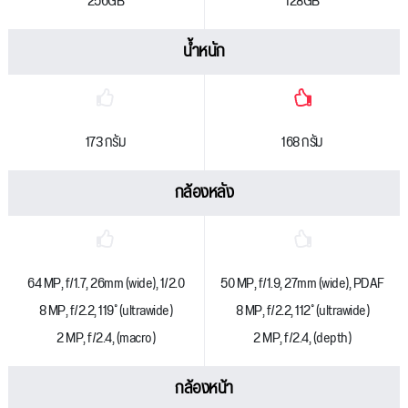
256GB
128GB
น้ำหนัก
173 กรัม
168 กรัม
กล้องหลัง
64 MP, f/1.7, 26mm (wide), 1/2.0
50 MP, f/1.9, 27mm (wide), PDAF
8 MP, f/2.2, 119˚ (ultrawide)
8 MP, f/2.2, 112˚ (ultrawide)
2 MP, f/2.4, (macro)
2 MP, f/2.4, (depth)
กล้องหน้า