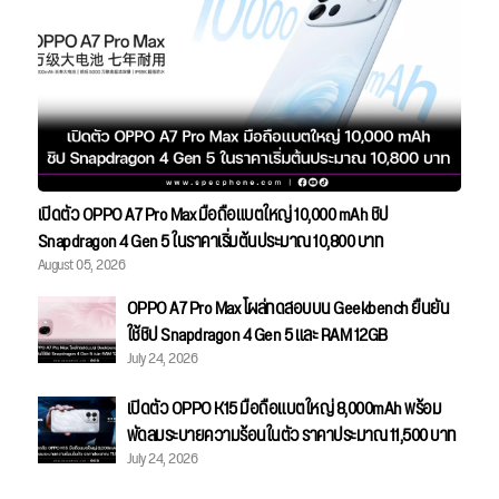
เปิดตัว OPPO A7 Pro Max มือถือแบตใหญ่ 10,000 mAh ชิป
Snapdragon 4 Gen 5 ในราคาเริ่มต้นประมาณ 10,800 บาท
August 05, 2026
OPPO A7 Pro Max โผล่ทดสอบบน Geekbench ยืนยัน
ใช้ชิป Snapdragon 4 Gen 5 และ RAM 12GB
July 24, 2026
เปิดตัว OPPO K15 มือถือแบตใหญ่ 8,000mAh พร้อม
พัดลมระบายความร้อนในตัว ราคาประมาณ 11,500 บาท
July 24, 2026