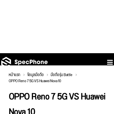
หน้าแรก
ข้อมูลมือถือ
มือถือรุ่น Battle
OPPO Reno 7 5G VS Huawei Nova 10
OPPO Reno 7 5G VS Huawei
Nova 10