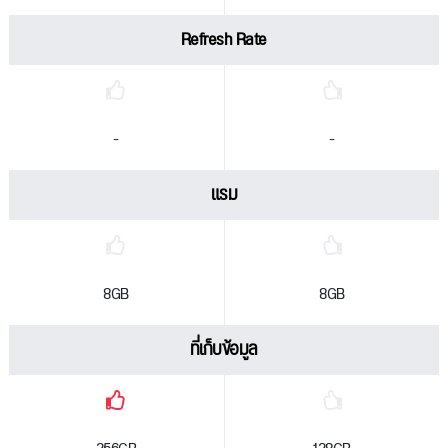
Refresh Rate
-
-
แรม
8GB
8GB
ที่เก็บข้อมูล