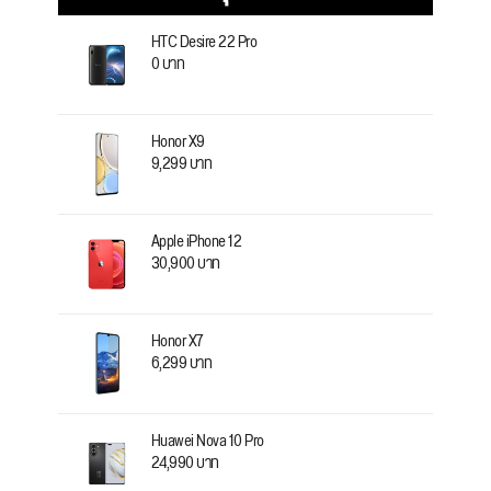
HTC Desire 22 Pro
0 บาท
Honor X9
9,299 บาท
Apple iPhone 12
30,900 บาท
Honor X7
6,299 บาท
Huawei Nova 10 Pro
24,990 บาท