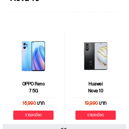
OPPO Reno
Huawei
7 5G
Nova 10
16,990
บาท
19,990
บาท
รายละเอียด
รายละเอียด