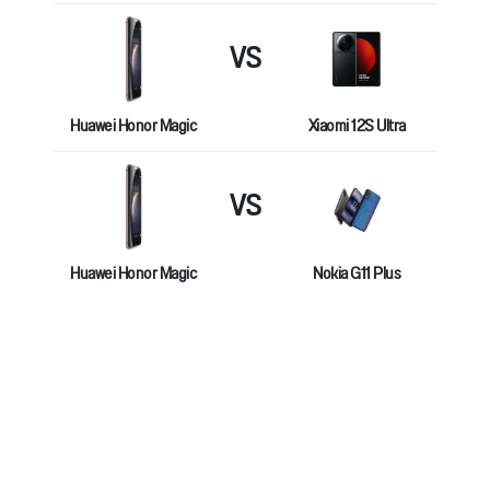
VS
Huawei Honor Magic
Xiaomi 12S Ultra
VS
Huawei Honor Magic
Nokia G11 Plus