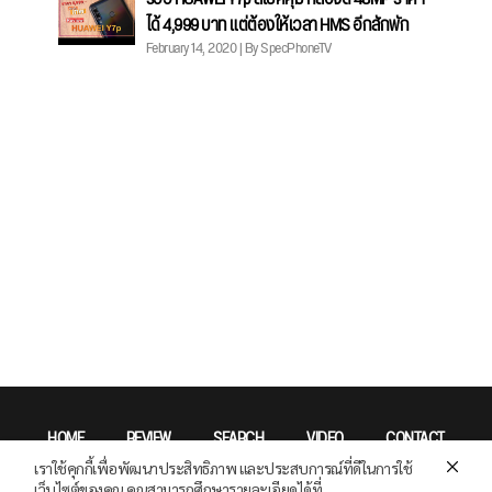
ได้ 4,999 บาท แต่ต้องให้เวลา HMS อีกสักพัก
February 14, 2020 | By SpecPhoneTV
HOME
REVIEW
SEARCH
VIDEO
CONTACT
เราใช้คุกกี้เพื่อพัฒนาประสิทธิภาพ และประสบการณ์ที่ดีในการใช้
Privacy Policy
เว็บไซต์ของคุณ คุณสามารถศึกษารายละเอียดได้ที่