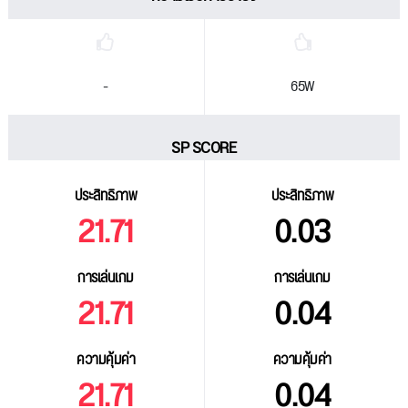
-
65W
SP SCORE
ประสิทธิภาพ
ประสิทธิภาพ
21.71
0.03
การเล่นเกม
การเล่นเกม
21.71
0.04
ความคุ้มค่า
ความคุ้มค่า
21.71
0.04