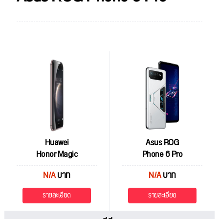
Huawei
Asus ROG
Honor Magic
Phone 6 Pro
N/A
บาท
N/A
บาท
รายละเอียด
รายละเอียด