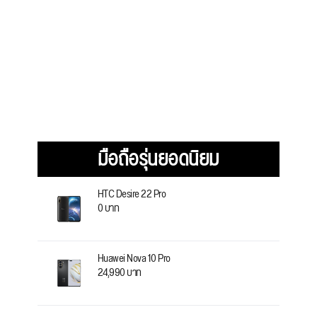
มือถือรุ่นยอดนิยม
HTC Desire 22 Pro
0 บาท
Huawei Nova 10 Pro
24,990 บาท