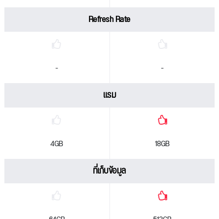
Refresh Rate
-
-
แรม
4GB
18GB
ที่เก็บข้อมูล