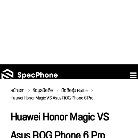
หน้าแรก
ข้อมูลมือถือ
มือถือรุ่น Battle
Huawei Honor Magic VS Asus ROG Phone 6 Pro
Huawei Honor Magic VS
Asus ROG Phone 6 Pro