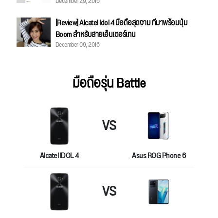
December 29, 2016
[Review] Alcatel Idol 4 มือถือสุดงาม ที่มาพร้อมปุ่ม
Boom สำหรับสายเอ็นเตอร์เทน
December 09, 2016
มือถือรุ่น Battle
VS
Alcatel IDOL 4
Asus ROG Phone 6
VS