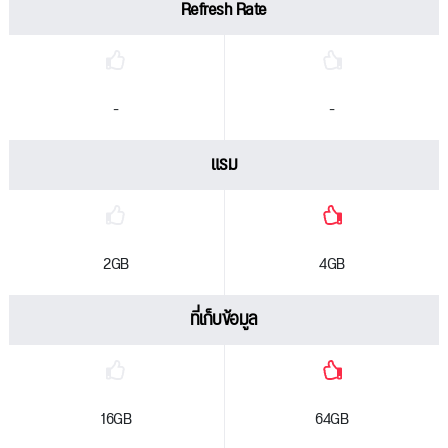
Refresh Rate
-
-
แรม
2GB
4GB
ที่เก็บข้อมูล
16GB
64GB