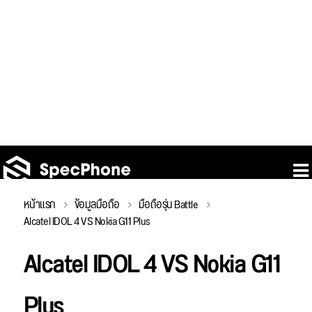
หน้าแรก
ข้อมูลมือถือ
มือถือรุ่น Battle
Alcatel IDOL 4 VS Nokia G11 Plus
Alcatel IDOL 4 VS Nokia G11
Plus