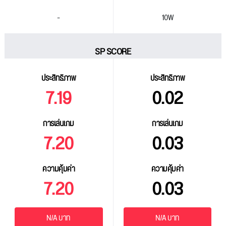
-
10W
SP SCORE
ประสิทธิภาพ
ประสิทธิภาพ
7.19
0.02
การเล่นเกม
การเล่นเกม
7.20
0.03
ความคุ้มค่า
ความคุ้มค่า
7.20
0.03
N/A บาท
N/A บาท