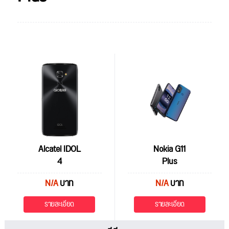
Alcatel IDOL
Nokia G11
4
Plus
N/A
บาท
N/A
บาท
รายละเอียด
รายละเอียด