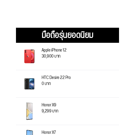
มือถือรุ่นยอดนิยม
Apple iPhone 12
30,900 บาท
HTC Desire 22 Pro
0 บาท
Honor X9
9,299 บาท
Honor X7