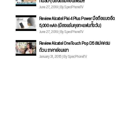
June 27, 2019 | By SpecPhoneTV
Review Alcatel Pixi 4 Plus Power มือถือแบตอึด
5,000 mAh (น้องแอ๋มคุยกะแฟนทั้งวัน)
June 27, 2019 | By SpecPhoneTV
Review Alcatel OneTouch Pop D5 สเปคครบ
ถ้วน ราคาย่อมเยา
January 31, 2015 | By SpecPhoneTV