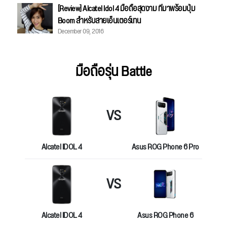
[Review] Alcatel Idol 4 มือถือสุดงาม ที่มาพร้อมปุ่ม
Boom สำหรับสายเอ็นเตอร์เทน
December 09, 2016
มือถือรุ่น Battle
VS
Alcatel IDOL 4
Asus ROG Phone 6 Pro
VS
Alcatel IDOL 4
Asus ROG Phone 6