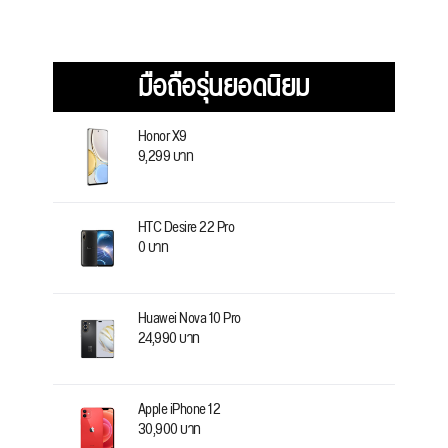
มือถือรุ่นยอดนิยม
Honor X9
9,299 บาท
HTC Desire 22 Pro
0 บาท
Huawei Nova 10 Pro
24,990 บาท
Apple iPhone 12
30,900 บาท