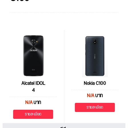
Alcatel IDOL
Nokia C100
4
N/A
บาท
N/A
บาท
รายละเอียด
รายละเอียด