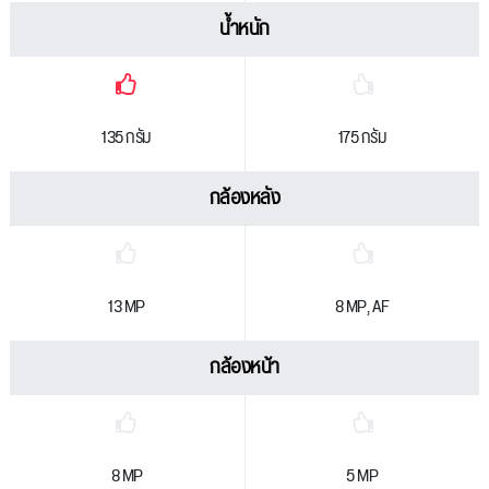
น้ำหนัก
135 กรัม
175 กรัม
กล้องหลัง
13 MP
8 MP, AF
กล้องหน้า
8 MP
5 MP