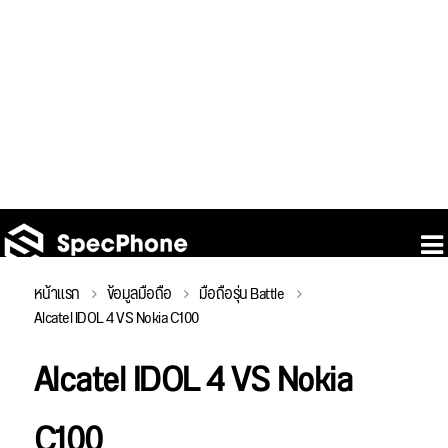
หน้าแรก
ข้อมูลมือถือ
มือถือรุ่น Battle
Alcatel IDOL 4 VS Nokia C100
Alcatel IDOL 4 VS Nokia
C100