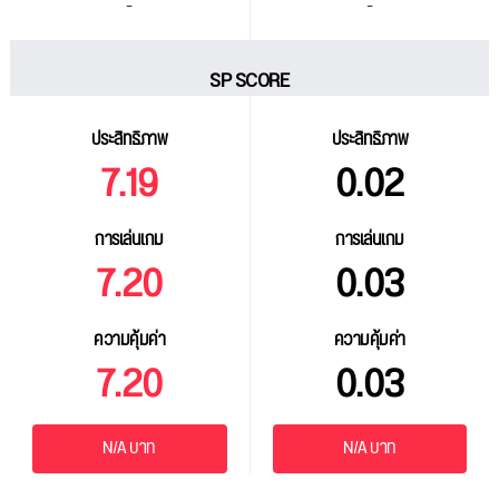
-
-
SP SCORE
ประสิทธิภาพ
ประสิทธิภาพ
7.19
0.02
การเล่นเกม
การเล่นเกม
7.20
0.03
ความคุ้มค่า
ความคุ้มค่า
7.20
0.03
N/A บาท
N/A บาท