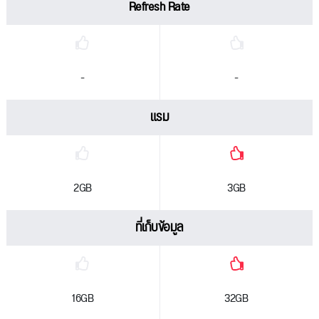
Refresh Rate
-
-
แรม
2GB
3GB
ที่เก็บข้อมูล
16GB
32GB