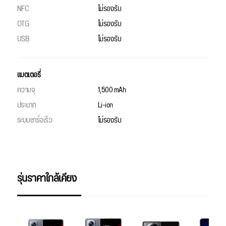
NFC
ไม่รองรับ
OTG
ไม่รองรับ
USB
ไม่รองรับ
แบตเตอรี่
ความจุ
1,500 mAh
ประเภท
Li-ion
ระบบชาร์จเร็ว
ไม่รองรับ
รุ่นราคาใกล้เคียง