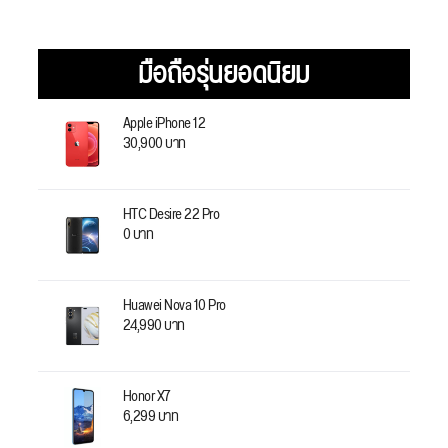
มือถือรุ่นยอดนิยม
Apple iPhone 12
30,900 บาท
HTC Desire 22 Pro
0 บาท
Huawei Nova 10 Pro
24,990 บาท
Honor X7
6,299 บาท