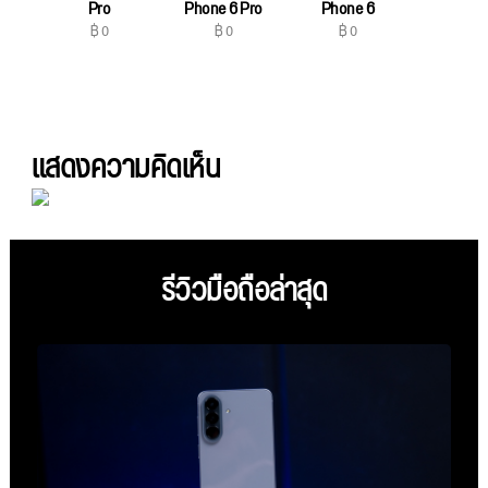
฿ 0
Pro
Phone 6 Pro
Phone 6
฿ 0
฿ 0
฿ 0
แสดงความคิดเห็น
รีวิวมือถือล่าสุด