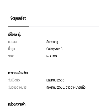
ข้อมูลเครื่อง
ยี่ห้อและรุ่น
แบรนด์
Samsung
ชื่อรุ่น
Galaxy Ace 3
ราคา
N/A บาท
การวางจำหน่าย
วันเปิดตัว
มิถุนายน 2556
วันวางจำหน่าย
สิงหาคม 2556, วางจำหน่ายแล้ว
หน่วยความจำ