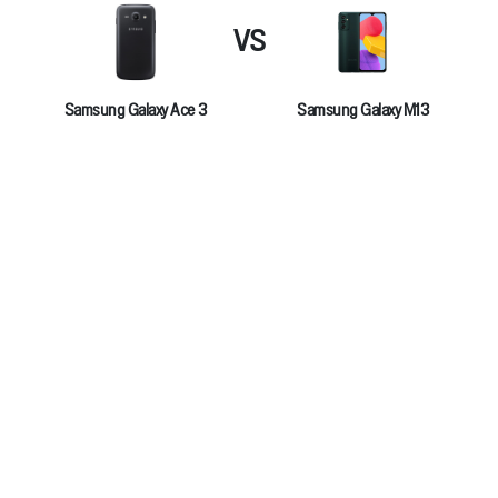
VS
Samsung Galaxy Ace 3
Samsung Galaxy M13