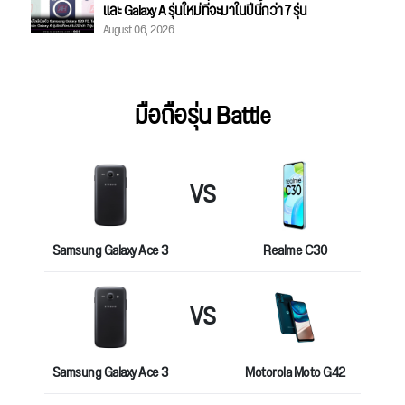
และ Galaxy A รุ่นใหม่ที่จะมาในปีนี้กว่า 7 รุ่น
August 06, 2026
มือถือรุ่น Battle
VS
Samsung Galaxy Ace 3
Realme C30
VS
Samsung Galaxy Ace 3
Motorola Moto G42