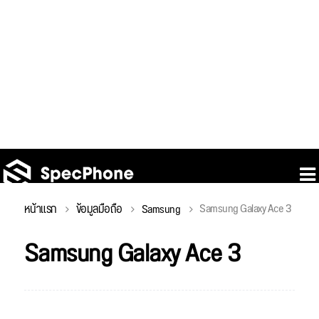
Samsung Galaxy Ace 3
หน้าแรก
ข้อมูลมือถือ
Samsung
Samsung Galaxy Ace 3