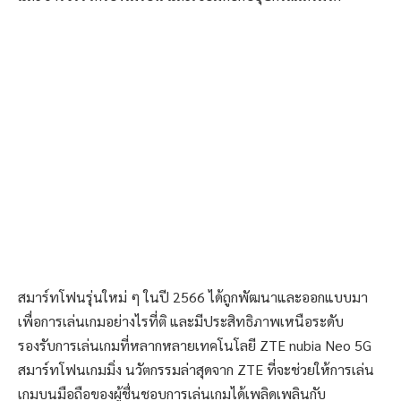
สมาร์ทโฟนรุ่นใหม่ ๆ ในปี 2566 ได้ถูกพัฒนาและออกแบบมา
เพื่อการเล่นเกมอย่างไรที่ติ และมีประสิทธิภาพเหนือระดับ
รองรับการเล่นเกมที่หลากหลายเทคโนโลยี ZTE nubia Neo 5G
สมาร์ทโฟนเกมมิ่ง นวัตกรรมล่าสุดจาก ZTE ที่จะช่วยให้การเล่น
เกมบนมือถือของผู้ชื่นชอบการเล่นเกมได้เพลิดเพลินกับ