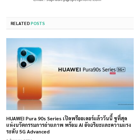
RELATED
POSTS
HUAWEI Pura 90s Series เปิดพรีออเดอร์แล้ววันนี้ ชูที่สุด
แห่งนวัตกรรมการถ่ายภาพ พร้อม AI อัจฉริยะและความแรง
ระดับ 5G Advanced