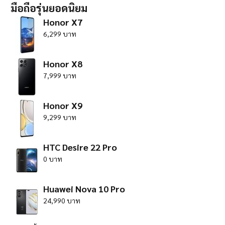
มือถือรุ่นยอดนิยม
Honor X7
6,299 บาท
Honor X8
7,999 บาท
Honor X9
9,299 บาท
HTC Desire 22 Pro
0 บาท
Huawei Nova 10 Pro
24,990 บาท