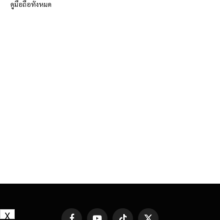
ดูมือถือทั้งหมด
X