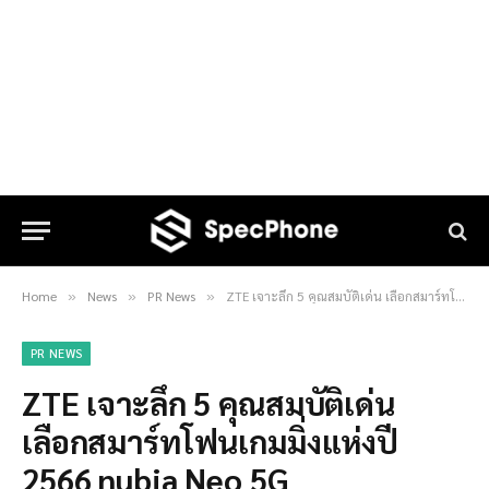
Home
News
PR News
ZTE เจาะลึก 5 คุณสมบัติเด่น เลือกสมาร์ทโฟนเกมมิ่งแห่งปี 2566 nubia Neo 5G
»
»
»
PR NEWS
ZTE เจาะลึก 5 คุณสมบัติเด่น
เลือกสมาร์ทโฟนเกมมิ่งแห่งปี
2566 nubia Neo 5G