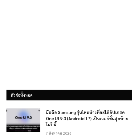
หัวข้อทั้งหมด
มือถือ Samsung รุ่นไหนบ้างที่จะได้อัปเกรด
One UI 9.0 (Android 17) เป็นเวอร์ชั่นสุดท้าย
ในปีนี้
7 สิงหาคม 2026