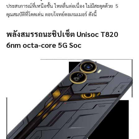
ประสบการณ์ที่เหนือชั้น ไหลลื่นต่อเนื่อง ไม่มีสะดุดด้วย 5
คุณสมบัติที่โดดเด่น ตอบโจทย์คอเกมเมอร์ ดังนี้
พลังสมรรถนะชิปเซ็ต
Unisoc T820
6nm octa-core 5G Soc