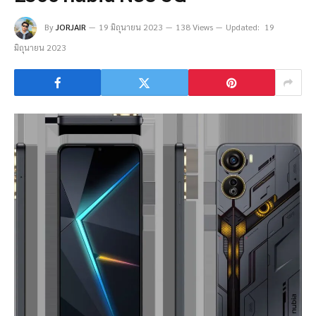
By
JORJAIR
19 มิถุนายน 2023
138 Views
Updated:
19
มิถุนายน 2023