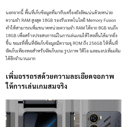
นอกจากนี้ พื้นที่เก็บข้อมูลที่มากับเครื่องยังอัดแน่นด้วยหน่วย
ความจำ RAM สูงสุด 18GB รองรับเทคโนโลยี Memory Fusion
ทำให้สามารถเพิ่มขนาดหน่วยความจำ RAM ได้จาก 8GB จนถึง
18GB เพื่อสร้างประสบการณ์ในการเล่นเกมให้ไหลลื่นได้มากยิ่ง
ขึ้น ขณะที่พื้นที่จัดเก็บข้อมูลมีความจุ ROM ถึง 256GB ให้พื้นที่
จัดเก็บเพียงพอสำหรับจัดเก็บเกม รูปภาพ วิดีโอ และแอปเพิ่มเติม
ได้อีกจำนวนมาก
เพิ่มอรรถรสด้วยความละเอียดจอภาพ
ให้การเล่นเกมสมจริง