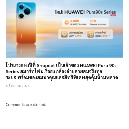
โปรแรงแห่งปีที่ Shopee! เป็นเจ้าของ HUAWEI Pura 90s
Series สมาร์ทโฟนเรือธง กล้องถ่ายสวยสมจริงทุก
ระยะ พร้อมของสมนาคุณและสิทธิพิเศษสุดคุ้มห้ามพลาด
6 สิงหาคม 2026
Comments are closed.