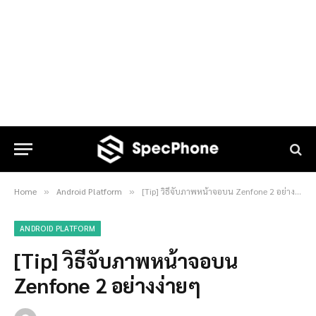
Home
Android Platform
[Tip] วิธีจับภาพหน้าจอบน Zenfone 2 อย่างง่ายๆ
»
»
ANDROID PLATFORM
[Tip] วิธีจับภาพหน้าจอบน
Zenfone 2 อย่างง่ายๆ