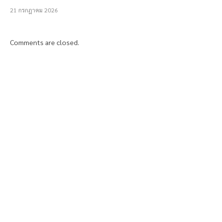
21 กรกฎาคม 2026
Comments are closed.