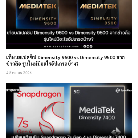
เทียบสเปคชิป Dimensity 9600 vs Dimensity 9500 จาก
ข่าวลือ รุ่นใหม่มีอะไรอัปเกรดบ้าง?
4 สิงหาคม 2026