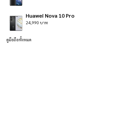
Huawei Nova 10 Pro
24,990 บาท
ดูมือถือทั้งหมด