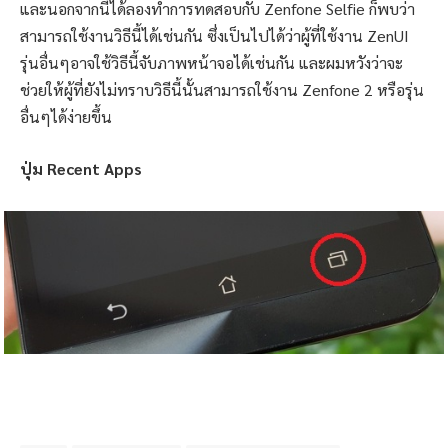
และนอกจากนี้ได้ลองทำการทดสอบกับ Zenfone Selfie ก็พบว่า
สามารถใช้งานวิธีนี้ได้เช่นกัน ซึ่งเป็นไปได้ว่าผู้ที่ใช้งาน ZenUI
รุ่นอื่นๆอาจใช้วิธีนี้จับภาพหน้าจอได้เช่นกัน และผมหวังว่าจะ
ช่วยให้ผู้ที่ยังไม่ทราบวิธีนี้นั้นสามารถใช้งาน Zenfone 2 หรือรุ่น
อื่นๆได้ง่ายขึ้น
ปุ่ม Recent Apps