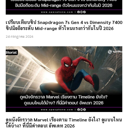
เปรียบเทียบชิป Snapdragon 7s Gen 4 vs Dimensity 7400
ชิปมือถือระดับ Mid-range ตัวไหนแรงกว่ากันในปี 2026
24 กรกฎาคม 2026
ดูหนังจักรวาล Marvel เรียงตาม Timeline ยังไง? ดูแบบไหน
ได้บ้าง? ที่นี่มีคำตอบ! อัพเดท 2026