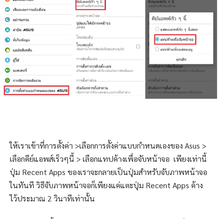
ให้เราเข้าที่การตั้งค่า >เลือกการตั้งค่าแบบกำหนดเองของ Asus >
เลือกคีย์แอพส์เร็วๆนี้ > เลือกแทปค้างเพื่อจับหน้าจอ เพียงเท่านี้
ปุ่ม Recent Apps ของเราจะกลายเป็นปุ่มสำหรับจับภาพหน้าจอ
ในทันที วิธีจับภาพหน้าจอก็เพียงแค่แตะปุ่ม Recent Apps ค้าง
ไว้ประมาณ 2 วินาทีเท่านั้น