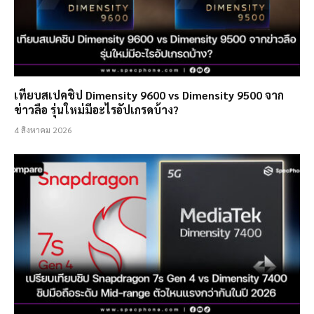
เทียบสเปคชิป Dimensity 9600 vs Dimensity 9500 จาก
ข่าวลือ รุ่นใหม่มีอะไรอัปเกรดบ้าง?
4 สิงหาคม 2026