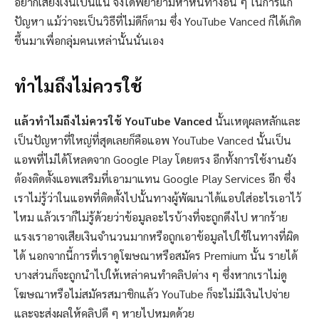
อยากเสียงเงินเป็นแน่ จึงได้พยายามหาหนทางอื่น ๆ ในการแก้
ปัญหา แม้ว่าจะเป็นวิธีที่ไม่ดีก็ตาม ซึ่ง YouTube Vanced ก็ได้เกิด
ขึ้นมาเพื่อกลุ่มคนเหล่านั้นนั่นเอง
ทำไมถึงไม่ควรใช้
แล้วทำไมถึงไม่ควรใช้ YouTube Vanced
นั้นเหตุผลหลักและ
เป็นปัญหาที่ใหญ่ที่สุดเลยก็คือแอพ YouTube Vanced นั้นเป็น
แอพที่ไม่ได้โหลดจาก Google Play โดยตรง อีกทั้งการใช้งานยัง
ต้องติดตั้งแอพเสริมที่เอามาแทน Google Play Services อีก ซึ่ง
เราไม่รู้ว่าในแอพที่ติดตั้งไปนั้นทางผู้พัฒนาได้แอบใส่อะไรเอาไว้
ไหม แล้วเราก็ไม่รู้ด้วยว่าข้อมูลอะไรบ้างที่จะถูกดึงไป หากร้าย
แรงเราอาจเสียเงินจำนวนมากหรือถูกเอาข้อมูลไปใช้ในทางที่ผิด
ได้ นอกจากนี้การที่เราดูโฆษณาหรือสมัคร Premium นั้น รายได้
บางส่วนก็จะถูกนำไปให้เหล่าคนทำคลิปต่าง ๆ ซึ่งหากเราไม่ดู
โฆษณาหรือไม่สมัครสมาชิกแล้ว YouTube ก็จะไม่มีเงินไปจ่าย
และจะส่งผลให้คลิปดี ๆ หายไปหมดด้วย