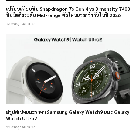
เปรียบเทียบชิป Snapdragon 7s Gen 4 vs Dimensity 7400
ชิปมือถือระดับ Mid-range ตัวไหนแรงกว่ากันในปี 2026
24 กรกฎาคม 2026
สรุปสเปคและราคา Samsung Galaxy Watch9 และ Galaxy
Watch Ultra2
23 กรกฎาคม 2026