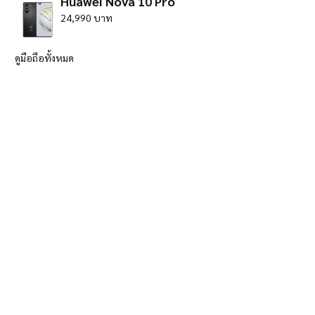
Huawei Nova 10 Pro
24,990 บาท
ดูมือถือทั้งหมด