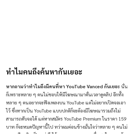
ทำไมคนถึงค้นหากันเยอะ
หากถามว่าทำไมถึงมีคนที่หา YouTube Vanced กันเยอ
ะ นั่น
ก็เพราะหลาย ๆ คนไม่ชอบให้มีโฆษณามาคั่นเวลาดูคลิป อีกทั้ง
หลาย ๆ คนอยากจะฟังเพลงบน YouTube แต่ไม่อยากเปิดจอเอา
ไว้ ซึ่งหากเป็น YouTube แบบปกติก็จะต้องมีโฆษณารวมถึงไม่
สามารถดับจอได้ แต่หากสมัคร YouTube Premium ในราคา 159
บาท ก็จะหมดปัญหานี้ไป ทว่าผมค่อนข้างมั่นใจว่าหลาย ๆ คนไม่