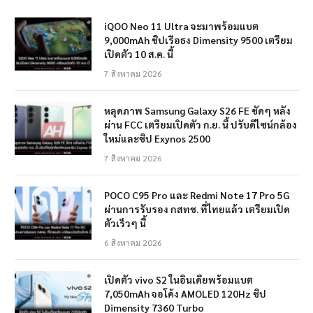
iQOO Neo 11 Ultra จะมาพร้อมแบต
9,000mAh ชิปเรือธง Dimensity 9500 เตรียม
เปิดตัว 10 ส.ค. นี้
7 สิงหาคม 2026
หลุดภาพ Samsung Galaxy S26 FE ชัดๆ หลัง
ผ่าน FCC เตรียมเปิดตัว ก.ย. นี้ ปรับดีไซน์กล้อง
ใหม่และชิป Exynos 2500
7 สิงหาคม 2026
POCO C95 Pro และ Redmi Note 17 Pro 5G
ผ่านการรับรอง กสทช. ที่ไทยแล้ว เตรียมเปิด
ตัวเร็วๆ นี้
6 สิงหาคม 2026
เปิดตัว vivo S2 ในอินเดียพร้อมแบต
7,050mAh จอโค้ง AMOLED 120Hz ชิป
Dimensity 7360 Turbo