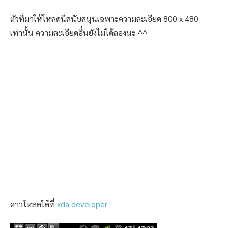
ตัวที่มาให้โหลดนี่สนับสนุนเฉพาะความละเอียด 800 x 480
เท่านั้น ความละเอียดอื่นยังไม่ได้ลองนะ ^^
ดาวโหลดได้ที่
xda developer