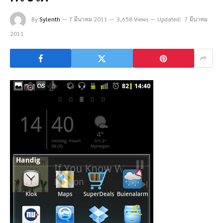
By
Sylenth
7 มีนาคม 2011
3,658 Views
Updated:
7 มีนาคม
2011