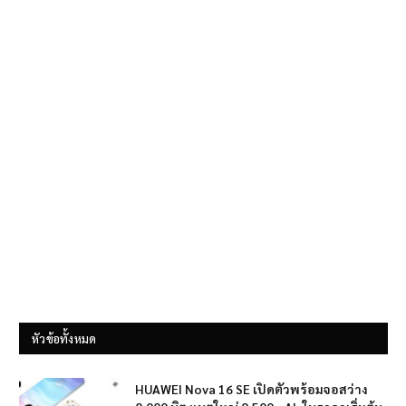
หัวข้อทั้งหมด
HUAWEI Nova 16 SE เปิดตัวพร้อมจอสว่าง