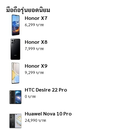
มือถือรุ่นยอดนิยม
Honor X7
6,299 บาท
Honor X8
7,999 บาท
Honor X9
9,299 บาท
HTC Desire 22 Pro
0 บาท
Huawei Nova 10 Pro
24,990 บาท