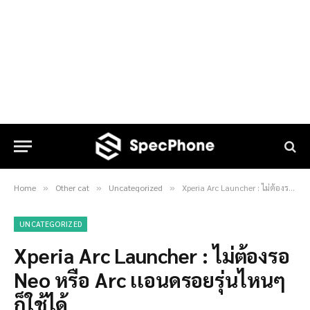
Home
Other cat
Uncategorized
Xperia Arc Launcher : ไม่ต้องรอ Neo หรือ Arc เเอนดรอยรุ่นไหนๆก็ใช้ได้
»
»
»
UNCATEGORIZED
Xperia Arc Launcher : ไม่ต้องรอ
Neo หรือ Arc เเอนดรอยรุ่นไหนๆ
ก็ใช้ได้