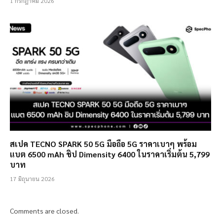
1 กรกฎาคม 2026
สเปค TECNO SPARK 50 5G มือถือ 5G ราคาเบาๆ พร้อม
แบต 6500 mAh ชิป Dimensity 6400 ในราคาเริ่มต้น 5,799
บาท
17 มิถุนายน 2026
Comments are closed.