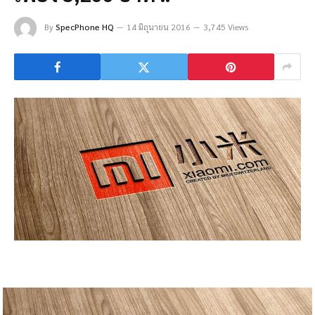
By
SpecPhone HQ
14 มิถุนายน 2016
3,745 Views