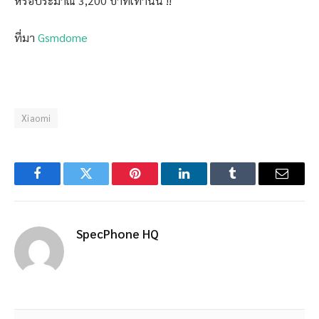
หรือประมาณ 3,200 บาทเท่านั้น !!
ที่มา
Gsmdome
Xiaomi
Facebook
Twitter
Pinterest
LinkedIn
Tumblr
Email
SpecPhone HQ