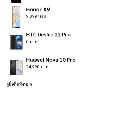
Honor X9
9,299 บาท
HTC Desire 22 Pro
0 บาท
Huawei Nova 10 Pro
24,990 บาท
ดูมือถือทั้งหมด