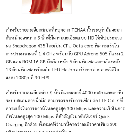
สำหรับรายละเอียดสเปคที่หลุดจาก TENAA นั้นระบุว่ามันจะมา
กับหน้าจอขนาด 5 นิ้วที่มีความละเอียดแบบ HD ใช้ชิปประมวล
ผล Snapdragon 435 โดยเป็น CPU Octa-core ที่ความเร็วใน
การประมวลผลที่ 1.4 GHz พร้อมกับ GPU Adreno 505 มีแรม 2
GB และ ROM 16 GB มีกล้องหน้า 5 ล้านพิกเซลและกล้องหลัง
13 ล้านพิกเซลพร้อมกับ LED Flash รองรับการถ่ายภาพวิดีโอ
แบบ 1080p ที่ 30 FPS
สำหรับรายละเอียดต่าง ๆ นั้นมีแบตเตอรี่ 4000 mAh และมากับ
ระบบสแกนลายนิ้วมือ สามารถรองรับการเชื่อมต่อ LTE Cat.7 ที่
ความเร็วในการดาวน์โหลดสูงสุด 300 Mbps และความเร็วในการ
อัพโหลดสูงสุด 100 Mbps ที่สำคัญยังมากับฟีเจอร์ Quick
Charging อีกด้วย ทั้งหมดที่ว่ามานี้คาดว่าจะมีราคาเพียง $90