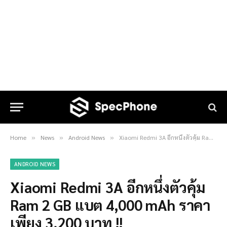
Home
News
Android News
Xiaomi Redmi 3A อีกหนึ่งตัวคุ้ม Ram 2 GB แบต 4,000 mAh ราคาเพียง 3,200 บาท !!
»
»
»
ANDROID NEWS
Xiaomi Redmi 3A อีกหนึ่งตัวคุ้ม
Ram 2 GB แบต 4,000 mAh ราคา
เพียง 3,200 บาท !!