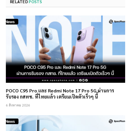
RELATED
POSTS
POCO C95 Pro และ Redmi Note 17 Pro 5G ผ่านการ
รับรอง กสทช. ที่ไทยแล้ว เตรียมเปิดตัวเร็วๆ นี้
6 สิงหาคม 2026