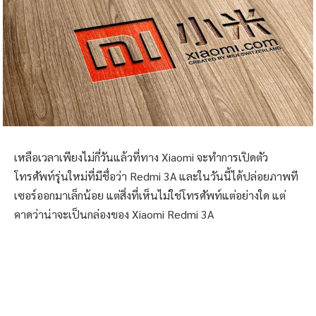
เหลือเวลาเพียงไม่กี่วันแล้วที่ทาง Xiaomi จะทำการเปิดตัว
โทรศัพท์รุ่นใหม่ที่มีชื่อว่า Redmi 3A และในวันนี้ได้ปล่อยภาพที
เซอร์ออกมาเล็กน้อย แต่สิ่งที่เห็นไม่ใช่โทรศัพท์แต่อย่างใด แต่
คาดว่าน่าจะเป็นกล่องของ Xiaomi Redmi 3A