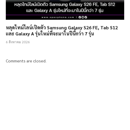
หลุดไทม์ไลน์เปิดตัว Samsung Galaxy S26 FE, Tab S12
และ Galaxy A รุ่นใหม่ที่จะมาในปีนี้กว่า 7 รุ่น
6 สิงหาคม 2026
Comments are closed.