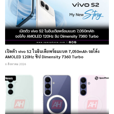
เปิดตัว vivo S2 ในอินเดียพร้อมแบต 7,050mAh จอโค้ง
AMOLED 120Hz ชิป Dimensity 7360 Turbo
6 สิงหาคม 2026